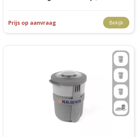
Prijs op aanvraag
Bekijk