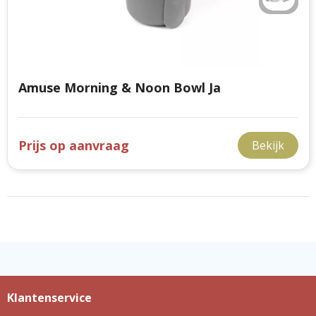
Amuse Morning & Noon Bowl Ja
Prijs op aanvraag
Bekijk
Klantenservice