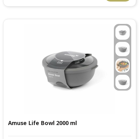
Amuse Life Bowl 2000 ml