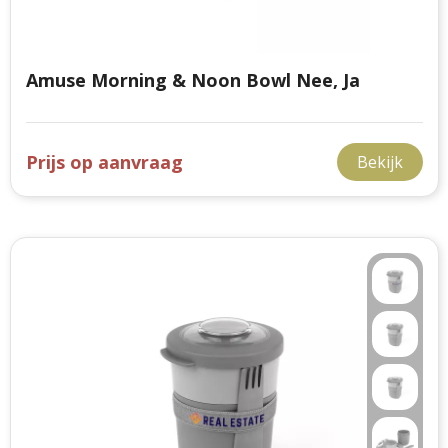
Amuse Morning & Noon Bowl Nee, Ja
Prijs op aanvraag
Bekijk