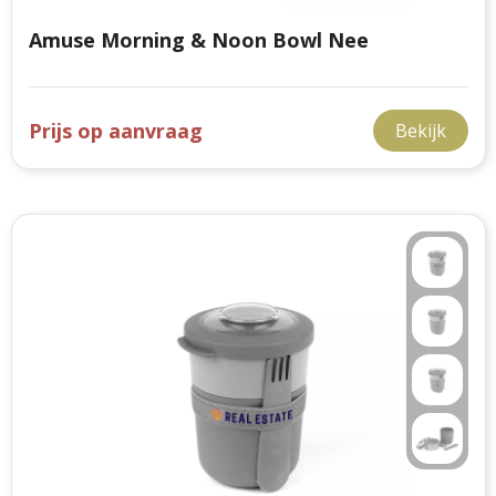
Amuse Morning & Noon Bowl Nee
Prijs op aanvraag
Bekijk