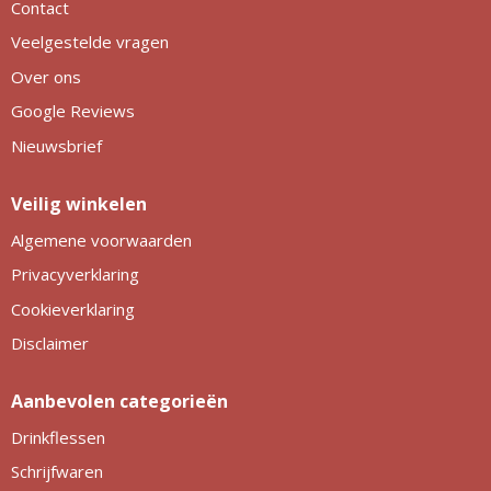
Contact
Veelgestelde vragen
Over ons
Google Reviews
Nieuwsbrief
Veilig winkelen
Algemene voorwaarden
Privacyverklaring
Cookieverklaring
Disclaimer
Aanbevolen categorieën
Drinkflessen
Schrijfwaren