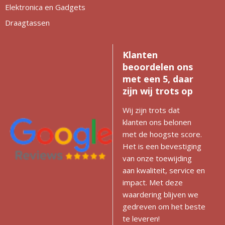
Elektronica en Gadgets
Draagtassen
Klanten
beoordelen ons
met een 5, daar
zijn wij trots op
Wij zijn trots dat
klanten ons belonen
met de hoogste score.
Het is een bevestiging
van onze toewijding
aan kwaliteit, service en
impact. Met deze
waardering blijven we
gedreven om het beste
te leveren!