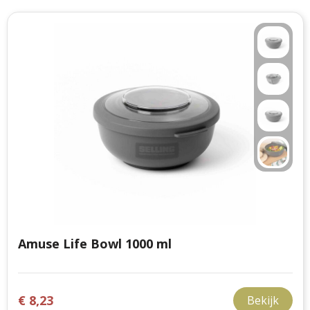
Amuse Life Bowl 1000 ml
€ 8,23
Bekijk