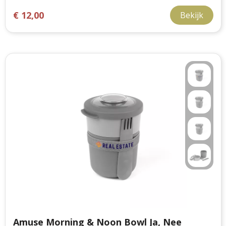
€ 12,00
Bekijk
Amuse Morning & Noon Bowl Ja, Nee