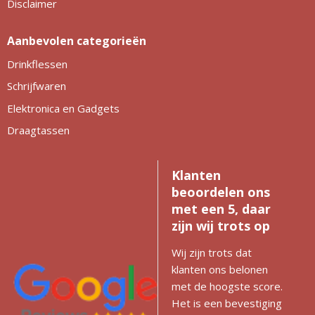
Disclaimer
Aanbevolen categorieën
Drinkflessen
Schrijfwaren
Elektronica en Gadgets
Draagtassen
Klanten
beoordelen ons
met een 5, daar
zijn wij trots op
Wij zijn trots dat
klanten ons belonen
met de hoogste score.
Het is een bevestiging