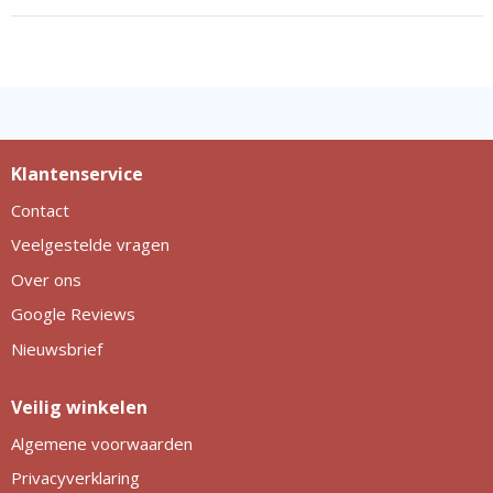
Klantenservice
Contact
Veelgestelde vragen
Over ons
Google Reviews
Nieuwsbrief
Veilig winkelen
Algemene voorwaarden
Privacyverklaring