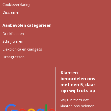
Cookieverklaring
Disclaimer
Aanbevolen categorieën
Drinkflessen
Schrijfwaren
Elektronica en Gadgets
Draagtassen
Klanten
beoordelen ons
met een 5, daar
zijn wij trots op
Wij zijn trots dat
klanten ons belonen