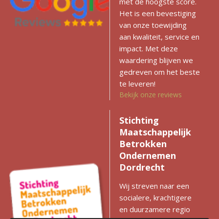
met de hoogste score.
Het is een bevestiging
van onze toewijding
aan kwaliteit, service en
impact. Met deze
waardering blijven we
gedreven om het beste
te leveren!
Bekijk onze reviews
Stichting
Maatschappelijk
Betrokken
Ondernemen
Dordrecht
Wij streven naar een
socialere, krachtigere
en duurzamere regio