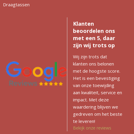
Draagtassen
Klanten
beoordelen ons
met een 5, daar
zijn wij trots op
Wij zijn trots dat
klanten ons belonen
met de hoogste score.
Het is een bevestiging
van onze toewijding
aan kwaliteit, service en
impact. Met deze
waardering blijven we
gedreven om het beste
te leveren!
Bekijk onze reviews