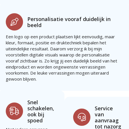
Personalisatie vooraf duidelijk in
beeld
Een logo op een product plaatsen lijkt eenvoudig, maar
kleur, formaat, positie en druktechniek bepalen het
uiteindelijke resultaat. Daarom verzorg ik bij mijn
voorstellen digitale visuals waarop de personalisatie
vooraf zichtbaar is. Zo krijg jij een duidelijk beeld van het
eindproduct en worden ongewenste verrassingen
voorkomen. De leuke verrassingen mogen uiteraard
gewoon blijven.
Snel
schakelen,
Service
ook bij
van
spoed
aanvraag
tot nazorg