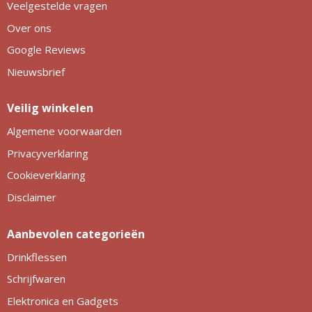
Veelgestelde vragen
Over ons
Google Reviews
Nieuwsbrief
Veilig winkelen
Algemene voorwaarden
Privacyverklaring
Cookieverklaring
Disclaimer
Aanbevolen categorieën
Drinkflessen
Schrijfwaren
Elektronica en Gadgets