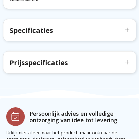
Specificaties
Prijsspecificaties
Persoonlijk advies en volledige
ontzorging van idee tot levering
Ik kijk niet alleen naar het product, maar ook naar de