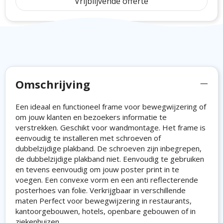
Vrijblijvende offerte
Omschrijving
Een ideaal en functioneel frame voor bewegwijzering of
om jouw klanten en bezoekers informatie te
verstrekken. Geschikt voor wandmontage. Het frame is
eenvoudig te installeren met schroeven of
dubbelzijdige plakband. De schroeven zijn inbegrepen,
de dubbelzijdige plakband niet. Eenvoudig te gebruiken
en tevens eenvoudig om jouw poster print in te
voegen. Een convexe vorm en een anti reflecterende
posterhoes van folie. Verkrijgbaar in verschillende
maten Perfect voor bewegwijzering in restaurants,
kantoorgebouwen, hotels, openbare gebouwen of in
ziekenhuizen.