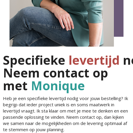
Specifieke
levertijd
n
Neem contact op
met
Monique
Heb je een specifieke levertijd nodig voor jouw bestelling? Ik
begrijp dat ieder project uniek is en soms maatwerk in
levertijd vraagt. Ik sta klaar om met je mee te denken en een
passende oplossing te vinden. Neem contact op, dan kijken
we samen naar de mogelijkheden om de levering optimaal af
te stemmen op jouw planning.