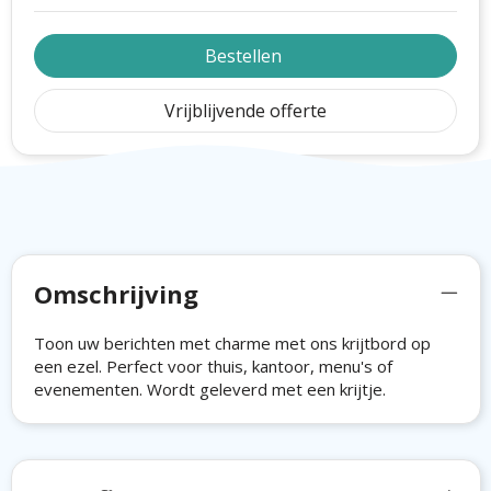
Bestellen
Vrijblijvende offerte
Omschrijving
Toon uw berichten met charme met ons krijtbord op
een ezel. Perfect voor thuis, kantoor, menu's of
evenementen. Wordt geleverd met een krijtje.