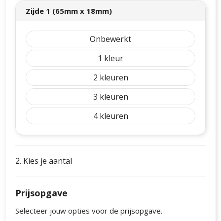
Zijde 1 (65mm x 18mm)
Onbewerkt
1
2
3
4
2. Kies je aantal
Prijsopgave
Selecteer jouw opties voor de prijsopgave.