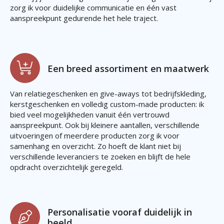
zorg ik voor duidelijke communicatie en één vast
aanspreekpunt gedurende het hele traject.
Een breed assortiment en maatwerk
Van relatiegeschenken en give-aways tot bedrijfskleding,
kerstgeschenken en volledig custom-made producten: ik
bied veel mogelijkheden vanuit één vertrouwd
aanspreekpunt. Ook bij kleinere aantallen, verschillende
uitvoeringen of meerdere producten zorg ik voor
samenhang en overzicht. Zo hoeft de klant niet bij
verschillende leveranciers te zoeken en blijft de hele
opdracht overzichtelijk geregeld.
Personalisatie vooraf duidelijk in
beeld