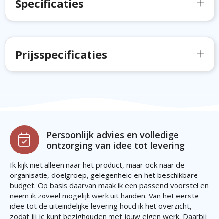
Specificaties
Prijsspecificaties
Persoonlijk advies en volledige
ontzorging van idee tot levering
Ik kijk niet alleen naar het product, maar ook naar de
organisatie, doelgroep, gelegenheid en het beschikbare
budget. Op basis daarvan maak ik een passend voorstel en
neem ik zoveel mogelijk werk uit handen. Van het eerste
idee tot de uiteindelijke levering houd ik het overzicht,
zodat jij je kunt bezighouden met jouw eigen werk. Daarbij