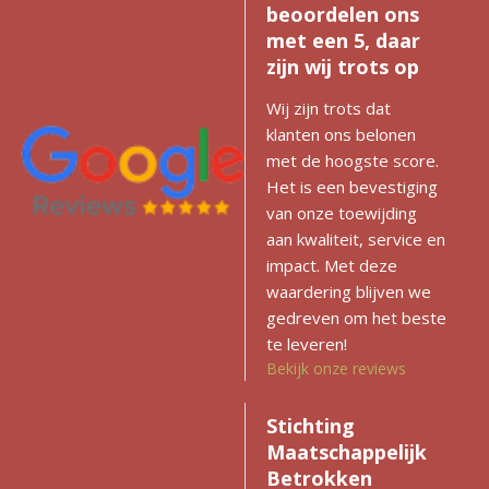
beoordelen ons
met een 5, daar
zijn wij trots op
Wij zijn trots dat
klanten ons belonen
met de hoogste score.
Het is een bevestiging
van onze toewijding
aan kwaliteit, service en
impact. Met deze
waardering blijven we
gedreven om het beste
te leveren!
Bekijk onze reviews
Stichting
Maatschappelijk
Betrokken