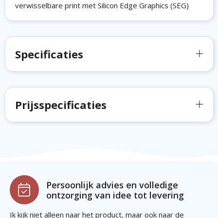
verwisselbare print met Silicon Edge Graphics (SEG)
Specificaties
Prijsspecificaties
Persoonlijk advies en volledige
ontzorging van idee tot levering
Ik kijk niet alleen naar het product, maar ook naar de