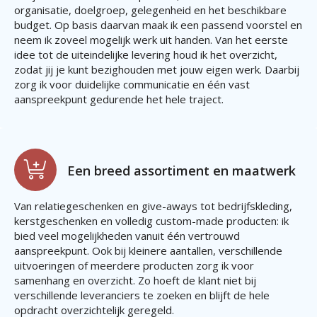
organisatie, doelgroep, gelegenheid en het beschikbare
budget. Op basis daarvan maak ik een passend voorstel en
neem ik zoveel mogelijk werk uit handen. Van het eerste
idee tot de uiteindelijke levering houd ik het overzicht,
zodat jij je kunt bezighouden met jouw eigen werk. Daarbij
zorg ik voor duidelijke communicatie en één vast
aanspreekpunt gedurende het hele traject.
Een breed assortiment en maatwerk
Van relatiegeschenken en give-aways tot bedrijfskleding,
kerstgeschenken en volledig custom-made producten: ik
bied veel mogelijkheden vanuit één vertrouwd
aanspreekpunt. Ook bij kleinere aantallen, verschillende
uitvoeringen of meerdere producten zorg ik voor
samenhang en overzicht. Zo hoeft de klant niet bij
verschillende leveranciers te zoeken en blijft de hele
opdracht overzichtelijk geregeld.