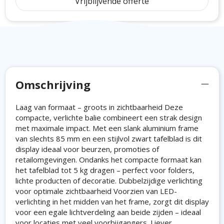
Vrijblijvende offerte
Omschrijving
Laag van formaat – groots in zichtbaarheid Deze
compacte, verlichte balie combineert een strak design
met maximale impact. Met een slank aluminium frame
van slechts 85 mm en een stijlvol zwart tafelblad is dit
display ideaal voor beurzen, promoties of
retailomgevingen. Ondanks het compacte formaat kan
het tafelblad tot 5 kg dragen – perfect voor folders,
lichte producten of decoratie. Dubbelzijdige verlichting
voor optimale zichtbaarheid Voorzien van LED-
verlichting in het midden van het frame, zorgt dit display
voor een egale lichtverdeling aan beide zijden – ideaal
voor locaties met veel voorbijgangers. Liever