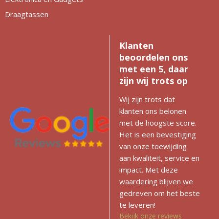
Draagtassen
Klanten
beoordelen ons
met een 5, daar
zijn wij trots op
Wij zijn trots dat
klanten ons belonen
met de hoogste score.
Het is een bevestiging
van onze toewijding
aan kwaliteit, service en
impact. Met deze
waardering blijven we
gedreven om het beste
te leveren!
Bekijk onze reviews