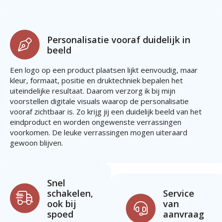
Personalisatie vooraf duidelijk in
beeld
Een logo op een product plaatsen lijkt eenvoudig, maar
kleur, formaat, positie en druktechniek bepalen het
uiteindelijke resultaat. Daarom verzorg ik bij mijn
voorstellen digitale visuals waarop de personalisatie
vooraf zichtbaar is. Zo krijg jij een duidelijk beeld van het
eindproduct en worden ongewenste verrassingen
voorkomen. De leuke verrassingen mogen uiteraard
gewoon blijven.
Snel
schakelen,
Service
ook bij
van
spoed
aanvraag