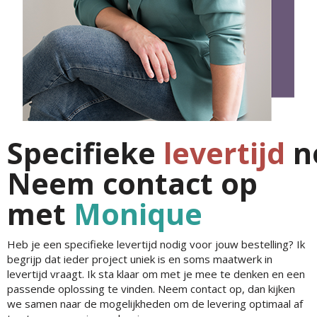
Specifieke
levertijd
n
Neem contact op
met
Monique
Heb je een specifieke levertijd nodig voor jouw bestelling? Ik
begrijp dat ieder project uniek is en soms maatwerk in
levertijd vraagt. Ik sta klaar om met je mee te denken en een
passende oplossing te vinden. Neem contact op, dan kijken
we samen naar de mogelijkheden om de levering optimaal af