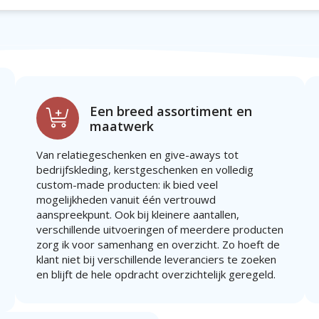
Een breed assortiment en
maatwerk
Van relatiegeschenken en give-aways tot
bedrijfskleding, kerstgeschenken en volledig
custom-made producten: ik bied veel
mogelijkheden vanuit één vertrouwd
aanspreekpunt. Ook bij kleinere aantallen,
verschillende uitvoeringen of meerdere producten
zorg ik voor samenhang en overzicht. Zo hoeft de
klant niet bij verschillende leveranciers te zoeken
en blijft de hele opdracht overzichtelijk geregeld.