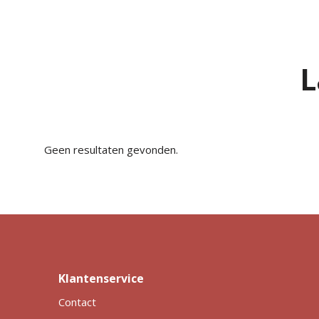
L
Geen resultaten gevonden.
Klantenservice
Contact