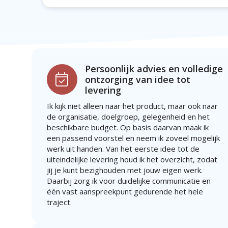
Persoonlijk advies en volledige
ontzorging van idee tot
levering
Ik kijk niet alleen naar het product, maar ook naar
de organisatie, doelgroep, gelegenheid en het
beschikbare budget. Op basis daarvan maak ik
een passend voorstel en neem ik zoveel mogelijk
werk uit handen. Van het eerste idee tot de
uiteindelijke levering houd ik het overzicht, zodat
jij je kunt bezighouden met jouw eigen werk.
Daarbij zorg ik voor duidelijke communicatie en
één vast aanspreekpunt gedurende het hele
traject.