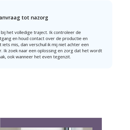
aanvraag tot nazorg
 bij het volledige traject. Ik controleer de
gang en houd contact over de productie en
iets mis, dan verschuil ik mij niet achter een
. Ik zoek naar een oplossing en zorg dat het wordt
aak, ook wanneer het even tegenzit.