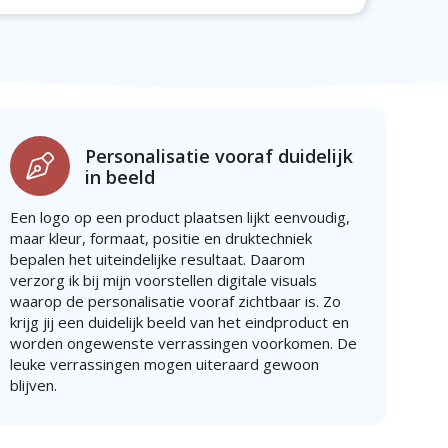
Personalisatie vooraf duidelijk
in beeld
Een logo op een product plaatsen lijkt eenvoudig,
maar kleur, formaat, positie en druktechniek
bepalen het uiteindelijke resultaat. Daarom
verzorg ik bij mijn voorstellen digitale visuals
waarop de personalisatie vooraf zichtbaar is. Zo
krijg jij een duidelijk beeld van het eindproduct en
worden ongewenste verrassingen voorkomen. De
leuke verrassingen mogen uiteraard gewoon
blijven.