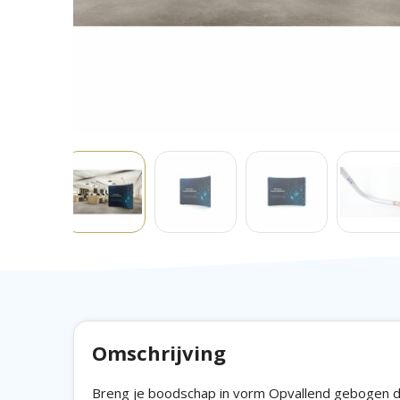
Omschrijving
Breng je boodschap in vorm Opvallend gebogen de