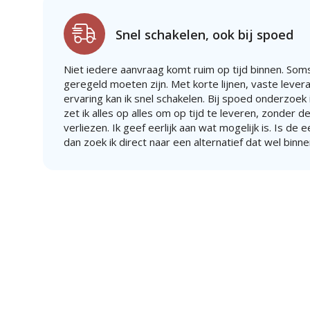
Snel schakelen, ook bij spoed
Niet iedere aanvraag komt ruim op tijd binnen. Soms
geregeld moeten zijn. Met korte lijnen, vaste lever
ervaring kan ik snel schakelen. Bij spoed onderzoek i
zet ik alles op alles om op tijd te leveren, zonder de
verliezen. Ik geef eerlijk aan wat mogelijk is. Is de 
dan zoek ik direct naar een alternatief dat wel binne