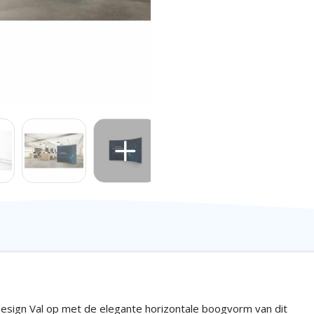
sign Val op met de elegante horizontale boogvorm van dit