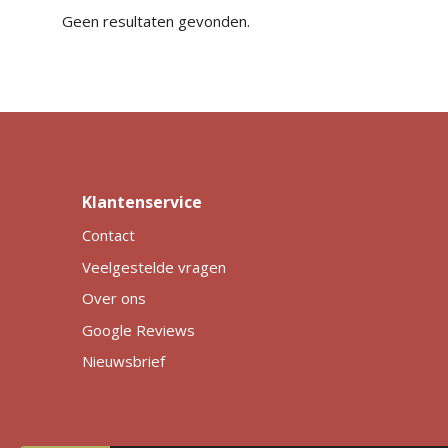
Geen resultaten gevonden.
Klantenservice
Contact
Veelgestelde vragen
Over ons
Google Reviews
Nieuwsbrief