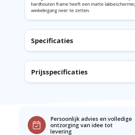
hardhouten frame heeft een matte lakbescherming.
winkelingang neer te zetten.
Specificaties
Prijsspecificaties
Persoonlijk advies en volledige
ontzorging van idee tot
levering