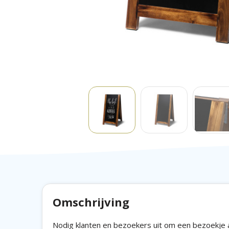
Omschrijving
Nodig klanten en bezoekers uit om een bezoekje a