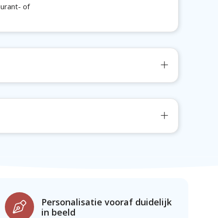
urant- of
Personalisatie vooraf duidelijk
in beeld