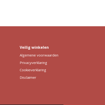
Veilig winkelen
Algemene voorwaarden
Privacyverklaring
Cookieverklaring
Disclaimer