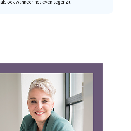
aak, ook wanneer het even tegenzit.