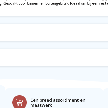
 Geschikt voor binnen- en buitengebruik. Ideaal om bij een resta
Een breed assortiment en
maatwerk