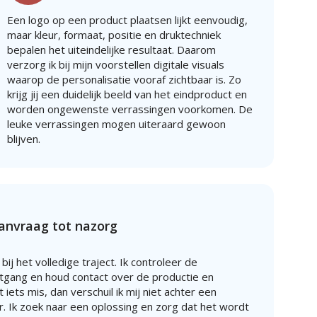
Een logo op een product plaatsen lijkt eenvoudig,
maar kleur, formaat, positie en druktechniek
bepalen het uiteindelijke resultaat. Daarom
verzorg ik bij mijn voorstellen digitale visuals
waarop de personalisatie vooraf zichtbaar is. Zo
krijg jij een duidelijk beeld van het eindproduct en
worden ongewenste verrassingen voorkomen. De
leuke verrassingen mogen uiteraard gewoon
blijven.
aanvraag tot nazorg
 bij het volledige traject. Ik controleer de
gang en houd contact over de productie en
iets mis, dan verschuil ik mij niet achter een
. Ik zoek naar een oplossing en zorg dat het wordt