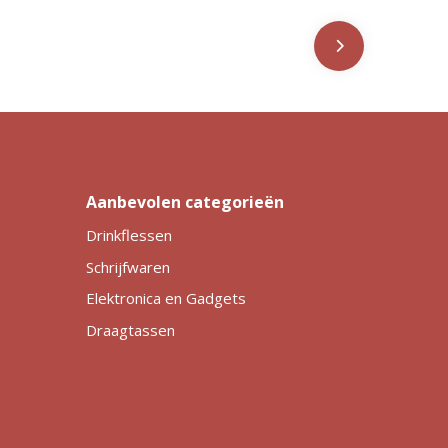
Aanbevolen categorieën
Drinkflessen
Schrijfwaren
Elektronica en Gadgets
Draagtassen