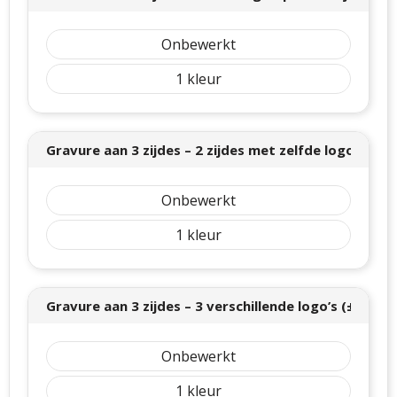
Onbewerkt
1
Gravure aan 3 zijdes – 2 zijdes met zelfde logo, 1 zi
Onbewerkt
1
Gravure aan 3 zijdes – 3 verschillende logo’s (± 80 x
Onbewerkt
1