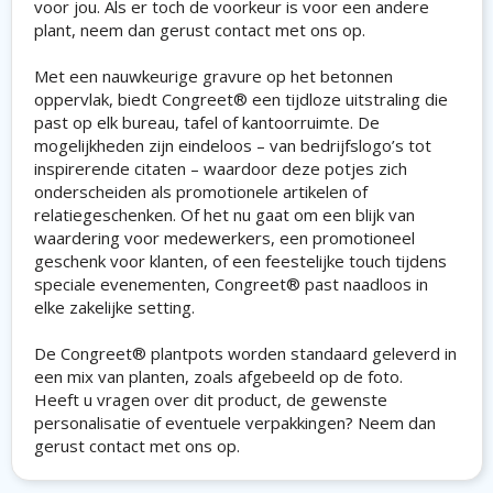
voor jou. Als er toch de voorkeur is voor een andere
plant, neem dan gerust contact met ons op.
Met een nauwkeurige gravure op het betonnen
oppervlak, biedt Congreet® een tijdloze uitstraling die
past op elk bureau, tafel of kantoorruimte. De
mogelijkheden zijn eindeloos – van bedrijfslogo’s tot
inspirerende citaten – waardoor deze potjes zich
onderscheiden als promotionele artikelen of
relatiegeschenken. Of het nu gaat om een blijk van
waardering voor medewerkers, een promotioneel
geschenk voor klanten, of een feestelijke touch tijdens
speciale evenementen, Congreet® past naadloos in
elke zakelijke setting.
De Congreet® plantpots worden standaard geleverd in
een mix van planten, zoals afgebeeld op de foto.
Heeft u vragen over dit product, de gewenste
personalisatie of eventuele verpakkingen? Neem dan
gerust contact met ons op.