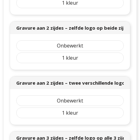
1
Gravure aan 2 zijdes – zelfde logo op beide zijdes (±
Onbewerkt
1
Gravure aan 2 zijdes – twee verschillende logo’s (± 
Onbewerkt
1
Gravure aan 3 zijdes – zelfde logo op alle 3 zijdes (±