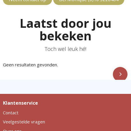
Laatst door jou
bekeken
Toch wel leuk hé!
Geen resultaten gevonden.
Klantenservice
Contact
Veelgestelde vragen
Over ons