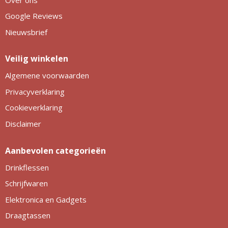
Google Reviews
Nieuwsbrief
Veilig winkelen
Algemene voorwaarden
Privacyverklaring
Cookieverklaring
Disclaimer
Aanbevolen categorieën
Drinkflessen
Schrijfwaren
Elektronica en Gadgets
Draagtassen