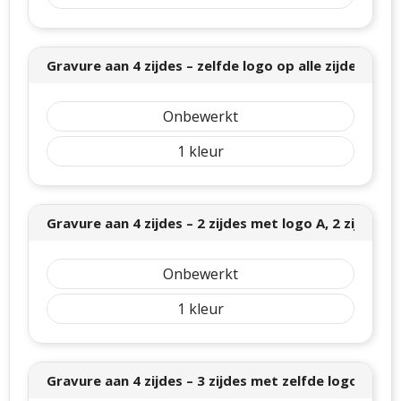
Gravure aan 4 zijdes – zelfde logo op alle zijdes (± 8
Onbewerkt
1
Gravure aan 4 zijdes – 2 zijdes met logo A, 2 zijdes 
Onbewerkt
1
Gravure aan 4 zijdes – 3 zijdes met zelfde logo, 1 zi