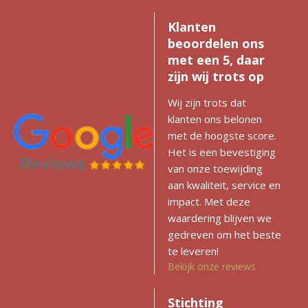
Klanten
beoordelen ons
met een 5, daar
zijn wij trots op
Wij zijn trots dat
klanten ons belonen
met de hoogste score.
Het is een bevestiging
van onze toewijding
aan kwaliteit, service en
impact. Met deze
waardering blijven we
gedreven om het beste
te leveren!
Bekijk onze reviews
Stichting