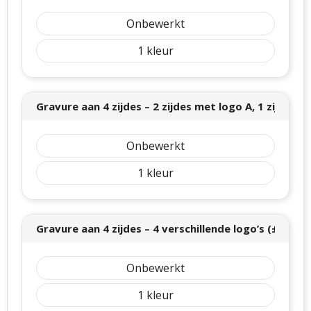
Onbewerkt
1
Gravure aan 4 zijdes – 2 zijdes met logo A, 1 zijde me
Onbewerkt
1
Gravure aan 4 zijdes – 4 verschillende logo’s (± 80 x
Onbewerkt
1