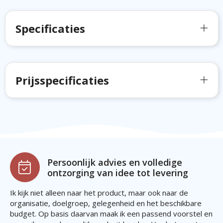
Specificaties
Prijsspecificaties
Persoonlijk advies en volledige
ontzorging van idee tot levering
Ik kijk niet alleen naar het product, maar ook naar de
organisatie, doelgroep, gelegenheid en het beschikbare
budget. Op basis daarvan maak ik een passend voorstel en