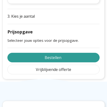
3. Kies je aantal
Prijsopgave
Selecteer jouw opties voor de prijsopgave.
Bestellen
Vrijblijvende offerte