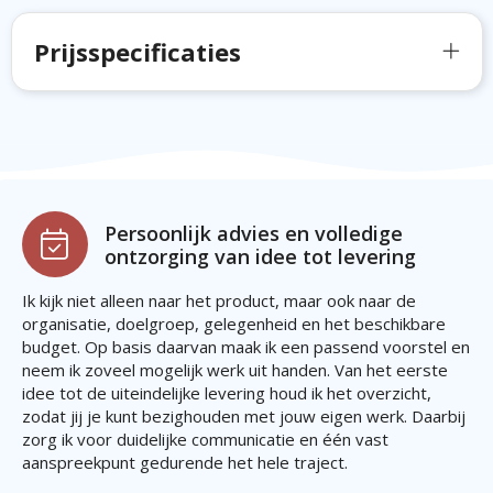
Prijsspecificaties
Persoonlijk advies en volledige
ontzorging van idee tot levering
Ik kijk niet alleen naar het product, maar ook naar de
organisatie, doelgroep, gelegenheid en het beschikbare
budget. Op basis daarvan maak ik een passend voorstel en
neem ik zoveel mogelijk werk uit handen. Van het eerste
idee tot de uiteindelijke levering houd ik het overzicht,
zodat jij je kunt bezighouden met jouw eigen werk. Daarbij
zorg ik voor duidelijke communicatie en één vast
aanspreekpunt gedurende het hele traject.