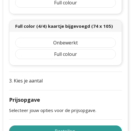
Full colour
Full color (4/4) kaartje bijgevoegd (74 x 105)
Onbewerkt
Full colour
3. Kies je aantal
Prijsopgave
Selecteer jouw opties voor de prijsopgave.