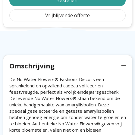
Bestellen
Vrijblijvende offerte
Omschrijving
De No Water Flowers® Fashionz Disco is een
sprankelend en opvallend cadeau vol kleur en
feestvreugde, perfect als vrolijk eindejaarsgeschenk.
De levende No Water Flowers® staan bekend om de
unieke handgemaakte wax amaryllisbollen. Deze
speciaal geselecteerde en geteste amaryllisbollen
hebben genoeg energie om zonder water te groeien en
te bloeien. Authentieke No Water Flowers® geven vrij
korte bloemstelen, vallen niet om en bloeien