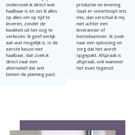
onderzoek ik direct wat
productie en levering.
haalbaar is en zet ik alles
Gaat er onverhoopt iets
op alles om op tijd te
mis, dan verschuil ik mij
leveren, zonder de
niet achter een
kwaliteit uit het oog te
leverancier of
verliezen. Ik geef eerlijk
bestelnummer. Ik zoek
aan wat mogelijk is. Is de
naar een oplossing en
eerste keuze niet
zorg dat het wordt
haalbaar, dan zoek ik
opgepakt. Afspraak is
direct naar een
afspraak, ook wanneer
alternatief dat wel
het even tegenzit.
binnen de planning past.