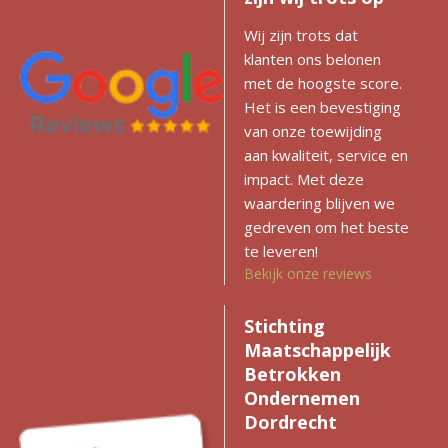
Wij zijn trots dat
klanten ons belonen
met de hoogste score.
Het is een bevestiging
van onze toewijding
aan kwaliteit, service en
impact. Met deze
waardering blijven we
gedreven om het beste
te leveren!
Bekijk onze reviews
Stichting
Maatschappelijk
Betrokken
Ondernemen
Dordrecht