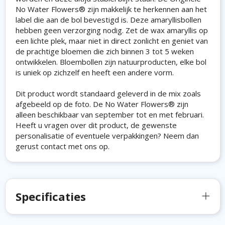
No Water Flowers® zijn makkelijk te herkennen aan het
label die aan de bol bevestigd is. Deze amaryllisbollen
hebben geen verzorging nodig. Zet de wax amaryllis op
een lichte plek, maar niet in direct zonlicht en geniet van
de prachtige bloemen die zich binnen 3 tot 5 weken
ontwikkelen. Bloembollen zijn natuurproducten, elke bol
is uniek op zichzelf en heeft een andere vorm.
Dit product wordt standaard geleverd in de mix zoals
afgebeeld op de foto. De No Water Flowers® zijn
alleen beschikbaar van september tot en met februari.
Heeft u vragen over dit product, de gewenste
personalisatie of eventuele verpakkingen? Neem dan
gerust contact met ons op.
Specificaties