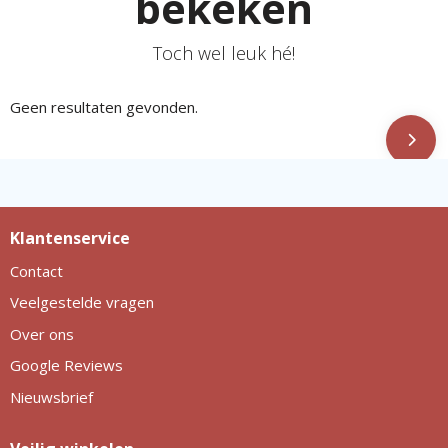
bekeken
Toch wel leuk hé!
Geen resultaten gevonden.
Klantenservice
Contact
Veelgestelde vragen
Over ons
Google Reviews
Nieuwsbrief