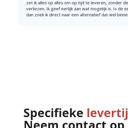
zet ik alles op alles om op tijd te leveren, zonder de
verliezen. Ik geef eerlijk aan wat mogelijk is. Is de 
dan zoek ik direct naar een alternatief dat wel binne
Specifieke
leverti
Neem contact op