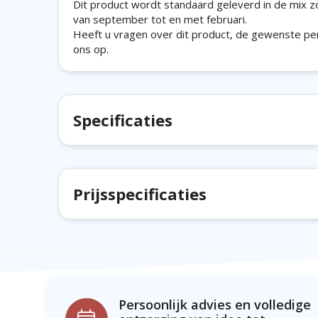
Dit product wordt standaard geleverd in de mix z
van september tot en met februari.
Heeft u vragen over dit product, de gewenste pe
ons op.
Specificaties
Prijsspecificaties
Persoonlijk advies en volledige