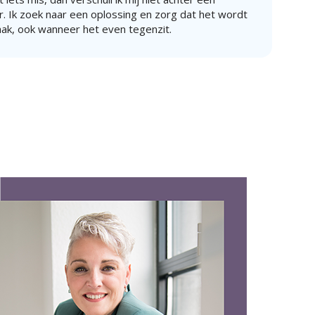
. Ik zoek naar een oplossing en zorg dat het wordt
aak, ook wanneer het even tegenzit.