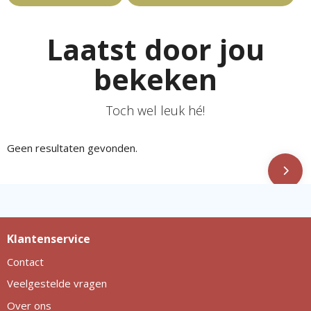
Laatst door jou
bekeken
Toch wel leuk hé!
Geen resultaten gevonden.
Klantenservice
Contact
Veelgestelde vragen
Over ons