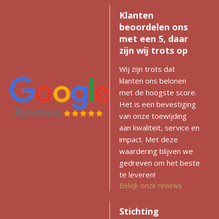
Klanten
beoordelen ons
met een 5, daar
zijn wij trots op
Wij zijn trots dat
klanten ons belonen
met de hoogste score.
Het is een bevestiging
van onze toewijding
aan kwaliteit, service en
impact. Met deze
waardering blijven we
gedreven om het beste
te leveren!
Bekijk onze reviews
Stichting