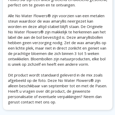
perfect om te geven en te ontvangen.
Alle No Water Flowers® zijn voorzien van een metalen
steun waardoor de wax amaryllis neergezet kan
worden en deze altijd stabiel blijft staan. De Originele
No Water Flowers® zijn makkelijk te herkennen aan het
label die aan de bol bevestigd is. Deze amaryllisbollen
hebben geen verzorging nodig. Zet de wax amaryllis op
een lichte plek, maar niet in direct zonlicht en geniet van
de prachtige bloemen die zich binnen 3 tot 5 weken
ontwikkelen. Bloembollen zijn natuurproducten, elke bol
is uniek op zichzelf en heeft een andere vorm.
Dit product wordt standaard geleverd in de mix zoals
afgebeeld op de foto. Deze No Water Flowers® zijn
alleen beschikbaar van september tot en met de Pasen.
Heeft u vragen over dit product, de gewenste
personalisatie of eventuele verpakkingen? Neem dan
gerust contact met ons op.