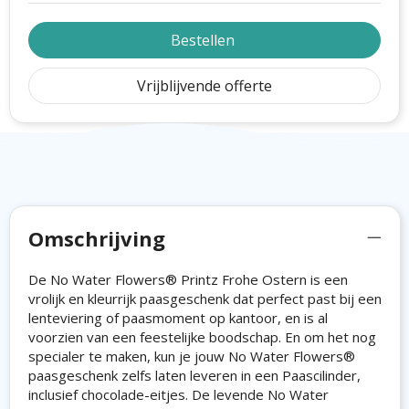
Bestellen
Vrijblijvende offerte
Omschrijving
De No Water Flowers® Printz Frohe Ostern is een
vrolijk en kleurrijk paasgeschenk dat perfect past bij een
lenteviering of paasmoment op kantoor, en is al
voorzien van een feestelijke boodschap. En om het nog
specialer te maken, kun je jouw No Water Flowers®
paasgeschenk zelfs laten leveren in een Paascilinder,
inclusief chocolade-eitjes. De levende No Water