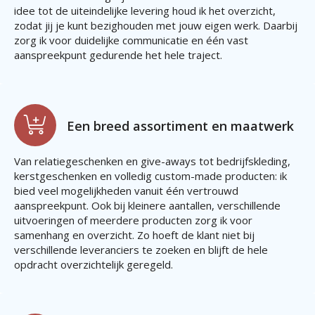
idee tot de uiteindelijke levering houd ik het overzicht,
zodat jij je kunt bezighouden met jouw eigen werk. Daarbij
zorg ik voor duidelijke communicatie en één vast
aanspreekpunt gedurende het hele traject.
Een breed assortiment en maatwerk
Van relatiegeschenken en give-aways tot bedrijfskleding,
kerstgeschenken en volledig custom-made producten: ik
bied veel mogelijkheden vanuit één vertrouwd
aanspreekpunt. Ook bij kleinere aantallen, verschillende
uitvoeringen of meerdere producten zorg ik voor
samenhang en overzicht. Zo hoeft de klant niet bij
verschillende leveranciers te zoeken en blijft de hele
opdracht overzichtelijk geregeld.