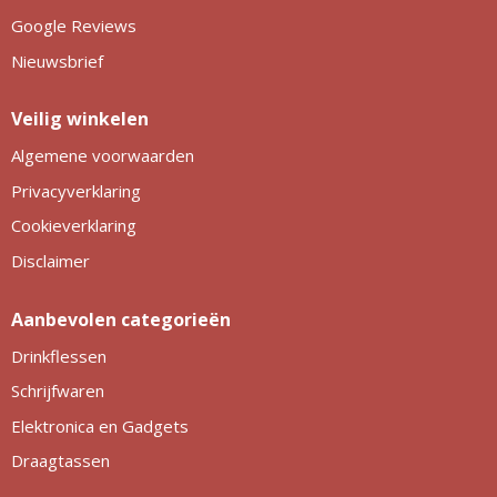
Google Reviews
Nieuwsbrief
Veilig winkelen
Algemene voorwaarden
Privacyverklaring
Cookieverklaring
Disclaimer
Aanbevolen categorieën
Drinkflessen
Schrijfwaren
Elektronica en Gadgets
Draagtassen