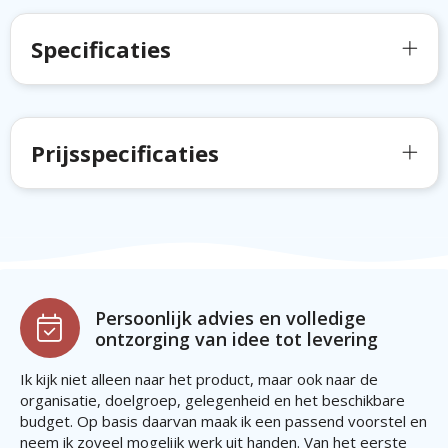
Specificaties
Prijsspecificaties
Persoonlijk advies en volledige
ontzorging van idee tot levering
Ik kijk niet alleen naar het product, maar ook naar de
organisatie, doelgroep, gelegenheid en het beschikbare
budget. Op basis daarvan maak ik een passend voorstel en
neem ik zoveel mogelijk werk uit handen. Van het eerste