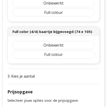
Onbewerkt
ons op.
Full colour
Full color (4/4) kaartje bijgevoegd (74 x 105)
Onbewerkt
Full colour
3. Kies je aantal
Prijsopgave
Selecteer jouw opties voor de prijsopgave.