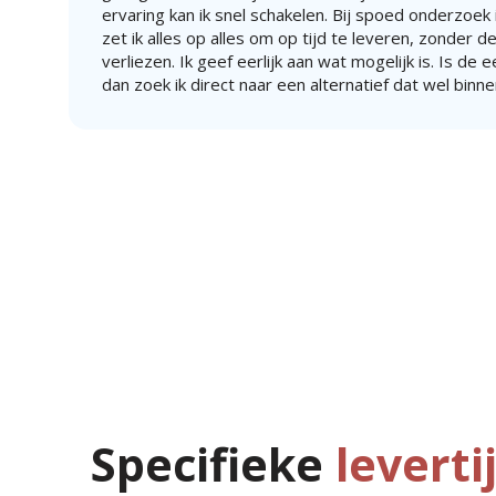
ervaring kan ik snel schakelen. Bij spoed onderzoek i
zet ik alles op alles om op tijd te leveren, zonder de
verliezen. Ik geef eerlijk aan wat mogelijk is. Is de 
dan zoek ik direct naar een alternatief dat wel binne
Specifieke
leverti