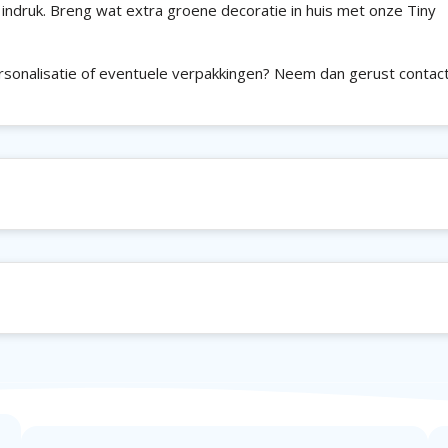
 indruk. Breng wat extra groene decoratie in huis met onze Tiny
rsonalisatie of eventuele verpakkingen? Neem dan gerust contac