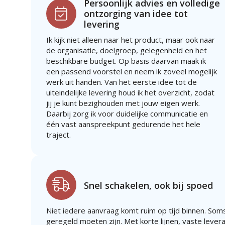
Persoonlijk advies en volledige
ontzorging van idee tot
levering
Ik kijk niet alleen naar het product, maar ook naar
de organisatie, doelgroep, gelegenheid en het
beschikbare budget. Op basis daarvan maak ik
een passend voorstel en neem ik zoveel mogelijk
werk uit handen. Van het eerste idee tot de
uiteindelijke levering houd ik het overzicht, zodat
jij je kunt bezighouden met jouw eigen werk.
Daarbij zorg ik voor duidelijke communicatie en
één vast aanspreekpunt gedurende het hele
traject.
Snel schakelen, ook bij spoed
Niet iedere aanvraag komt ruim op tijd binnen. Soms
geregeld moeten zijn. Met korte lijnen, vaste lever