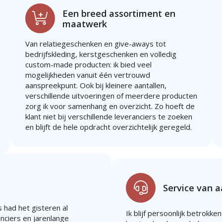
Een breed assortiment en
maatwerk
Van relatiegeschenken en give-aways tot
bedrijfskleding, kerstgeschenken en volledig
custom-made producten: ik bied veel
mogelijkheden vanuit één vertrouwd
aanspreekpunt. Ook bij kleinere aantallen,
verschillende uitvoeringen of meerdere producten
zorg ik voor samenhang en overzicht. Zo hoeft de
klant niet bij verschillende leveranciers te zoeken
en blijft de hele opdracht overzichtelijk geregeld.
Service van 
 had het gisteren al
Ik blijf persoonlijk betrokken
anciers en jarenlange