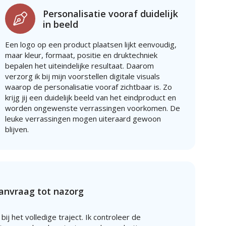
Personalisatie vooraf duidelijk
in beeld
Een logo op een product plaatsen lijkt eenvoudig,
maar kleur, formaat, positie en druktechniek
bepalen het uiteindelijke resultaat. Daarom
verzorg ik bij mijn voorstellen digitale visuals
waarop de personalisatie vooraf zichtbaar is. Zo
krijg jij een duidelijk beeld van het eindproduct en
worden ongewenste verrassingen voorkomen. De
leuke verrassingen mogen uiteraard gewoon
blijven.
aanvraag tot nazorg
 bij het volledige traject. Ik controleer de