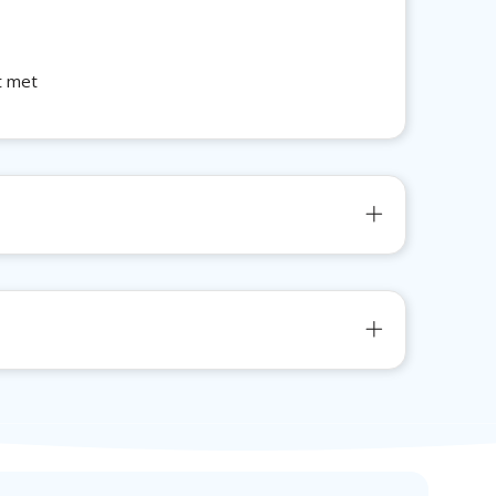
t met