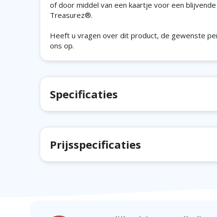
of door middel van een kaartje voor een blijvende
Treasurez®.
Heeft u vragen over dit product, de gewenste pe
ons op.
Specificaties
Prijsspecificaties