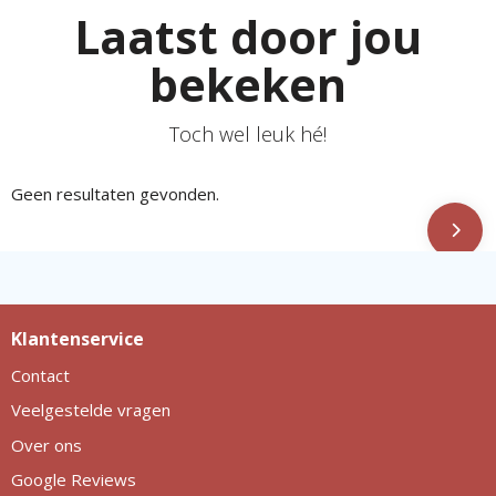
Laatst door jou
bekeken
Toch wel leuk hé!
Geen resultaten gevonden.
Klantenservice
Contact
Veelgestelde vragen
Over ons
Google Reviews