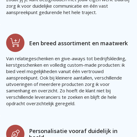
zorg ik voor duidelijke communicatie en één vast
aanspreekpunt gedurende het hele traject.
Een breed assortiment en maatwerk
Van relatiegeschenken en give-aways tot bedrijfskleding,
kerstgeschenken en volledig custom-made producten: ik
bied veel mogelijkheden vanuit één vertrouwd
aanspreekpunt. Ook bij kleinere aantallen, verschillende
uitvoeringen of meerdere producten zorg ik voor
samenhang en overzicht. Zo hoeft de klant niet bij
verschillende leveranciers te zoeken en blijft de hele
opdracht overzichtelijk geregeld.
Personalisatie vooraf duidelijk in