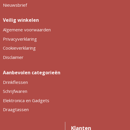
Nieuwsbrief
Veilig winkelen
Algemene voorwaarden
Privacyverklaring
Cookieverklaring
Disclaimer
Aanbevolen categorieën
Drinkflessen
Schrijfwaren
Elektronica en Gadgets
Draagtassen
Klanten