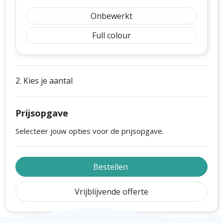
Onbewerkt
Full colour
2. Kies je aantal
Prijsopgave
Selecteer jouw opties voor de prijsopgave.
Bestellen
Vrijblijvende offerte