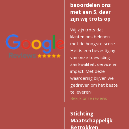
beoordelen ons
met een 5, daar
zijn wij trots op
Wij zijn trots dat
klanten ons belonen
met de hoogste score.
Het is een bevestiging
van onze toewijding
aan kwaliteit, service en
impact. Met deze
waardering blijven we
gedreven om het beste
te leveren!
Bekijk onze reviews
Stichting
Maatschappelijk
Betrokken