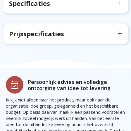
Specificaties
Prijsspecificaties
Persoonlijk advies en volledige
ontzorging van idee tot levering
Ik kijk niet alleen naar het product, maar ook naar de
organisatie, doelgroep, gelegenheid en het beschikbare
budget. Op basis daarvan maak ik een passend voorstel en
neem ik zoveel mogelijk werk uit handen. Van het eerste
idee tot de uiteindelijke levering houd ik het overzicht,
zodat jij je kunt bezighouden met jouw eigen werk. Daarbij