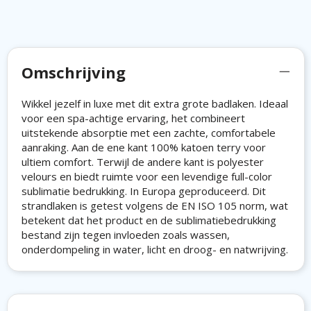
Omschrijving
Wikkel jezelf in luxe met dit extra grote badlaken. Ideaal
voor een spa-achtige ervaring, het combineert
uitstekende absorptie met een zachte, comfortabele
aanraking. Aan de ene kant 100% katoen terry voor
ultiem comfort. Terwijl de andere kant is polyester
velours en biedt ruimte voor een levendige full-color
sublimatie bedrukking. In Europa geproduceerd. Dit
strandlaken is getest volgens de EN ISO 105 norm, wat
betekent dat het product en de sublimatiebedrukking
bestand zijn tegen invloeden zoals wassen,
onderdompeling in water, licht en droog- en natwrijving.