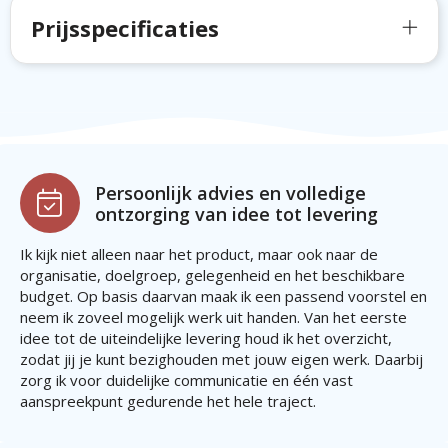
Prijsspecificaties
Persoonlijk advies en volledige
ontzorging van idee tot levering
Ik kijk niet alleen naar het product, maar ook naar de
organisatie, doelgroep, gelegenheid en het beschikbare
budget. Op basis daarvan maak ik een passend voorstel en
neem ik zoveel mogelijk werk uit handen. Van het eerste
idee tot de uiteindelijke levering houd ik het overzicht,
zodat jij je kunt bezighouden met jouw eigen werk. Daarbij
zorg ik voor duidelijke communicatie en één vast
aanspreekpunt gedurende het hele traject.