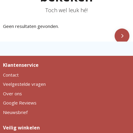
Toch wel leuk hé!
Geen resultaten gevonden.
Klantenservice
Contact
Veelgestelde vragen
Over ons
Google Reviews
Nieuwsbrief
Veilig winkelen