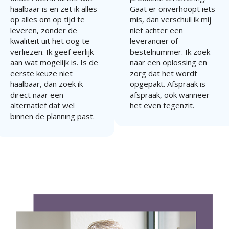
haalbaar is en zet ik alles
Gaat er onverhoopt iets
op alles om op tijd te
mis, dan verschuil ik mij
leveren, zonder de
niet achter een
kwaliteit uit het oog te
leverancier of
verliezen. Ik geef eerlijk
bestelnummer. Ik zoek
aan wat mogelijk is. Is de
naar een oplossing en
eerste keuze niet
zorg dat het wordt
haalbaar, dan zoek ik
opgepakt. Afspraak is
direct naar een
afspraak, ook wanneer
alternatief dat wel
het even tegenzit.
binnen de planning past.