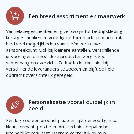
Een breed assortiment en maatwerk
Van relatiegeschenken en give-aways tot bedrijfskleding,
kerstgeschenken en volledig custom-made producten: ik
bied veel mogelijkheden vanuit één vertrouwd
aanspreekpunt. Ook bij kleinere aantallen, verschillende
uitvoeringen of meerdere producten zorg ik voor
samenhang en overzicht. Zo hoeft de klant niet bij
verschillende leveranciers te zoeken en blijft de hele
opdracht overzichtelijk geregeld.
Personalisatie vooraf duidelijk in
beeld
Een logo op een product plaatsen lijkt eenvoudig, maar
kleur, formaat, positie en druktechniek bepalen het
uiteindelijke resultaat. Daarom verzorg ik bij mijn