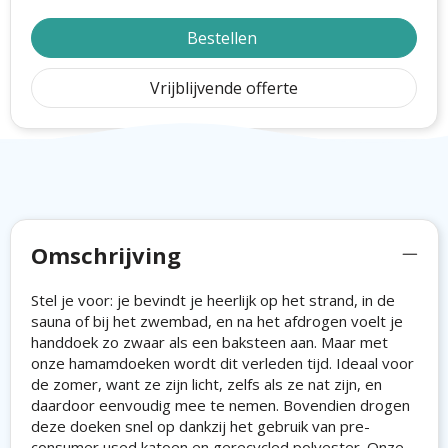
Bestellen
Vrijblijvende offerte
Omschrijving
Stel je voor: je bevindt je heerlijk op het strand, in de
sauna of bij het zwembad, en na het afdrogen voelt je
handdoek zo zwaar als een baksteen aan. Maar met
onze hamamdoeken wordt dit verleden tijd. Ideaal voor
de zomer, want ze zijn licht, zelfs als ze nat zijn, en
daardoor eenvoudig mee te nemen. Bovendien drogen
deze doeken snel op dankzij het gebruik van pre-
consumer used katoen en gerecycled polyester. Onze