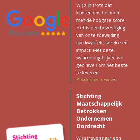
Wij zijn trots dat
klanten ons belonen
met de hoogste score.
Het is een bevestiging
van onze toewijding
aan kwaliteit, service en
impact. Met deze
waardering blijven we
gedreven om het beste
te leveren!
Bekijk onze reviews
Stichting
Maatschappelijk
Betrokken
Ondernemen
Dordrecht
Wij streven naar een