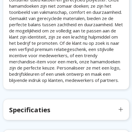
hamamdoeken zijn niet zomaar doeken; ze zijn het
toonbeeld van vakmanschap, comfort en duurzaamheid.
Gemaakt van gerecyclede materialen, bieden ze de
perfecte balans tussen zachtheid en duurzaamheid. Met
de mogelijkheid om ze volledig aan te passen aan de
klant zijn identiteit, zijn ze een krachtig hulpmiddel om
het bedrijf te promoten. Of de klant nu op zoek is naar
een verfijnd premium relatiegeschenk, een stijlvolle
incentive voor medewerkers, of een trendy
merchandise-item voor een merk, onze hamamdoeken
zijn de perfecte keuze. Personaliseer ze met een logo,
bedrijfskleuren of een uniek ontwerp en maak een
blijvende indruk op klanten, medewerkers of partners.
Specificaties