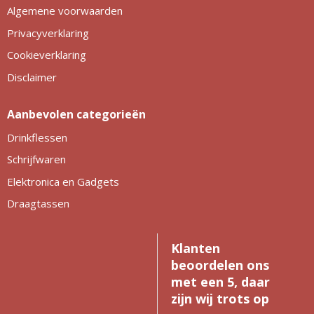
Algemene voorwaarden
Privacyverklaring
Cookieverklaring
Disclaimer
Aanbevolen categorieën
Drinkflessen
Schrijfwaren
Elektronica en Gadgets
Draagtassen
Klanten
beoordelen ons
met een 5, daar
zijn wij trots op