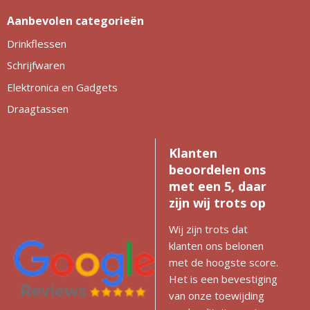
Aanbevolen categorieën
Drinkflessen
Schrijfwaren
Elektronica en Gadgets
Draagtassen
Klanten
beoordelen ons
met een 5, daar
zijn wij trots op
Wij zijn trots dat
klanten ons belonen
met de hoogste score.
Het is een bevestiging
van onze toewijding