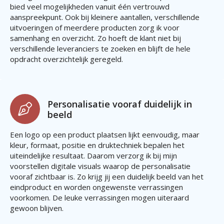
bied veel mogelijkheden vanuit één vertrouwd
aanspreekpunt. Ook bij kleinere aantallen, verschillende
uitvoeringen of meerdere producten zorg ik voor
samenhang en overzicht. Zo hoeft de klant niet bij
verschillende leveranciers te zoeken en blijft de hele
opdracht overzichtelijk geregeld.
Personalisatie vooraf duidelijk in
beeld
Een logo op een product plaatsen lijkt eenvoudig, maar
kleur, formaat, positie en druktechniek bepalen het
uiteindelijke resultaat. Daarom verzorg ik bij mijn
voorstellen digitale visuals waarop de personalisatie
vooraf zichtbaar is. Zo krijg jij een duidelijk beeld van het
eindproduct en worden ongewenste verrassingen
voorkomen. De leuke verrassingen mogen uiteraard
gewoon blijven.