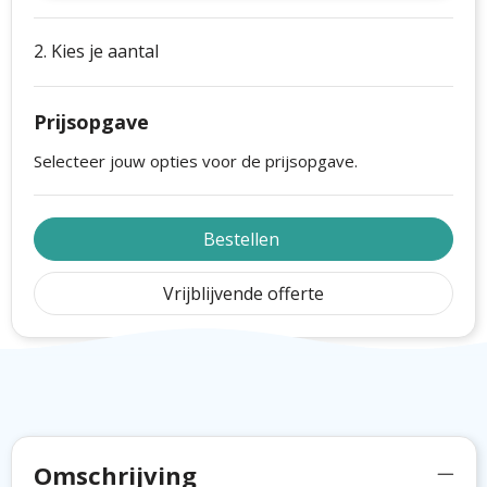
2. Kies je aantal
Prijsopgave
Selecteer jouw opties voor de prijsopgave.
Bestellen
Vrijblijvende offerte
Omschrijving