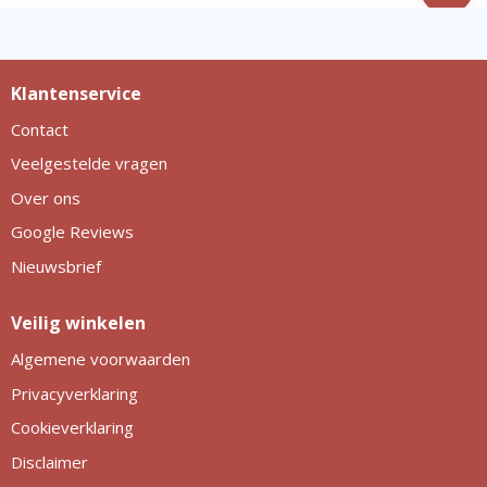
Klantenservice
Contact
Veelgestelde vragen
Over ons
Google Reviews
Nieuwsbrief
Veilig winkelen
Algemene voorwaarden
Privacyverklaring
Cookieverklaring
Disclaimer