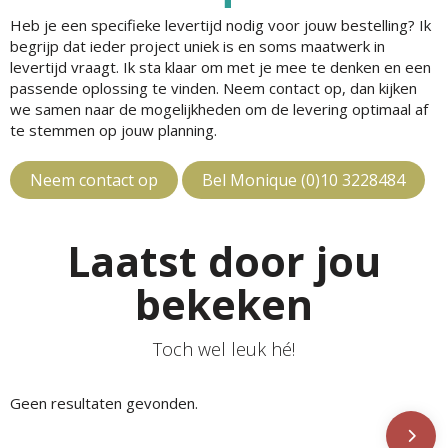
Heb je een specifieke levertijd nodig voor jouw bestelling? Ik
begrijp dat ieder project uniek is en soms maatwerk in
levertijd vraagt. Ik sta klaar om met je mee te denken en een
passende oplossing te vinden. Neem contact op, dan kijken
we samen naar de mogelijkheden om de levering optimaal af
te stemmen op jouw planning.
Neem contact op
Bel Monique (0)10 3228484
Laatst door jou
bekeken
Toch wel leuk hé!
Geen resultaten gevonden.