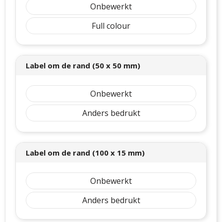
Onbewerkt
Full colour
Label om de rand (50 x 50 mm)
Onbewerkt
Anders bedrukt
Label om de rand (100 x 15 mm)
Onbewerkt
Anders bedrukt