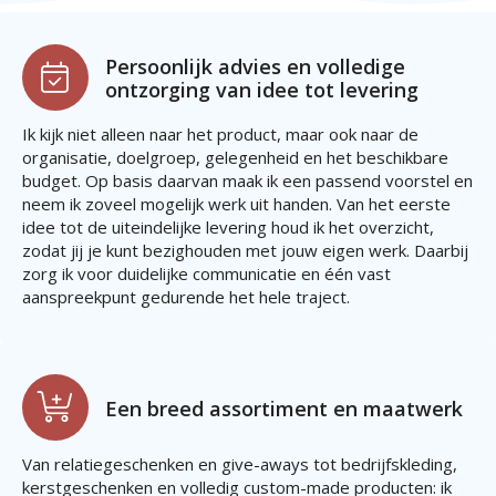
Persoonlijk advies en volledige
ontzorging van idee tot levering
Ik kijk niet alleen naar het product, maar ook naar de
organisatie, doelgroep, gelegenheid en het beschikbare
budget. Op basis daarvan maak ik een passend voorstel en
neem ik zoveel mogelijk werk uit handen. Van het eerste
idee tot de uiteindelijke levering houd ik het overzicht,
zodat jij je kunt bezighouden met jouw eigen werk. Daarbij
zorg ik voor duidelijke communicatie en één vast
aanspreekpunt gedurende het hele traject.
Een breed assortiment en maatwerk
Van relatiegeschenken en give-aways tot bedrijfskleding,
kerstgeschenken en volledig custom-made producten: ik