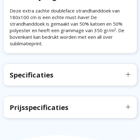
Deze extra zachte doubleface strandhanddoek van
180x100 cm is een echte must-have! De
strandhanddoek is gemaakt van 50% katoen en 50%
polyester en heeft een grammage van 350 gr/m². De
bovenkant kan bedrukt worden met een all over
sublimatieprint.
Specificaties
Prijsspecificaties