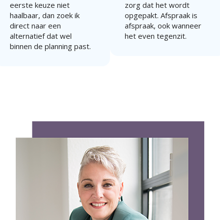
eerste keuze niet
zorg dat het wordt
haalbaar, dan zoek ik
opgepakt. Afspraak is
direct naar een
afspraak, ook wanneer
alternatief dat wel
het even tegenzit.
binnen de planning past.