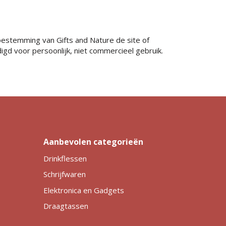
oestemming van Gifts and Nature de site of
igd voor persoonlijk, niet commercieel gebruik.
Aanbevolen categorieën
Drinkflessen
Schrijfwaren
Elektronica en Gadgets
Draagtassen