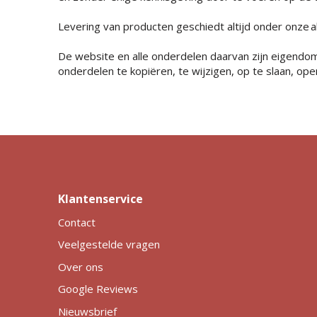
Levering van producten geschiedt altijd onder onz
De website en alle onderdelen daarvan zijn eigendom
onderdelen te kopiëren, te wijzigen, op te slaan, op
Klantenservice
Contact
Veelgestelde vragen
Over ons
Google Reviews
Nieuwsbrief