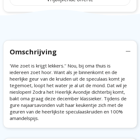
Omschrijving
'Wie zoet is krijgt lekkers.'' Nou, bij oma thuis is
iedereen zoet hoor. Want als je binnenkomt en de
heerlijke geur van de kruiden uit de speculaas komt je
tegemoet, loopt het water je al uit de mond. Dat wil je
nieslopen! Zodra het Heerlijk Avondje dichterbij komt,
bakt oma graag deze december klassieker. Tijdens de
gure najaarsavonden vult haar keukentje zich met de
geuren van de heerlijkste speculaaskruiden en 100%
amandelspijs.