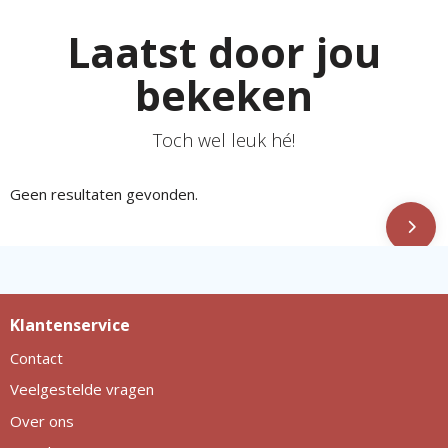
Laatst door jou
bekeken
Toch wel leuk hé!
Geen resultaten gevonden.
Klantenservice
Contact
Veelgestelde vragen
Over ons