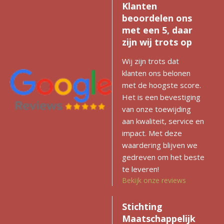
Klanten
beoordelen ons
met een 5, daar
zijn wij trots op
Wij zijn trots dat
klanten ons belonen
met de hoogste score.
Het is een bevestiging
van onze toewijding
aan kwaliteit, service en
impact. Met deze
waardering blijven we
gedreven om het beste
te leveren!
Bekijk onze reviews
Stichting
Maatschappelijk