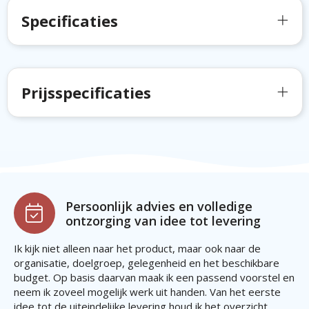
Specificaties
Prijsspecificaties
Persoonlijk advies en volledige
ontzorging van idee tot levering
Ik kijk niet alleen naar het product, maar ook naar de
organisatie, doelgroep, gelegenheid en het beschikbare
budget. Op basis daarvan maak ik een passend voorstel en
neem ik zoveel mogelijk werk uit handen. Van het eerste
idee tot de uiteindelijke levering houd ik het overzicht,