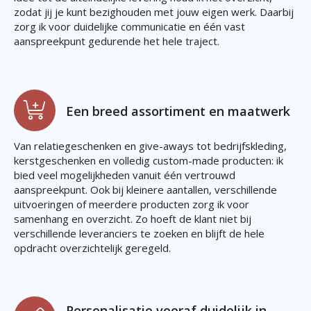
zodat jij je kunt bezighouden met jouw eigen werk. Daarbij
zorg ik voor duidelijke communicatie en één vast
aanspreekpunt gedurende het hele traject.
Een breed assortiment en maatwerk
Van relatiegeschenken en give-aways tot bedrijfskleding,
kerstgeschenken en volledig custom-made producten: ik
bied veel mogelijkheden vanuit één vertrouwd
aanspreekpunt. Ook bij kleinere aantallen, verschillende
uitvoeringen of meerdere producten zorg ik voor
samenhang en overzicht. Zo hoeft de klant niet bij
verschillende leveranciers te zoeken en blijft de hele
opdracht overzichtelijk geregeld.
Personalisatie vooraf duidelijk in