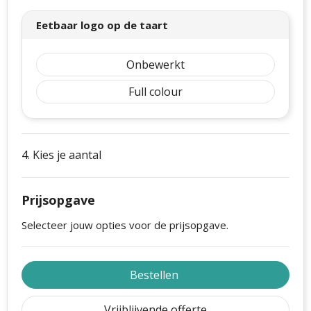
Eetbaar logo op de taart
Onbewerkt
Full colour
4. Kies je aantal
Prijsopgave
Selecteer jouw opties voor de prijsopgave.
Bestellen
Vrijblijvende offerte