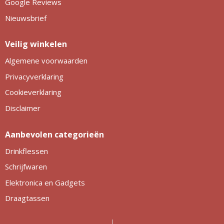
Google Reviews
Nieuwsbrief
Veilig winkelen
Algemene voorwaarden
Privacyverklaring
Cookieverklaring
Disclaimer
Aanbevolen categorieën
Drinkflessen
Schrijfwaren
Elektronica en Gadgets
Draagtassen