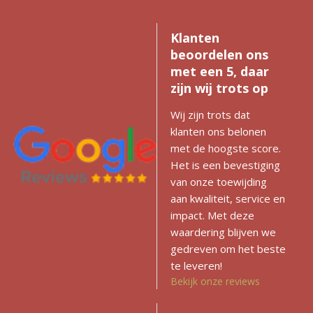
Klanten
beoordelen ons
met een 5, daar
zijn wij trots op
Wij zijn trots dat
klanten ons belonen
met de hoogste score.
Het is een bevestiging
van onze toewijding
aan kwaliteit, service en
impact. Met deze
waardering blijven we
gedreven om het beste
te leveren!
Bekijk onze reviews