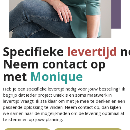
Specifieke
levertijd
n
Neem contact op
met
Monique
Heb je een specifieke levertijd nodig voor jouw bestelling? Ik
begrijp dat ieder project uniek is en soms maatwerk in
levertijd vraagt. Ik sta klaar om met je mee te denken en een
passende oplossing te vinden. Neem contact op, dan kijken
we samen naar de mogelijkheden om de levering optimaal af
te stemmen op jouw planning.