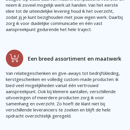
neem ik zoveel mogelijk werk uit handen. Van het eerste
idee tot de uiteindelijke levering houd ik het overzicht,
zodat jij je kunt bezighouden met jouw eigen werk. Daarbij
zorg ik voor duidelijke communicatie en één vast
aanspreekpunt gedurende het hele traject.
Een breed assortiment en maatwerk
Van relatiegeschenken en give-aways tot bedrijfskleding,
kerstgeschenken en volledig custom-made producten: ik
bied veel mogelijkheden vanuit één vertrouwd
aanspreekpunt. Ook bij kleinere aantallen, verschillende
uitvoeringen of meerdere producten zorg ik voor
samenhang en overzicht. Zo hoeft de klant niet bij
verschillende leveranciers te zoeken en blijft de hele
opdracht overzichtelijk geregeld.