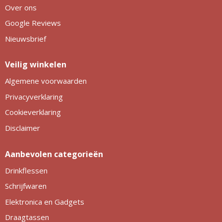
Over ons
Google Reviews
Nieuwsbrief
Veilig winkelen
Algemene voorwaarden
Privacyverklaring
Cookieverklaring
Disclaimer
Aanbevolen categorieën
Drinkflessen
Schrijfwaren
Elektronica en Gadgets
Draagtassen