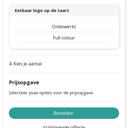
Eetbaar logo op de taart
Onbewerkt
Full colour
4. Kies je aantal
Prijsopgave
Selecteer jouw opties voor de prijsopgave.
Bestellen
Vrijblijvende offerte