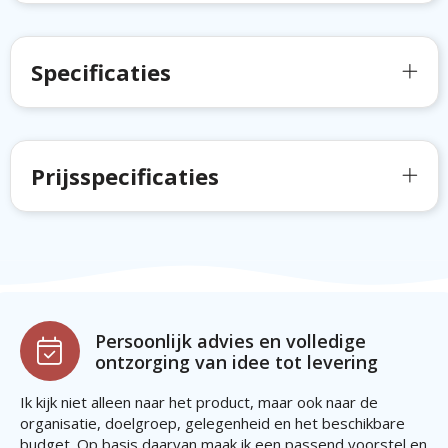
Specificaties
Prijsspecificaties
Persoonlijk advies en volledige
ontzorging van idee tot levering
Ik kijk niet alleen naar het product, maar ook naar de
organisatie, doelgroep, gelegenheid en het beschikbare
budget. Op basis daarvan maak ik een passend voorstel en