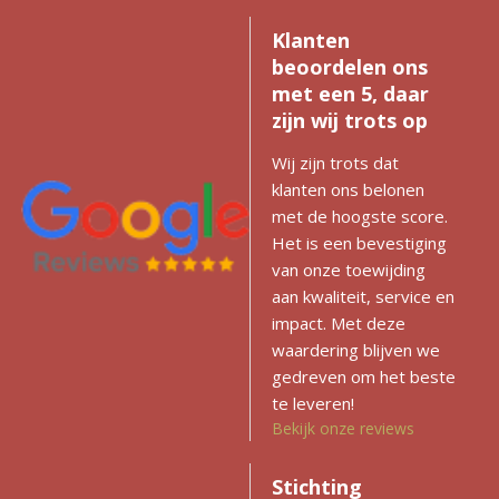
Klanten
beoordelen ons
met een 5, daar
zijn wij trots op
Wij zijn trots dat
klanten ons belonen
met de hoogste score.
Het is een bevestiging
van onze toewijding
aan kwaliteit, service en
impact. Met deze
waardering blijven we
gedreven om het beste
te leveren!
Bekijk onze reviews
Stichting