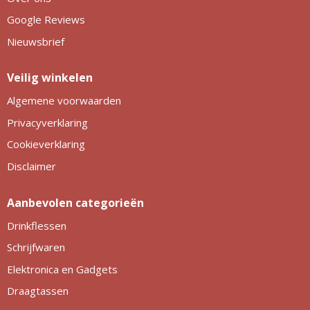
Google Reviews
Nieuwsbrief
Veilig winkelen
Algemene voorwaarden
Privacyverklaring
Cookieverklaring
Disclaimer
Aanbevolen categorieën
Drinkflessen
Schrijfwaren
Elektronica en Gadgets
Draagtassen