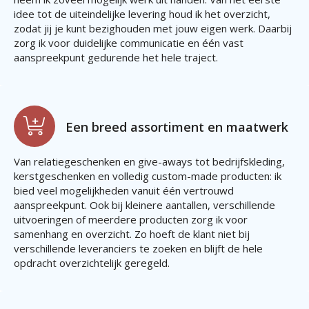
idee tot de uiteindelijke levering houd ik het overzicht,
zodat jij je kunt bezighouden met jouw eigen werk. Daarbij
zorg ik voor duidelijke communicatie en één vast
aanspreekpunt gedurende het hele traject.
Een breed assortiment en maatwerk
Van relatiegeschenken en give-aways tot bedrijfskleding,
kerstgeschenken en volledig custom-made producten: ik
bied veel mogelijkheden vanuit één vertrouwd
aanspreekpunt. Ook bij kleinere aantallen, verschillende
uitvoeringen of meerdere producten zorg ik voor
samenhang en overzicht. Zo hoeft de klant niet bij
verschillende leveranciers te zoeken en blijft de hele
opdracht overzichtelijk geregeld.