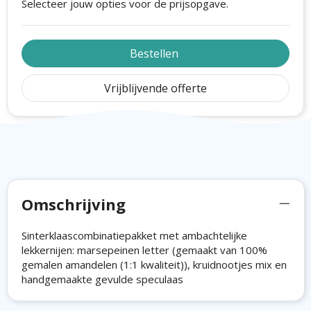
Selecteer jouw opties voor de prijsopgave.
Bestellen
Vrijblijvende offerte
Omschrijving
Sinterklaascombinatiepakket met ambachtelijke
lekkernijen: marsepeinen letter (gemaakt van 100%
gemalen amandelen (1:1 kwaliteit)), kruidnootjes mix en
handgemaakte gevulde speculaas