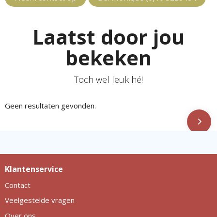
Laatst door jou
bekeken
Toch wel leuk hé!
Geen resultaten gevonden.
Klantenservice
Contact
Veelgestelde vragen
Over ons