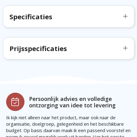
Specificaties
Prijsspecificaties
Persoonlijk advies en volledige
ontzorging van idee tot levering
Ik kijk niet alleen naar het product, maar ook naar de
organisatie, doelgroep, gelegenheid en het beschikbare
budget. Op basis daarvan maak ik een passend voorstel en
neem ik zoveel mogelijk werk uit handen. Van het eerste