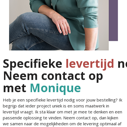
Specifieke
levertijd
n
Neem contact op
met
Monique
Heb je een specifieke levertijd nodig voor jouw bestelling? Ik
begrijp dat ieder project uniek is en soms maatwerk in
levertijd vraagt. Ik sta klaar om met je mee te denken en een
passende oplossing te vinden. Neem contact op, dan kijken
we samen naar de mogelijkheden om de levering optimaal af