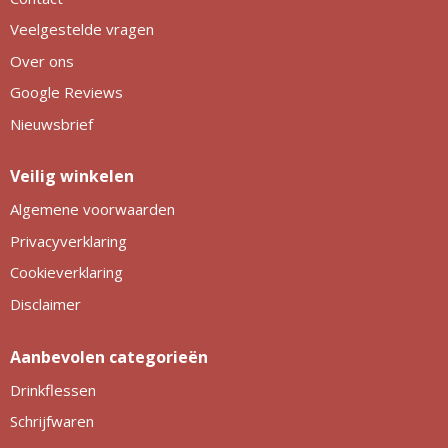
Veelgestelde vragen
Over ons
Google Reviews
Nieuwsbrief
Veilig winkelen
Algemene voorwaarden
Privacyverklaring
Cookieverklaring
Disclaimer
Aanbevolen categorieën
Drinkflessen
Schrijfwaren