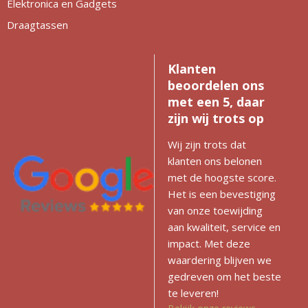
Elektronica en Gadgets
Draagtassen
Klanten
beoordelen ons
met een 5, daar
zijn wij trots op
Wij zijn trots dat
klanten ons belonen
met de hoogste score.
Het is een bevestiging
van onze toewijding
aan kwaliteit, service en
impact. Met deze
waardering blijven we
gedreven om het beste
te leveren!