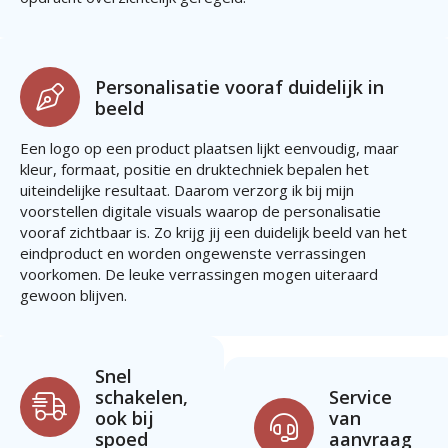
Personalisatie vooraf duidelijk in
beeld
Een logo op een product plaatsen lijkt eenvoudig, maar
kleur, formaat, positie en druktechniek bepalen het
uiteindelijke resultaat. Daarom verzorg ik bij mijn
voorstellen digitale visuals waarop de personalisatie
vooraf zichtbaar is. Zo krijg jij een duidelijk beeld van het
eindproduct en worden ongewenste verrassingen
voorkomen. De leuke verrassingen mogen uiteraard
gewoon blijven.
Snel
schakelen,
Service
ook bij
van
spoed
aanvraag