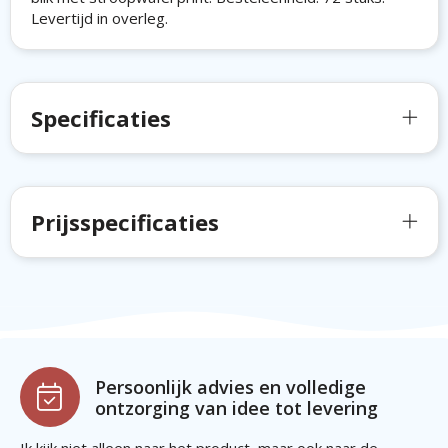
Levertijd in overleg.
Specificaties
Prijsspecificaties
Persoonlijk advies en volledige
ontzorging van idee tot levering