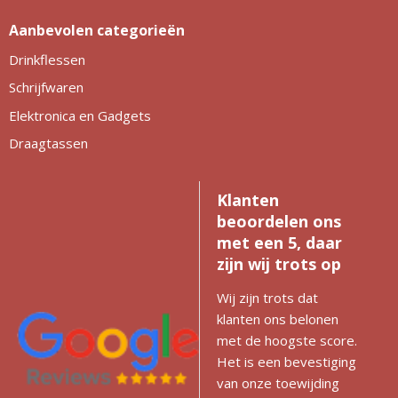
Aanbevolen categorieën
Drinkflessen
Schrijfwaren
Elektronica en Gadgets
Draagtassen
Klanten
beoordelen ons
met een 5, daar
zijn wij trots op
Wij zijn trots dat
klanten ons belonen
met de hoogste score.
Het is een bevestiging
van onze toewijding