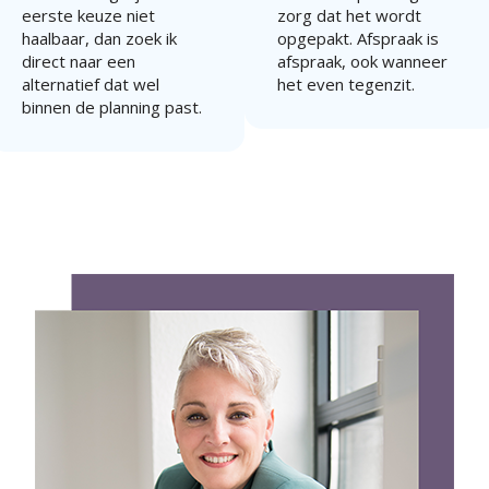
eerste keuze niet
zorg dat het wordt
haalbaar, dan zoek ik
opgepakt. Afspraak is
direct naar een
afspraak, ook wanneer
alternatief dat wel
het even tegenzit.
binnen de planning past.