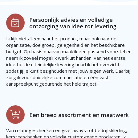
Persoonlijk advies en volledige
ontzorging van idee tot levering
Ik kijk niet alleen naar het product, maar ook naar de
organisatie, doelgroep, gelegenheid en het beschikbare
budget. Op basis daarvan maak ik een passend voorstel en
neem ik zoveel mogelijk werk uit handen. Van het eerste
idee tot de uiteindelijke levering houd ik het overzicht,
zodat jij je kunt bezighouden met jouw eigen werk. Daarbij
zorg ik voor duidelijke communicatie en één vast
aanspreekpunt gedurende het hele traject.
Een breed assortiment en maatwerk
Van relatiegeschenken en give-aways tot bedrijfskleding,
kerstgeschenken en volledig custom-made producten: ik