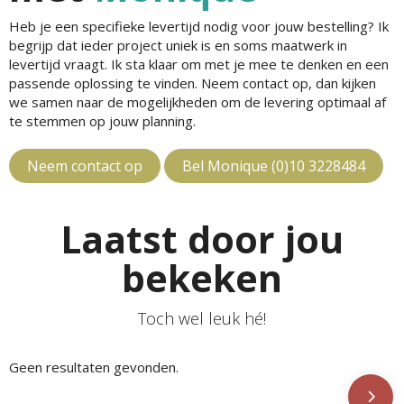
Heb je een specifieke levertijd nodig voor jouw bestelling? Ik
begrijp dat ieder project uniek is en soms maatwerk in
levertijd vraagt. Ik sta klaar om met je mee te denken en een
passende oplossing te vinden. Neem contact op, dan kijken
we samen naar de mogelijkheden om de levering optimaal af
te stemmen op jouw planning.
Neem contact op
Bel Monique (0)10 3228484
Laatst door jou
bekeken
Toch wel leuk hé!
Geen resultaten gevonden.