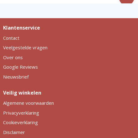
Klantenservice
Contact
Veelgestelde vragen
Over ons
Google Reviews
Nieuwsbrief
Veilig winkelen
Algemene voorwaarden
Privacyverklaring
Cookieverklaring
Disclaimer