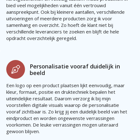
bied veel mogelijkheden vanuit één vertrouwd
aanspreekpunt. Ook bij kleinere aantallen, verschillende
uitvoeringen of meerdere producten zorg ik voor
samenhang en overzicht. Zo hoeft de klant niet bij
verschillende leveranciers te zoeken en blijft de hele
opdracht overzichtelijk geregeld.
Personalisatie vooraf duidelijk in
beeld
Een logo op een product plaatsen lijkt eenvoudig, maar
kleur, formaat, positie en druktechniek bepalen het
uiteindelijke resultaat. Daarom verzorg ik bij mijn
voorstellen digitale visuals waarop de personalisatie
vooraf zichtbaar is. Zo krijg jij een duidelijk beeld van het
eindproduct en worden ongewenste verrassingen
voorkomen. De leuke verrassingen mogen uiteraard
gewoon blijven.