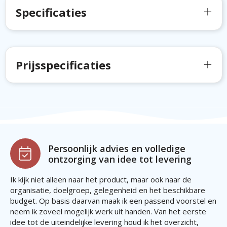
Specificaties
Prijsspecificaties
Persoonlijk advies en volledige
ontzorging van idee tot levering
Ik kijk niet alleen naar het product, maar ook naar de
organisatie, doelgroep, gelegenheid en het beschikbare
budget. Op basis daarvan maak ik een passend voorstel en
neem ik zoveel mogelijk werk uit handen. Van het eerste
idee tot de uiteindelijke levering houd ik het overzicht,