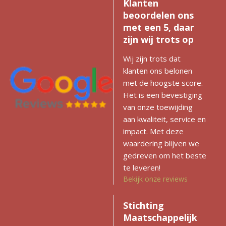
Klanten
beoordelen ons
met een 5, daar
zijn wij trots op
Wij zijn trots dat
klanten ons belonen
met de hoogste score.
Het is een bevestiging
van onze toewijding
aan kwaliteit, service en
impact. Met deze
waardering blijven we
gedreven om het beste
te leveren!
Bekijk onze reviews
Stichting
Maatschappelijk