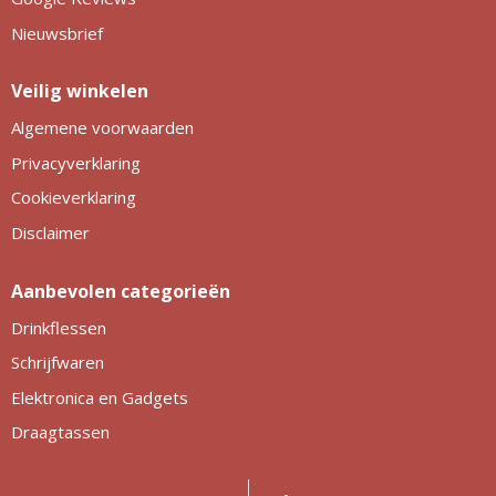
Nieuwsbrief
Veilig winkelen
Algemene voorwaarden
Privacyverklaring
Cookieverklaring
Disclaimer
Aanbevolen categorieën
Drinkflessen
Schrijfwaren
Elektronica en Gadgets
Draagtassen