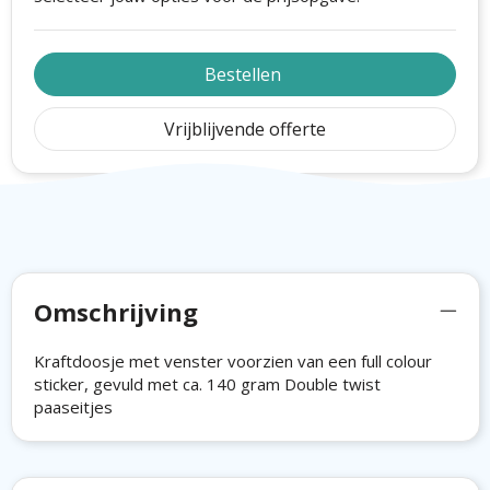
Bestellen
Vrijblijvende offerte
Omschrijving
Kraftdoosje met venster voorzien van een full colour
sticker, gevuld met ca. 140 gram Double twist
paaseitjes