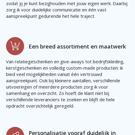
zodat jij je kunt bezighouden met jouw eigen werk. Daarbij
zorg ik voor duidelijke communicatie en één vast
aanspreekpunt gedurende het hele traject.
Een breed assortiment en maatwerk
Van relatiegeschenken en give-aways tot bedrijfskleding,
kerstgeschenken en volledig custom-made producten: ik
bied veel mogelijkheden vanuit één vertrouwd
aanspreekpunt. Ook bij kleinere aantallen, verschillende
uitvoeringen of meerdere producten zorg ik voor
samenhang en overzicht. Zo hoeft de klant niet bij
verschillende leveranciers te zoeken en blijft de hele
opdracht overzichtelijk geregeld.
Personalisatie vooraf duidelijk in