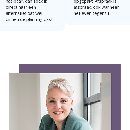
haalbaar, dan zoek ik
opgepakt. Afspraak is
direct naar een
afspraak, ook wanneer
alternatief dat wel
het even tegenzit.
binnen de planning past.