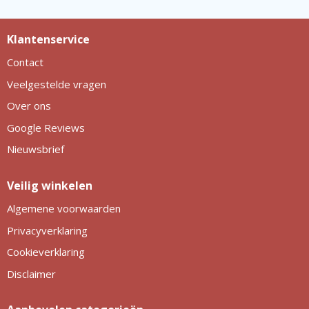
Klantenservice
Contact
Veelgestelde vragen
Over ons
Google Reviews
Nieuwsbrief
Veilig winkelen
Algemene voorwaarden
Privacyverklaring
Cookieverklaring
Disclaimer