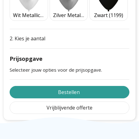
Wit Metallic (2600)
Zilver Metallic (2400)
Zwart (1199)
2. Kies je aantal
Prijsopgave
Selecteer jouw opties voor de prijsopgave.
Bestellen
Vrijblijvende offerte