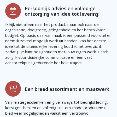
Persoonlijk advies en volledige
ontzorging van idee tot levering
Ik kijk niet alleen naar het product, maar ook naar de
organisatie, doelgroep, gelegenheid en het beschikbare
budget. Op basis daarvan maak ik een passend voorstel en
neem ik zoveel mogelijk werk uit handen. Van het eerste
idee tot de uiteindelijke levering houd ik het overzicht,
zodat jij je kunt bezighouden met jouw eigen werk. Daarbij
zorg ik voor duidelijke communicatie en één vast
aanspreekpunt gedurende het hele traject.
Een breed assortiment en maatwerk
Van relatiegeschenken en give-aways tot bedrijfskleding,
kerstgeschenken en volledig custom-made producten: ik
bied veel mogelijkheden vanuit één vertrouwd