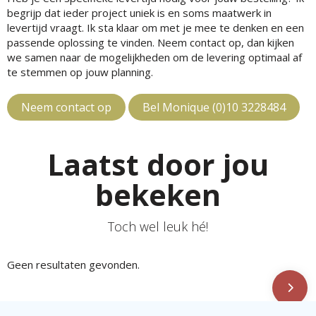
begrijp dat ieder project uniek is en soms maatwerk in
levertijd vraagt. Ik sta klaar om met je mee te denken en een
passende oplossing te vinden. Neem contact op, dan kijken
we samen naar de mogelijkheden om de levering optimaal af
te stemmen op jouw planning.
Neem contact op
Bel Monique (0)10 3228484
Laatst door jou
bekeken
Toch wel leuk hé!
Geen resultaten gevonden.