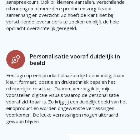
aanspreekpunt. Ook bij kleinere aantallen, verschillende
uitvoeringen of meerdere producten zorg ik voor
samenhang en overzicht. Zo hoeft de klant niet bij
verschillende leveranciers te zoeken en blijft de hele
opdracht overzichtelijk geregeld.
Personalisatie vooraf duidelijk in
beeld
Een logo op een product plaatsen lijkt eenvoudig, maar
kleur, formaat, positie en druktechniek bepalen het
uiteindelijke resultaat. Daarom verzorg ik bij mijn
voorstellen digitale visuals waarop de personalisatie
vooraf zichtbaar is. Zo krijg jij een duidelijk beeld van het
eindproduct en worden ongewenste verrassingen
voorkomen. De leuke verrassingen mogen uiteraard
gewoon blijven.