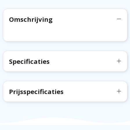
Omschrijving
Specificaties
Prijsspecificaties