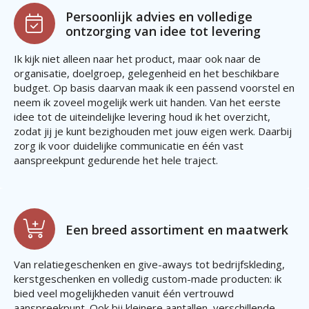
Persoonlijk advies en volledige
ontzorging van idee tot levering
Ik kijk niet alleen naar het product, maar ook naar de
organisatie, doelgroep, gelegenheid en het beschikbare
budget. Op basis daarvan maak ik een passend voorstel en
neem ik zoveel mogelijk werk uit handen. Van het eerste
idee tot de uiteindelijke levering houd ik het overzicht,
zodat jij je kunt bezighouden met jouw eigen werk. Daarbij
zorg ik voor duidelijke communicatie en één vast
aanspreekpunt gedurende het hele traject.
Een breed assortiment en maatwerk
Van relatiegeschenken en give-aways tot bedrijfskleding,
kerstgeschenken en volledig custom-made producten: ik
bied veel mogelijkheden vanuit één vertrouwd
aanspreekpunt. Ook bij kleinere aantallen, verschillende