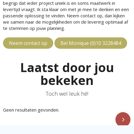
begrijp dat ieder project uniek is en soms maatwerk in
levertijd vraagt. Ik sta klaar om met je mee te denken en een
passende oplossing te vinden. Neem contact op, dan kijken
we samen naar de mogelijkheden om de levering optimaal af
te stemmen op jouw planning.
Neem contact op
Bel Monique (0)10 3228484
Laatst door jou
bekeken
Toch wel leuk hé!
Geen resultaten gevonden.