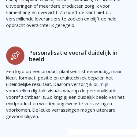
uitvoeringen of meerdere producten zorg ik voor
samenhang en overzicht. Zo hoeft de klant niet bij
verschillende leveranciers te zoeken en blijft de hele
opdracht overzichtelijk geregeld.
Personalisatie vooraf duidelijk in
beeld
Een logo op een product plaatsen lijkt eenvoudig, maar
kleur, formaat, positie en druktechniek bepalen het
uiteindelijke resultaat. Daarom verzorg ik bij mijn
voorstellen digitale visuals waarop de personalisatie
vooraf zichtbaar is. Zo krijg jij een duidelijk beeld van het
eindproduct en worden ongewenste verrassingen
voorkomen. De leuke verrassingen mogen uiteraard
gewoon blijven.