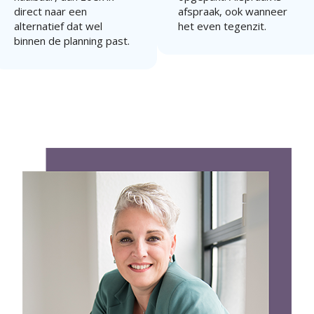
direct naar een
afspraak, ook wanneer
alternatief dat wel
het even tegenzit.
binnen de planning past.