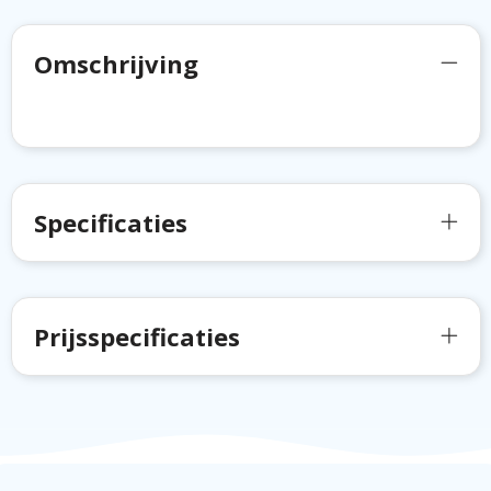
Omschrijving
Specificaties
Prijsspecificaties