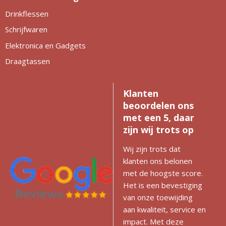
Drinkflessen
Schrijfwaren
Elektronica en Gadgets
Draagtassen
Klanten
beoordelen ons
met een 5, daar
zijn wij trots op
Wij zijn trots dat
klanten ons belonen
met de hoogste score.
Het is een bevestiging
van onze toewijding
aan kwaliteit, service en
impact. Met deze