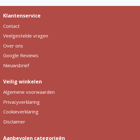
Klantenservice
Contact
Veelgestelde vragen
Over ons
Google Reviews
Nieuwsbrief
Veilig winkelen
Algemene voorwaarden
Privacyverklaring
Cookieverklaring
Disclaimer
Aanbevolen categorieën