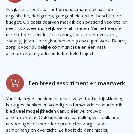
Ik kijk niet alleen naar het product, maar ook naar de
organisatie, doelgroep, gelegenheid en het beschikbare
budget. Op basis daarvan maak ik een passend voorstel en
neem ik zoveel mogelijk werk uit handen. Van het eerste
idee tot de uiteindelijke levering houd ik het overzicht,
zodat jij je kunt bezighouden met jouw eigen werk. Daarbij
zorg ik voor duidelijke communicatie en één vast
aanspreekpunt gedurende het hele traject.
Een breed assortiment en maatwerk
Van relatiegeschenken en give-aways tot bedrijfskleding,
kerstgeschenken en volledig custom-made producten: ik
bied veel mogelijkheden vanuit één vertrouwd
aanspreekpunt. Ook bij kleinere aantallen, verschillende
uitvoeringen of meerdere producten zorg ik voor
samenhang en overzicht. Zo hoeft de klant niet bij