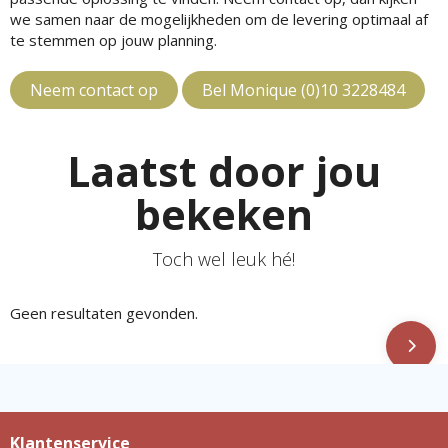
we samen naar de mogelijkheden om de levering optimaal af
te stemmen op jouw planning.
Neem contact op
Bel Monique (0)10 3228484
Laatst door jou
bekeken
Toch wel leuk hé!
Geen resultaten gevonden.
Klantenservice