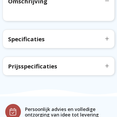
Omschrijving
Specificaties
Prijsspecificaties
Persoonlijk advies en volledige
ontzorging van idee tot levering