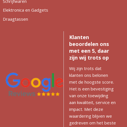
Schrijfwaren
Elektronica en Gadgets
Draagtassen
Klanten
beoordelen ons
met een 5, daar
zijn wij trots op
Wij zijn trots dat
klanten ons belonen
met de hoogste score.
Het is een bevestiging
van onze toewijding
aan kwaliteit, service en
impact. Met deze
waardering blijven we
gedreven om het beste