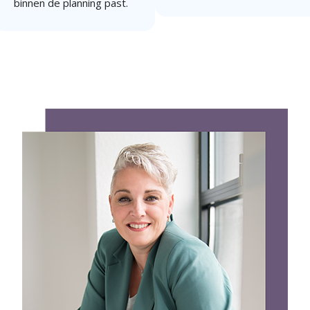
binnen de planning past.