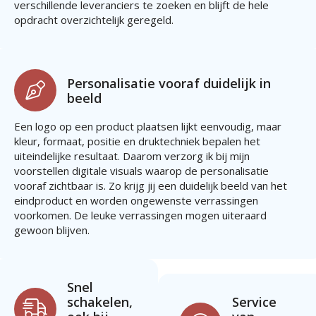
verschillende leveranciers te zoeken en blijft de hele
opdracht overzichtelijk geregeld.
Personalisatie vooraf duidelijk in
beeld
Een logo op een product plaatsen lijkt eenvoudig, maar
kleur, formaat, positie en druktechniek bepalen het
uiteindelijke resultaat. Daarom verzorg ik bij mijn
voorstellen digitale visuals waarop de personalisatie
vooraf zichtbaar is. Zo krijg jij een duidelijk beeld van het
eindproduct en worden ongewenste verrassingen
voorkomen. De leuke verrassingen mogen uiteraard
gewoon blijven.
Snel
schakelen,
Service