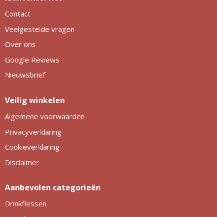
Contact
Veelgestelde vragen
Over ons
Google Reviews
Nieuwsbrief
Veilig winkelen
Algemene voorwaarden
Privacyverklaring
Cookieverklaring
Disclaimer
Aanbevolen categorieën
Drinkflessen