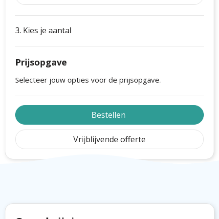
3. Kies je aantal
Prijsopgave
Selecteer jouw opties voor de prijsopgave.
Bestellen
Vrijblijvende offerte