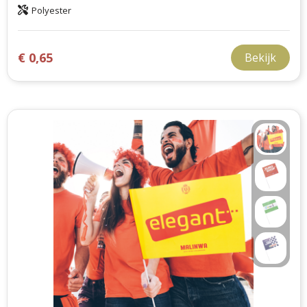
Polyester
€ 0,65
Bekijk