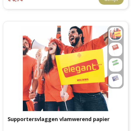
Supportersvlaggen vlamwerend papier