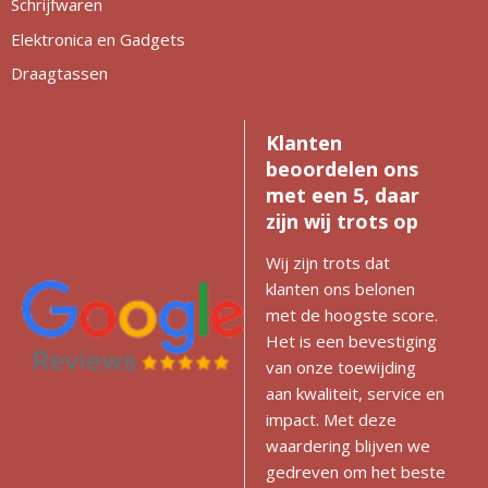
Schrijfwaren
Elektronica en Gadgets
Draagtassen
Klanten
beoordelen ons
met een 5, daar
zijn wij trots op
Wij zijn trots dat
klanten ons belonen
met de hoogste score.
Het is een bevestiging
van onze toewijding
aan kwaliteit, service en
impact. Met deze
waardering blijven we
gedreven om het beste