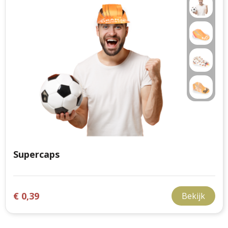
Supercaps
€ 0,39
Bekijk