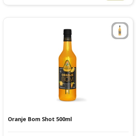
Oranje Bom Shot 500ml