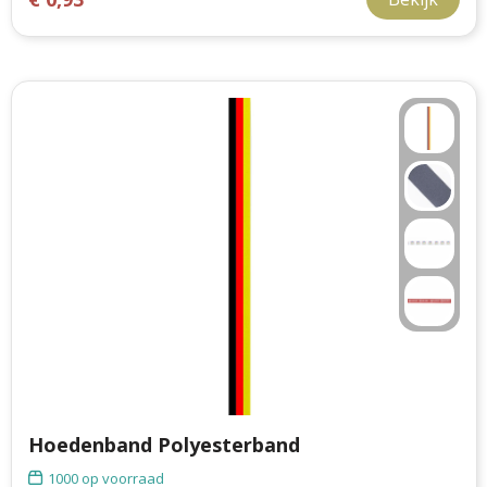
Hoedenband Polyesterband
1000
op voorraad