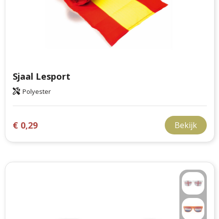
Sjaal Lesport
Polyester
€ 0,29
Bekijk