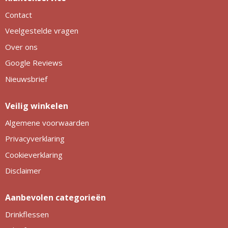
Contact
Veelgestelde vragen
Over ons
Google Reviews
Nieuwsbrief
Veilig winkelen
Algemene voorwaarden
Privacyverklaring
Cookieverklaring
Disclaimer
Aanbevolen categorieën
Drinkflessen