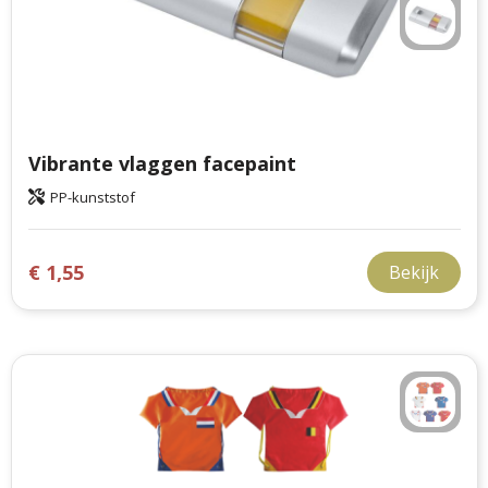
Vibrante vlaggen facepaint
PP-kunststof
€ 1,55
Bekijk