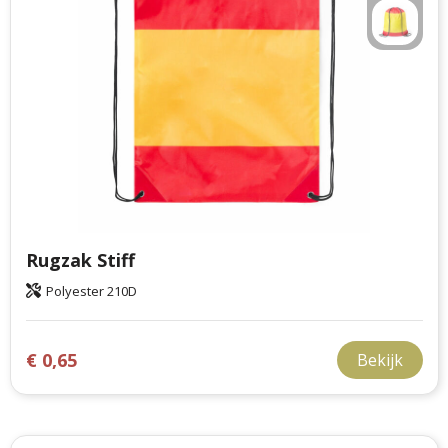
Rugzak Stiff
Polyester 210D
€ 0,65
Bekijk