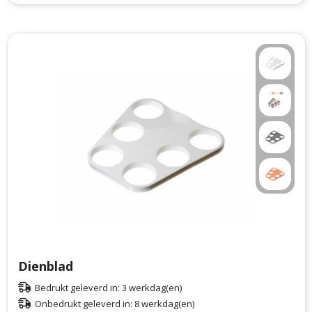
Dienblad
Bedrukt geleverd in: 3 werkdag(en)
Onbedrukt geleverd in: 8 werkdag(en)