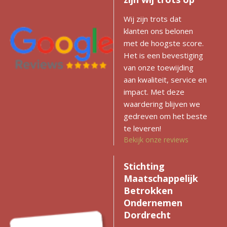
Wij zijn trots dat
klanten ons belonen
met de hoogste score.
Het is een bevestiging
van onze toewijding
aan kwaliteit, service en
impact. Met deze
waardering blijven we
gedreven om het beste
te leveren!
Bekijk onze reviews
Stichting
Maatschappelijk
Betrokken
Ondernemen
Dordrecht