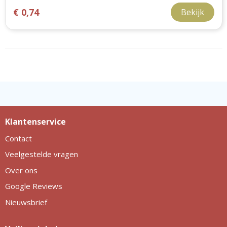
€ 0,74
Bekijk
Klantenservice
Contact
Veelgestelde vragen
Over ons
Google Reviews
Nieuwsbrief