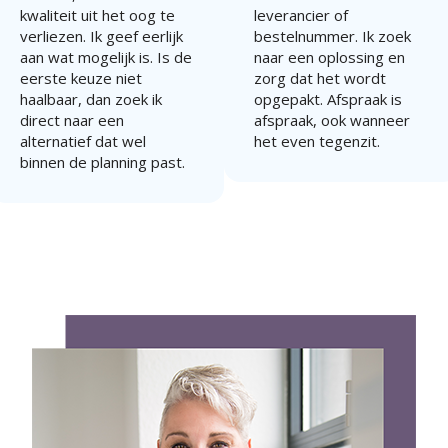
kwaliteit uit het oog te
leverancier of
verliezen. Ik geef eerlijk
bestelnummer. Ik zoek
aan wat mogelijk is. Is de
naar een oplossing en
eerste keuze niet
zorg dat het wordt
haalbaar, dan zoek ik
opgepakt. Afspraak is
direct naar een
afspraak, ook wanneer
alternatief dat wel
het even tegenzit.
binnen de planning past.