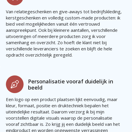
Van relatiegeschenken en give-aways tot bedrijfskleding,
kerstgeschenken en volledig custom-made producten: ik
bied veel mogelijkheden vanuit één vertrouwd
aanspreekpunt. Ook bij kleinere aantallen, verschillende
uitvoeringen of meerdere producten zorg ik voor
samenhang en overzicht. Zo hoeft de klant niet bij
verschillende leveranciers te zoeken en blijft de hele
opdracht overzichtelijk geregeld.
Personalisatie vooraf duidelijk in
beeld
Een logo op een product plaatsen lijkt eenvoudig, maar
kleur, formaat, positie en druktechniek bepalen het
uiteindelijke resultaat. Daarom verzorg ik bij mijn
voorstellen digitale visuals waarop de personalisatie
vooraf zichtbaar is. Zo krijg jij een duidelijk beeld van het
eindproduct en worden ongewenste verrassingen