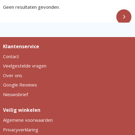
Geen resultaten gevonden.
Klantenservice
Contact
Veelgestelde vragen
Over ons
Google Reviews
Nieuwsbrief
Veilig winkelen
Algemene voorwaarden
Privacyverklaring