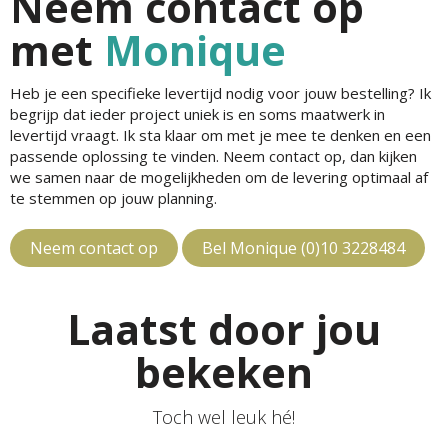
Neem contact op
met
Monique
Heb je een specifieke levertijd nodig voor jouw bestelling? Ik
begrijp dat ieder project uniek is en soms maatwerk in
levertijd vraagt. Ik sta klaar om met je mee te denken en een
passende oplossing te vinden. Neem contact op, dan kijken
we samen naar de mogelijkheden om de levering optimaal af
te stemmen op jouw planning.
Neem contact op
Bel Monique (0)10 3228484
Laatst door jou
bekeken
Toch wel leuk hé!