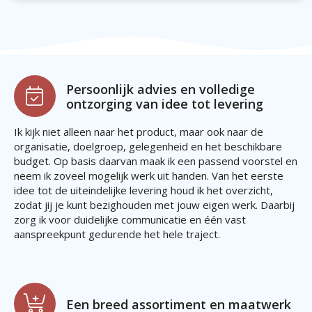
Persoonlijk advies en volledige
ontzorging van idee tot levering
Ik kijk niet alleen naar het product, maar ook naar de
organisatie, doelgroep, gelegenheid en het beschikbare
budget. Op basis daarvan maak ik een passend voorstel en
neem ik zoveel mogelijk werk uit handen. Van het eerste
idee tot de uiteindelijke levering houd ik het overzicht,
zodat jij je kunt bezighouden met jouw eigen werk. Daarbij
zorg ik voor duidelijke communicatie en één vast
aanspreekpunt gedurende het hele traject.
Een breed assortiment en maatwerk