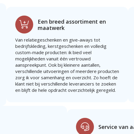
Een breed assortiment en
maatwerk
Van relatiegeschenken en give-aways tot
bedrijfskleding, kerstgeschenken en volledig
custom-made producten: ik bied veel
mogelijkheden vanuit één vertrouwd
aanspreekpunt. Ook bij kleinere aantallen,
verschillende uitvoeringen of meerdere producten
zorg ik voor samenhang en overzicht. Zo hoeft de
klant niet bij verschillende leveranciers te zoeken
en blijft de hele opdracht overzichtelijk geregeld.
Service van 