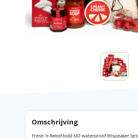
Omschrijving
Fresh 'n Rebel bold M2 waterproof Btspeaker lgrijs 