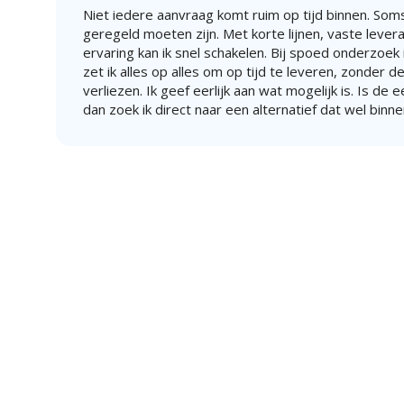
Niet iedere aanvraag komt ruim op tijd binnen. Soms
geregeld moeten zijn. Met korte lijnen, vaste lever
ervaring kan ik snel schakelen. Bij spoed onderzoek i
zet ik alles op alles om op tijd te leveren, zonder de
verliezen. Ik geef eerlijk aan wat mogelijk is. Is de 
dan zoek ik direct naar een alternatief dat wel binne