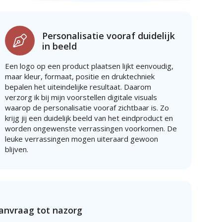
Personalisatie vooraf duidelijk
in beeld
Een logo op een product plaatsen lijkt eenvoudig,
maar kleur, formaat, positie en druktechniek
bepalen het uiteindelijke resultaat. Daarom
verzorg ik bij mijn voorstellen digitale visuals
waarop de personalisatie vooraf zichtbaar is. Zo
krijg jij een duidelijk beeld van het eindproduct en
worden ongewenste verrassingen voorkomen. De
leuke verrassingen mogen uiteraard gewoon
blijven.
aanvraag tot nazorg