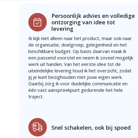
Persoonlijk advies en volledige
ontzorging van idee tot
levering
Ik kijk niet alleen naar het product, maar ook naar
de organisatie, doelgroep, gelegenheid en het
beschikbare budget. Op basis daarvan maak ik
een passend voorstel en neem ik zoveel mogelijk
werk uit handen. Van het eerste idee tot de
uiteindelijke levering houd ik het overzicht, zodat
jij je kunt bezighouden met jouw eigen werk.
Daarbij zorg ik voor duidelijke communicatie en
één vast aanspreekpunt gedurende het hele
traject.
Snel schakelen, ook bij spoed