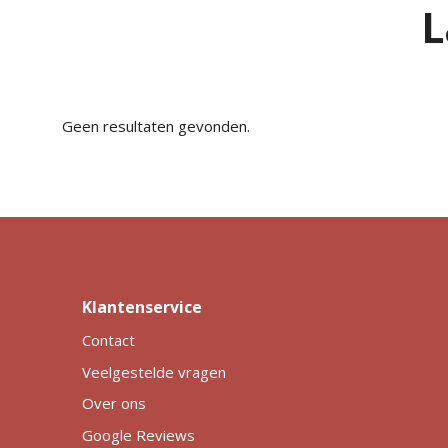
L
Geen resultaten gevonden.
Klantenservice
Contact
Veelgestelde vragen
Over ons
Google Reviews