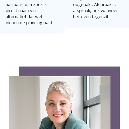
haalbaar, dan zoek ik
opgepakt. Afspraak is
direct naar een
afspraak, ook wanneer
alternatief dat wel
het even tegenzit.
binnen de planning past.