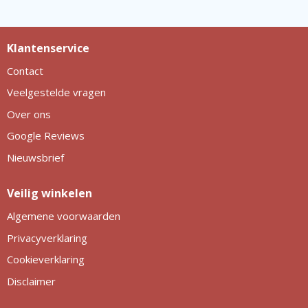
Klantenservice
Contact
Veelgestelde vragen
Over ons
Google Reviews
Nieuwsbrief
Veilig winkelen
Algemene voorwaarden
Privacyverklaring
Cookieverklaring
Disclaimer