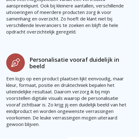
aanspreekpunt. Ook bij kleinere aantallen, verschillende
uitvoeringen of meerdere producten zorg ik voor
samenhang en overzicht. Zo hoeft de klant niet bij
verschillende leveranciers te zoeken en blijft de hele
opdracht overzichtelijk geregeld.
Personalisatie vooraf duidelijk in
beeld
Een logo op een product plaatsen lijkt eenvoudig, maar
kleur, formaat, positie en druktechniek bepalen het
uiteindelijke resultaat. Daarom verzorg ik bij mijn
voorstellen digitale visuals waarop de personalisatie
vooraf zichtbaar is. Zo krijg jij een duidelijk beeld van het
eindproduct en worden ongewenste verrassingen
voorkomen. De leuke verrassingen mogen uiteraard
gewoon blijven.