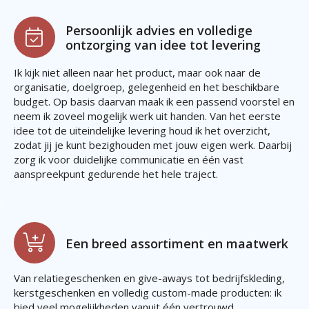
Persoonlijk advies en volledige
ontzorging van idee tot levering
Ik kijk niet alleen naar het product, maar ook naar de
organisatie, doelgroep, gelegenheid en het beschikbare
budget. Op basis daarvan maak ik een passend voorstel en
neem ik zoveel mogelijk werk uit handen. Van het eerste
idee tot de uiteindelijke levering houd ik het overzicht,
zodat jij je kunt bezighouden met jouw eigen werk. Daarbij
zorg ik voor duidelijke communicatie en één vast
aanspreekpunt gedurende het hele traject.
Een breed assortiment en maatwerk
Van relatiegeschenken en give-aways tot bedrijfskleding,
kerstgeschenken en volledig custom-made producten: ik
bied veel mogelijkheden vanuit één vertrouwd