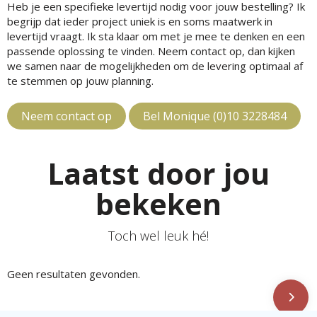
Heb je een specifieke levertijd nodig voor jouw bestelling? Ik
begrijp dat ieder project uniek is en soms maatwerk in
levertijd vraagt. Ik sta klaar om met je mee te denken en een
passende oplossing te vinden. Neem contact op, dan kijken
we samen naar de mogelijkheden om de levering optimaal af
te stemmen op jouw planning.
Neem contact op
Bel Monique (0)10 3228484
Laatst door jou
bekeken
Toch wel leuk hé!
Geen resultaten gevonden.