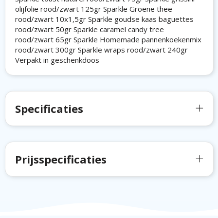
olijfolie rood/zwart 125gr Sparkle Groene thee
rood/zwart 10x1,5gr Sparkle goudse kaas baguettes
rood/zwart 50gr Sparkle caramel candy tree
rood/zwart 65gr Sparkle Homemade pannenkoekenmix
rood/zwart 300gr Sparkle wraps rood/zwart 240gr
Verpakt in geschenkdoos
Specificaties
Prijsspecificaties