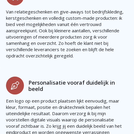
Van relatiegeschenken en give-aways tot bedrijfskleding,
kerstgeschenken en volledig custom-made producten: ik
bied veel mogelijkheden vanuit één vertrouwd
aanspreekpunt. Ook bij kleinere aantallen, verschillende
uitvoeringen of meerdere producten zorg ik voor
samenhang en overzicht. Zo hoeft de klant niet bij
verschillende leveranciers te zoeken en blijft de hele
opdracht overzichtelijk geregeld.
Personalisatie vooraf duidelijk in
beeld
Een logo op een product plaatsen lijkt eenvoudig, maar
kleur, formaat, positie en druktechniek bepalen het
uiteindelijke resultaat. Daarom verzorg ik bij mijn
voorstellen digitale visuals waarop de personalisatie
vooraf zichtbaar is. Zo krijg jij een duidelijk beeld van het
eindproduct en worden ongewenste verrassingen