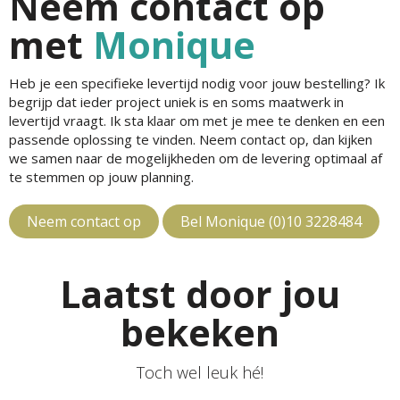
Neem contact op
met
Monique
Heb je een specifieke levertijd nodig voor jouw bestelling? Ik
begrijp dat ieder project uniek is en soms maatwerk in
levertijd vraagt. Ik sta klaar om met je mee te denken en een
passende oplossing te vinden. Neem contact op, dan kijken
we samen naar de mogelijkheden om de levering optimaal af
te stemmen op jouw planning.
Neem contact op
Bel Monique (0)10 3228484
Laatst door jou
bekeken
Toch wel leuk hé!