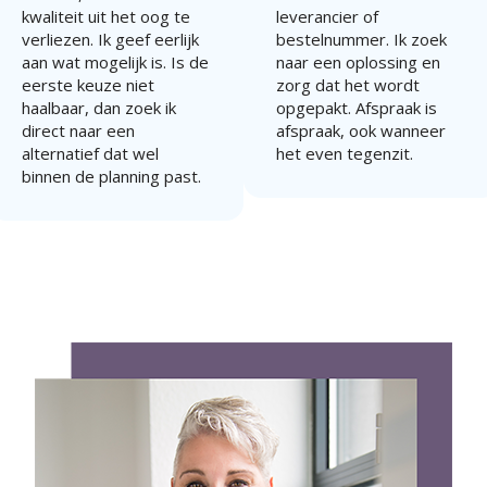
kwaliteit uit het oog te
leverancier of
verliezen. Ik geef eerlijk
bestelnummer. Ik zoek
aan wat mogelijk is. Is de
naar een oplossing en
eerste keuze niet
zorg dat het wordt
haalbaar, dan zoek ik
opgepakt. Afspraak is
direct naar een
afspraak, ook wanneer
alternatief dat wel
het even tegenzit.
binnen de planning past.