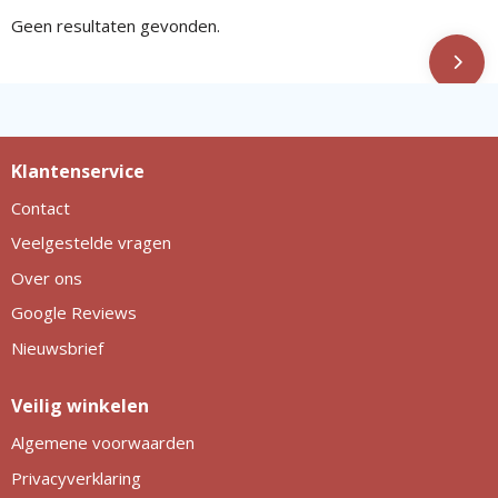
Geen resultaten gevonden.
Klantenservice
Contact
Veelgestelde vragen
Over ons
Google Reviews
Nieuwsbrief
Veilig winkelen
Algemene voorwaarden
Privacyverklaring