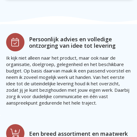
Persoonlijk advies en volledige
ontzorging van idee tot levering
Ik kijk niet alleen naar het product, maar ook naar de
organisatie, doelgroep, gelegenheid en het beschikbare
budget. Op basis daarvan maak ik een passend voorstel en
neem ik zoveel mogelijk werk uit handen. Van het eerste
idee tot de uiteindelijke levering houd ik het overzicht,
zodat jij je kunt bezighouden met jouw eigen werk. Daarbij
zorg ik voor duidelijke communicatie en één vast
aanspreekpunt gedurende het hele traject.
Een breed assortiment en maatwerk