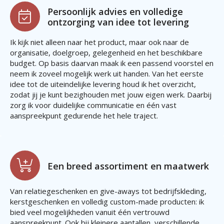
Persoonlijk advies en volledige
ontzorging van idee tot levering
Ik kijk niet alleen naar het product, maar ook naar de
organisatie, doelgroep, gelegenheid en het beschikbare
budget. Op basis daarvan maak ik een passend voorstel en
neem ik zoveel mogelijk werk uit handen. Van het eerste
idee tot de uiteindelijke levering houd ik het overzicht,
zodat jij je kunt bezighouden met jouw eigen werk. Daarbij
zorg ik voor duidelijke communicatie en één vast
aanspreekpunt gedurende het hele traject.
Een breed assortiment en maatwerk
Van relatiegeschenken en give-aways tot bedrijfskleding,
kerstgeschenken en volledig custom-made producten: ik
bied veel mogelijkheden vanuit één vertrouwd
aanspreekpunt. Ook bij kleinere aantallen, verschillende