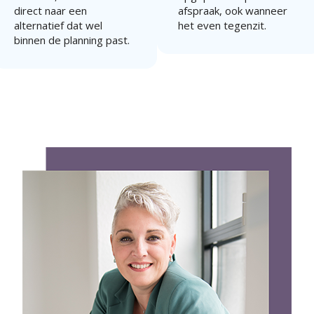
direct naar een
afspraak, ook wanneer
alternatief dat wel
het even tegenzit.
binnen de planning past.