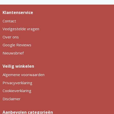
Klantenservice
Contact
Veelgestelde vragen
Over ons
Google Reviews
Nieuwsbrief
Veilig winkelen
Algemene voorwaarden
Privacyverklaring
Cookieverklaring
Disclaimer
Aanbevolen categorieën