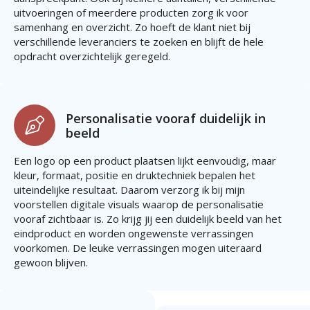
uitvoeringen of meerdere producten zorg ik voor
samenhang en overzicht. Zo hoeft de klant niet bij
verschillende leveranciers te zoeken en blijft de hele
opdracht overzichtelijk geregeld.
Personalisatie vooraf duidelijk in
beeld
Een logo op een product plaatsen lijkt eenvoudig, maar
kleur, formaat, positie en druktechniek bepalen het
uiteindelijke resultaat. Daarom verzorg ik bij mijn
voorstellen digitale visuals waarop de personalisatie
vooraf zichtbaar is. Zo krijg jij een duidelijk beeld van het
eindproduct en worden ongewenste verrassingen
voorkomen. De leuke verrassingen mogen uiteraard
gewoon blijven.