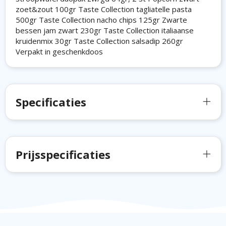
zoet&zout 100gr Taste Collection tagliatelle pasta
500gr Taste Collection nacho chips 125gr Zwarte
bessen jam zwart 230gr Taste Collection italiaanse
kruidenmix 30gr Taste Collection salsadip 260gr
Verpakt in geschenkdoos
Specificaties
Prijsspecificaties