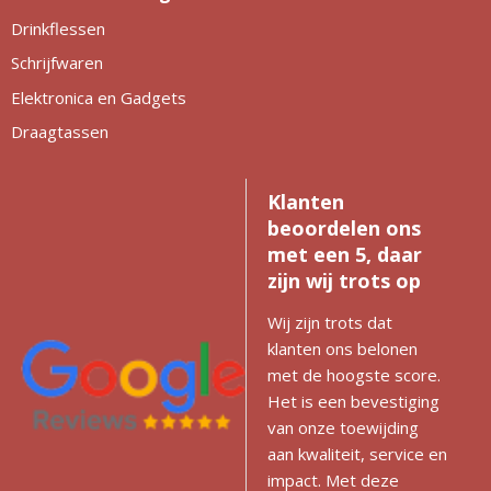
Drinkflessen
Schrijfwaren
Elektronica en Gadgets
Draagtassen
Klanten
beoordelen ons
met een 5, daar
zijn wij trots op
Wij zijn trots dat
klanten ons belonen
met de hoogste score.
Het is een bevestiging
van onze toewijding
aan kwaliteit, service en
impact. Met deze