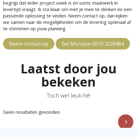
begrijp dat ieder project uniek is en soms maatwerk in
levertijd vraagt. Ik sta klaar om met je mee te denken en een
passende oplossing te vinden. Neem contact op, dan kijken
we samen naar de mogelijkheden om de levering optimaal af
te stemmen op jouw planning.
Neem contact op
Bel Monique (0)10 3228484
Laatst door jou
bekeken
Toch wel leuk hé!
Geen resultaten gevonden.