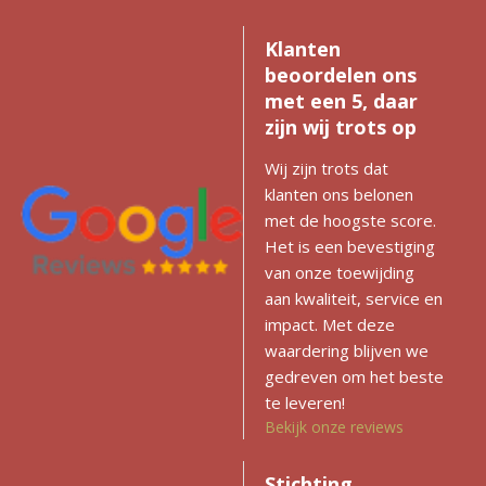
Klanten
beoordelen ons
met een 5, daar
zijn wij trots op
Wij zijn trots dat
klanten ons belonen
met de hoogste score.
Het is een bevestiging
van onze toewijding
aan kwaliteit, service en
impact. Met deze
waardering blijven we
gedreven om het beste
te leveren!
Bekijk onze reviews
Stichting