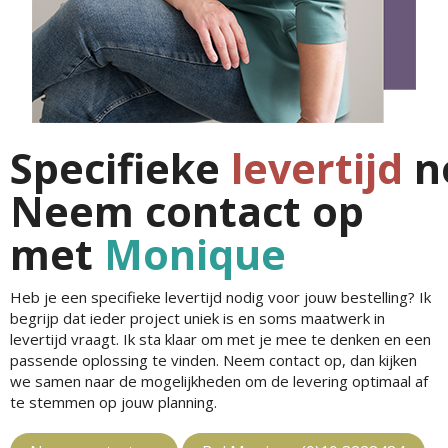
Specifieke
levertijd
n
Neem contact op
met
Monique
Heb je een specifieke levertijd nodig voor jouw bestelling? Ik
begrijp dat ieder project uniek is en soms maatwerk in
levertijd vraagt. Ik sta klaar om met je mee te denken en een
passende oplossing te vinden. Neem contact op, dan kijken
we samen naar de mogelijkheden om de levering optimaal af
te stemmen op jouw planning.