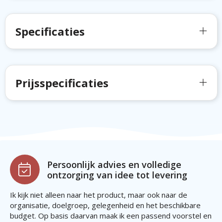
Specificaties
Prijsspecificaties
Persoonlijk advies en volledige
ontzorging van idee tot levering
Ik kijk niet alleen naar het product, maar ook naar de
organisatie, doelgroep, gelegenheid en het beschikbare
budget. Op basis daarvan maak ik een passend voorstel en