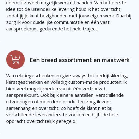
neem ik zoveel mogelijk werk uit handen. Van het eerste
idee tot de uiteindelijke levering houd ik het overzicht,
zodat jij je kunt bezighouden met jouw eigen werk. Daarbij
zorg ik voor duidelijke communicatie en één vast
aanspreekpunt gedurende het hele traject.
Een breed assortiment en maatwerk
Van relatiegeschenken en give-aways tot bedrijfskleding,
kerstgeschenken en volledig custom-made producten: ik
bied veel mogelijkheden vanuit één vertrouwd
aanspreekpunt. Ook bij kleinere aantallen, verschillende
uitvoeringen of meerdere producten zorg ik voor
samenhang en overzicht. Zo hoeft de klant niet bij
verschillende leveranciers te zoeken en blijft de hele
opdracht overzichtelijk geregeld.