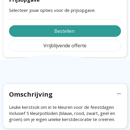
Selecteer jouw opties voor de prijsopgave.
Bestellen
Vrijblijvende offerte
Omschrijving
Leuke kerstsok om in te kleuren voor de feestdagen.
Inclusief 5 kleurpotloden (blauw, rood, zwart, geel en
groen) om je eigen unieke kerstdecoratie te creëren.