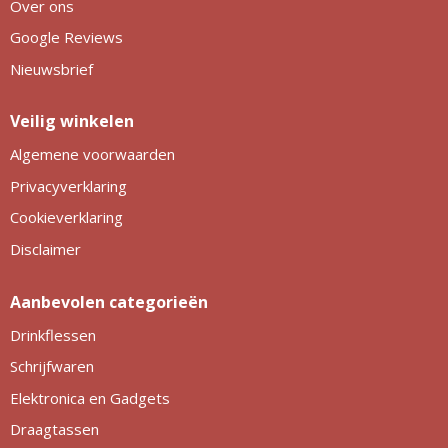
Over ons
Google Reviews
Nieuwsbrief
Veilig winkelen
Algemene voorwaarden
Privacyverklaring
Cookieverklaring
Disclaimer
Aanbevolen categorieën
Drinkflessen
Schrijfwaren
Elektronica en Gadgets
Draagtassen