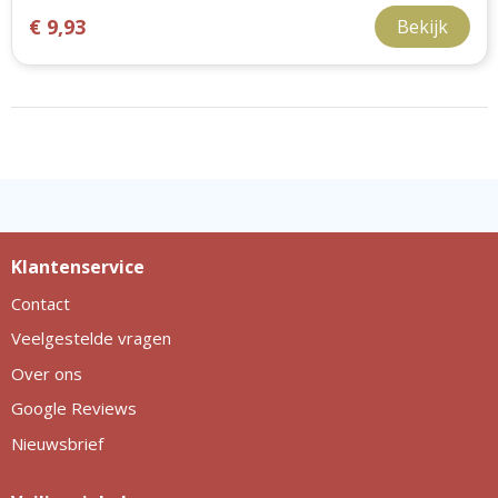
€ 9,93
Bekijk
Klantenservice
Contact
Veelgestelde vragen
Over ons
Google Reviews
Nieuwsbrief