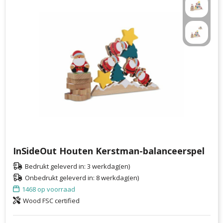
InSideOut Houten Kerstman-balanceerspel
Bedrukt geleverd in: 3 werkdag(en)
Onbedrukt geleverd in: 8 werkdag(en)
1468
op voorraad
Wood FSC certified