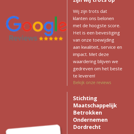
Wij zijn trots dat
klanten ons belonen
met de hoogste score.
Het is een bevestiging
van onze toewijding
aan kwaliteit, service en
impact. Met deze
waardering blijven we
gedreven om het beste
te leveren!
Bekijk onze reviews
Stichting
Maatschappelijk
Betrokken
Ondernemen
Dordrecht