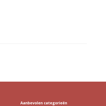
Aanbevolen categorieën