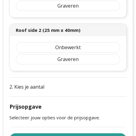
Graveren
Roof side 2 (25 mm x 40mm)
Onbewerkt
Graveren
2. Kies je aantal
Prijsopgave
Selecteer jouw opties voor de prijsopgave.