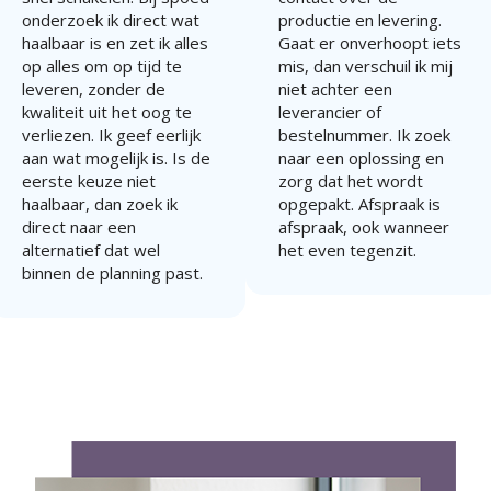
onderzoek ik direct wat
productie en levering.
haalbaar is en zet ik alles
Gaat er onverhoopt iets
op alles om op tijd te
mis, dan verschuil ik mij
leveren, zonder de
niet achter een
kwaliteit uit het oog te
leverancier of
verliezen. Ik geef eerlijk
bestelnummer. Ik zoek
aan wat mogelijk is. Is de
naar een oplossing en
eerste keuze niet
zorg dat het wordt
haalbaar, dan zoek ik
opgepakt. Afspraak is
direct naar een
afspraak, ook wanneer
alternatief dat wel
het even tegenzit.
binnen de planning past.