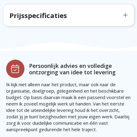
Prijsspecificaties
Persoonlijk advies en volledige
ontzorging van idee tot levering
Ik kijk niet alleen naar het product, maar ook naar de
organisatie, doelgroep, gelegenheid en het beschikbare
budget. Op basis daarvan maak ik een passend voorstel en
neem ik zoveel mogelijk werk uit handen. Van het eerste
idee tot de uiteindelijke levering houd ik het overzicht,
zodat jij je kunt bezighouden met jouw eigen werk. Daarbij
zorg ik voor duidelijke communicatie en één vast
aanspreekpunt gedurende het hele traject.