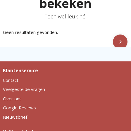
bekeken
Toch wel leuk hé!
Geen resultaten gevonden.
Klantenservice
Contact
Veelgestelde vragen
Over ons
Google Reviews
Nieuwsbrief