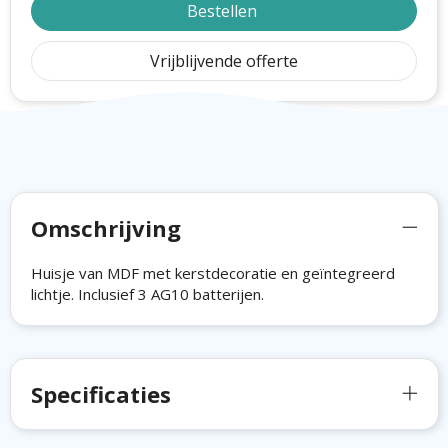
Bestellen
Vrijblijvende offerte
Omschrijving
Huisje van MDF met kerstdecoratie en geïntegreerd
lichtje. Inclusief 3 AG10 batterijen.
Specificaties