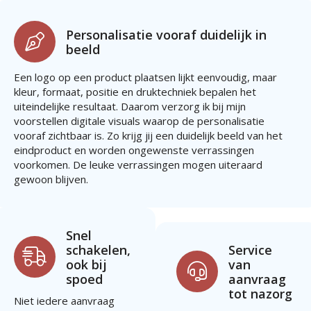
Personalisatie vooraf duidelijk in
beeld
Een logo op een product plaatsen lijkt eenvoudig, maar
kleur, formaat, positie en druktechniek bepalen het
uiteindelijke resultaat. Daarom verzorg ik bij mijn
voorstellen digitale visuals waarop de personalisatie
vooraf zichtbaar is. Zo krijg jij een duidelijk beeld van het
eindproduct en worden ongewenste verrassingen
voorkomen. De leuke verrassingen mogen uiteraard
gewoon blijven.
Snel
schakelen,
Service
ook bij
van
spoed
aanvraag
tot nazorg
Niet iedere aanvraag