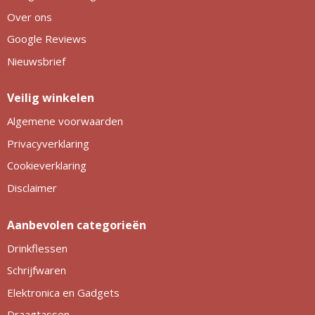
Over ons
Google Reviews
Nieuwsbrief
Veilig winkelen
Algemene voorwaarden
Privacyverklaring
Cookieverklaring
Disclaimer
Aanbevolen categorieën
Drinkflessen
Schrijfwaren
Elektronica en Gadgets
Draagtassen