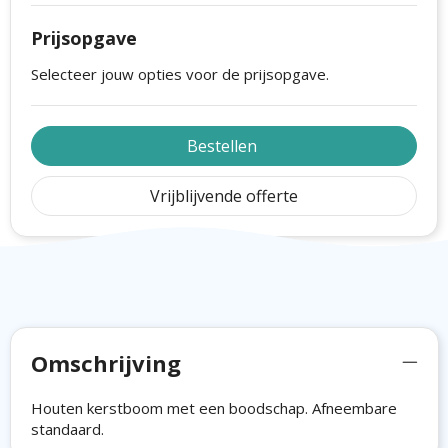
Prijsopgave
Selecteer jouw opties voor de prijsopgave.
Bestellen
Vrijblijvende offerte
Omschrijving
Houten kerstboom met een boodschap. Afneembare
standaard.