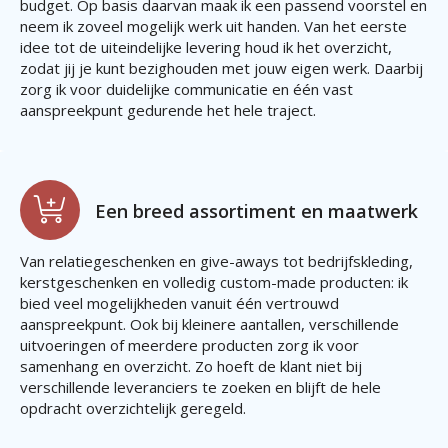
budget. Op basis daarvan maak ik een passend voorstel en
neem ik zoveel mogelijk werk uit handen. Van het eerste
idee tot de uiteindelijke levering houd ik het overzicht,
zodat jij je kunt bezighouden met jouw eigen werk. Daarbij
zorg ik voor duidelijke communicatie en één vast
aanspreekpunt gedurende het hele traject.
Een breed assortiment en maatwerk
Van relatiegeschenken en give-aways tot bedrijfskleding,
kerstgeschenken en volledig custom-made producten: ik
bied veel mogelijkheden vanuit één vertrouwd
aanspreekpunt. Ook bij kleinere aantallen, verschillende
uitvoeringen of meerdere producten zorg ik voor
samenhang en overzicht. Zo hoeft de klant niet bij
verschillende leveranciers te zoeken en blijft de hele
opdracht overzichtelijk geregeld.