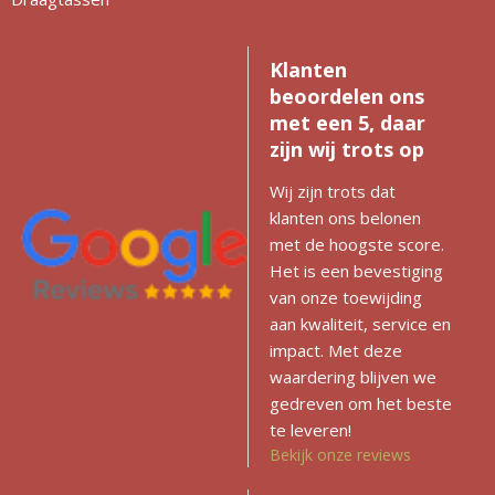
Klanten
beoordelen ons
met een 5, daar
zijn wij trots op
Wij zijn trots dat
klanten ons belonen
met de hoogste score.
Het is een bevestiging
van onze toewijding
aan kwaliteit, service en
impact. Met deze
waardering blijven we
gedreven om het beste
te leveren!
Bekijk onze reviews