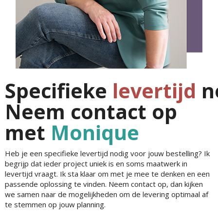
Specifieke
levertijd
n
Neem contact op
met
Monique
Heb je een specifieke levertijd nodig voor jouw bestelling? Ik
begrijp dat ieder project uniek is en soms maatwerk in
levertijd vraagt. Ik sta klaar om met je mee te denken en een
passende oplossing te vinden. Neem contact op, dan kijken
we samen naar de mogelijkheden om de levering optimaal af
te stemmen op jouw planning.