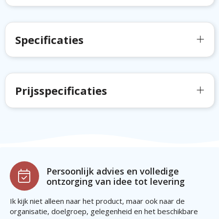
Specificaties
Prijsspecificaties
Persoonlijk advies en volledige
ontzorging van idee tot levering
Ik kijk niet alleen naar het product, maar ook naar de
organisatie, doelgroep, gelegenheid en het beschikbare