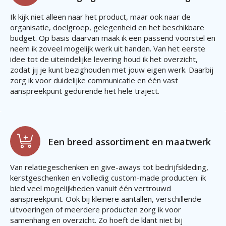
Ik kijk niet alleen naar het product, maar ook naar de
organisatie, doelgroep, gelegenheid en het beschikbare
budget. Op basis daarvan maak ik een passend voorstel en
neem ik zoveel mogelijk werk uit handen. Van het eerste
idee tot de uiteindelijke levering houd ik het overzicht,
zodat jij je kunt bezighouden met jouw eigen werk. Daarbij
zorg ik voor duidelijke communicatie en één vast
aanspreekpunt gedurende het hele traject.
Een breed assortiment en maatwerk
Van relatiegeschenken en give-aways tot bedrijfskleding,
kerstgeschenken en volledig custom-made producten: ik
bied veel mogelijkheden vanuit één vertrouwd
aanspreekpunt. Ook bij kleinere aantallen, verschillende
uitvoeringen of meerdere producten zorg ik voor
samenhang en overzicht. Zo hoeft de klant niet bij