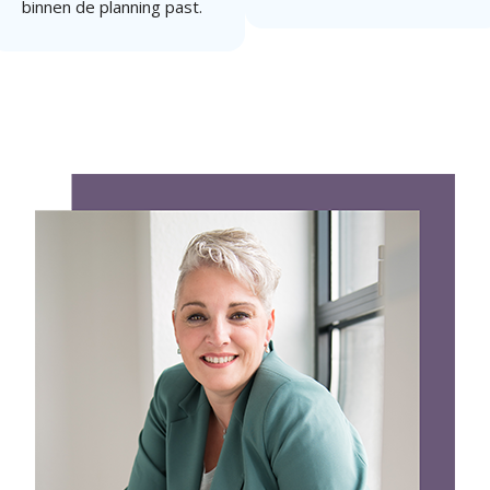
binnen de planning past.