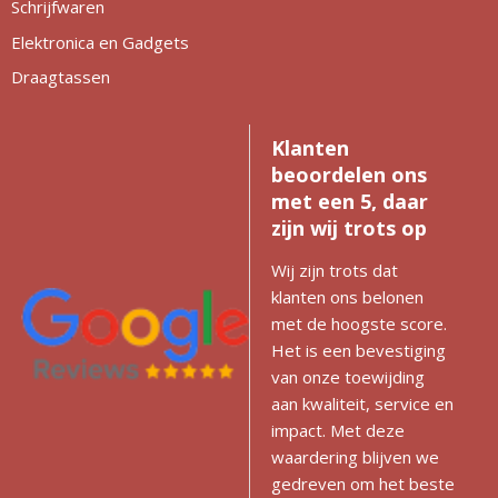
Schrijfwaren
Elektronica en Gadgets
Draagtassen
Klanten
beoordelen ons
met een 5, daar
zijn wij trots op
Wij zijn trots dat
klanten ons belonen
met de hoogste score.
Het is een bevestiging
van onze toewijding
aan kwaliteit, service en
impact. Met deze
waardering blijven we
gedreven om het beste