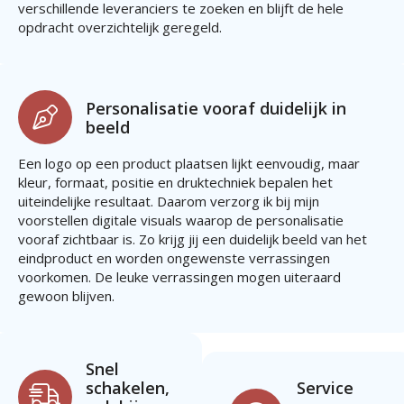
verschillende leveranciers te zoeken en blijft de hele
opdracht overzichtelijk geregeld.
Personalisatie vooraf duidelijk in
beeld
Een logo op een product plaatsen lijkt eenvoudig, maar
kleur, formaat, positie en druktechniek bepalen het
uiteindelijke resultaat. Daarom verzorg ik bij mijn
voorstellen digitale visuals waarop de personalisatie
vooraf zichtbaar is. Zo krijg jij een duidelijk beeld van het
eindproduct en worden ongewenste verrassingen
voorkomen. De leuke verrassingen mogen uiteraard
gewoon blijven.
Snel
schakelen,
Service