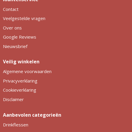
Contact
Veelgestelde vragen
Over ons
Google Reviews
Nieuwsbrief
Veilig winkelen
Algemene voorwaarden
Privacyverklaring
Cookieverklaring
Disclaimer
Aanbevolen categorieën
Drinkflessen