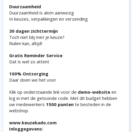
Duurzaamheid
Duurzaamheid is alom aanwezig
In keuzes, verpakkingen en verzending
30 dagen zichttermijn
Toch niet blij met je keuze?
Ruilen kan, altijd!
Gratis Reminder Service
Dat is wel zo attent
100% Ontzorging
Daar doen we het voor
Klik op onderstaande link voor de
demo-website
en
log in met de getoonde code. Met dit budget hebben
uw medewerkers
1500 punten
te besteden in de
webshop.
www.keuzekado.com
Inloggegevens: