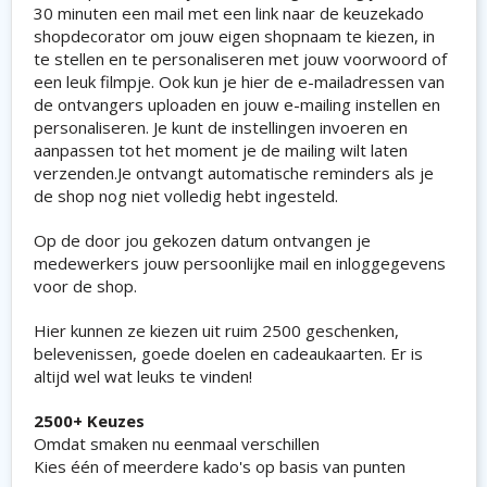
30 minuten een mail met een link naar de keuzekado
shopdecorator om jouw eigen shopnaam te kiezen, in
te stellen en te personaliseren met jouw voorwoord of
een leuk filmpje. Ook kun je hier de e-mailadressen van
de ontvangers uploaden en jouw e-mailing instellen en
personaliseren. Je kunt de instellingen invoeren en
aanpassen tot het moment je de mailing wilt laten
verzenden.Je ontvangt automatische reminders als je
de shop nog niet volledig hebt ingesteld.
Op de door jou gekozen datum ontvangen je
medewerkers jouw persoonlijke mail en inloggegevens
voor de shop.
Hier kunnen ze kiezen uit ruim 2500 geschenken,
belevenissen, goede doelen en cadeaukaarten. Er is
altijd wel wat leuks te vinden!
2500+ Keuzes
Omdat smaken nu eenmaal verschillen
Kies één of meerdere kado's op basis van punten