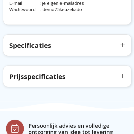
E-mail : je eigen e-mailadres
Wachtwoord : demo75keuzekado
Specificaties
Prijsspecificaties
Persoonlijk advies en volledige
ontzorging van idee tot levering