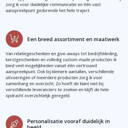
zorg ik voor duidelijke communicatie en één vast
aanspreekpunt gedurende het hele traject.
Een breed assortiment en maatwerk
Van relatiegeschenken en give-aways tot bedrijfskleding,
kerstgeschenken en volledig custom-made producten: ik
bied veel mogelijkheden vanuit één vertrouwd
aanspreekpunt. Ook bij kleinere aantallen, verschillende
uitvoeringen of meerdere producten zorg ik voor
samenhang en overzicht. Zo hoeft de klant niet bij
verschillende leveranciers te zoeken en blijft de hele
opdracht overzichtelijk geregeld.
Personalisatie vooraf duidelijk in
beeld