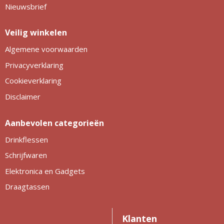
Nieuwsbrief
Veilig winkelen
Algemene voorwaarden
Privacyverklaring
Cookieverklaring
Disclaimer
Aanbevolen categorieën
Drinkflessen
Schrijfwaren
Elektronica en Gadgets
Draagtassen
Klanten