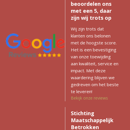
beoordelen ons
met een 5, daar
zijn wij trots op
Wij zijn trots dat
klanten ons belonen
met de hoogste score.
Het is een bevestiging
van onze toewijding
aan kwaliteit, service en
impact. Met deze
waardering blijven we
gedreven om het beste
te leveren!
Bekijk onze reviews
Stichting
Maatschappelijk
Betrokken