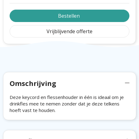
Bestellen
Vrijblijvende offerte
Omschrijving
Deze keycord en flessenhouder in één is ideaal om je
drinkfles mee te nemen zonder dat je deze telkens
hoeft vast te houden.