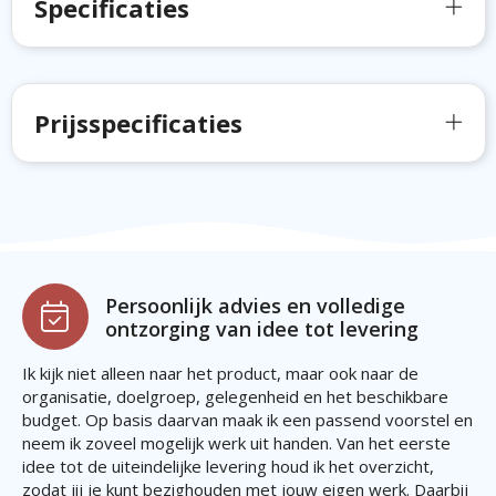
Specificaties
Prijsspecificaties
Persoonlijk advies en volledige
ontzorging van idee tot levering
Ik kijk niet alleen naar het product, maar ook naar de
organisatie, doelgroep, gelegenheid en het beschikbare
budget. Op basis daarvan maak ik een passend voorstel en
neem ik zoveel mogelijk werk uit handen. Van het eerste
idee tot de uiteindelijke levering houd ik het overzicht,
zodat jij je kunt bezighouden met jouw eigen werk. Daarbij