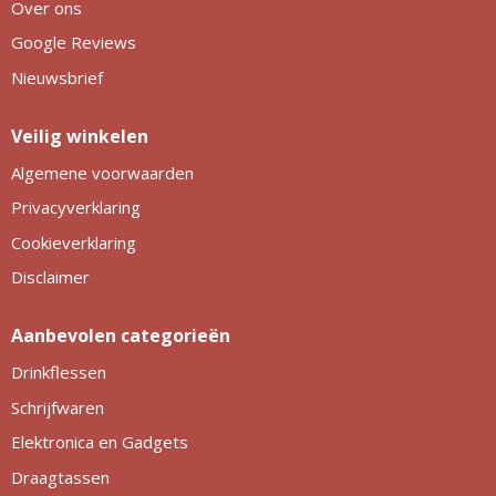
Over ons
Google Reviews
Nieuwsbrief
Veilig winkelen
Algemene voorwaarden
Privacyverklaring
Cookieverklaring
Disclaimer
Aanbevolen categorieën
Drinkflessen
Schrijfwaren
Elektronica en Gadgets
Draagtassen