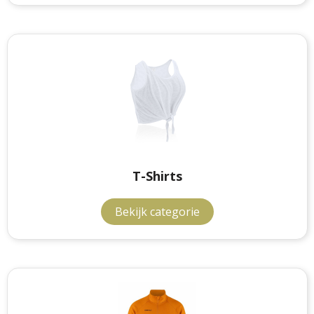
T-Shirts
Bekijk categorie