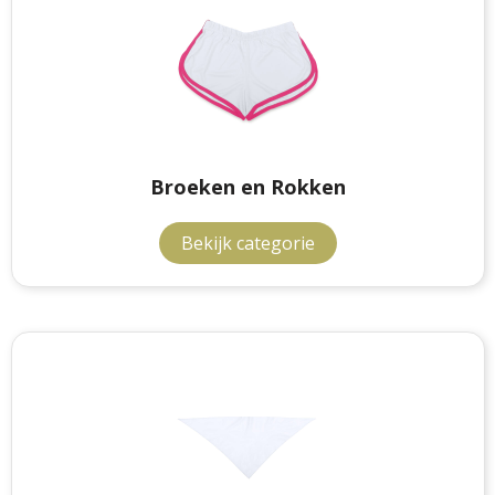
Broeken en Rokken
Bekijk categorie