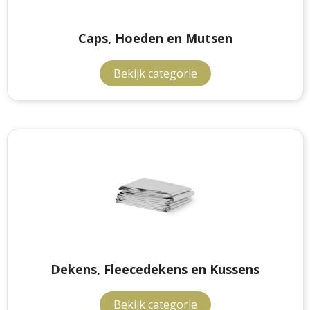
Caps, Hoeden en Mutsen
Bekijk categorie
Dekens, Fleecedekens en Kussens
Bekijk categorie