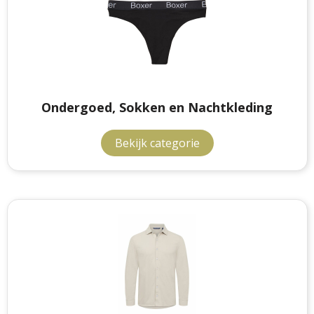
Ondergoed, Sokken en Nachtkleding
Bekijk categorie