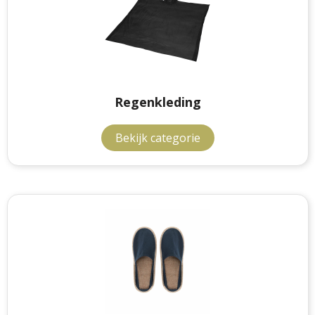
Regenkleding
Bekijk categorie