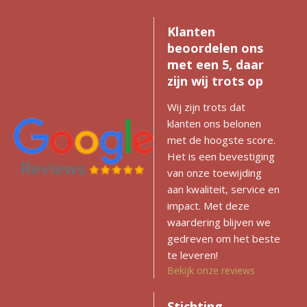
Klanten
beoordelen ons
met een 5, daar
zijn wij trots op
Wij zijn trots dat
klanten ons belonen
met de hoogste score.
Het is een bevestiging
van onze toewijding
aan kwaliteit, service en
impact. Met deze
waardering blijven we
gedreven om het beste
te leveren!
Bekijk onze reviews
Stichting