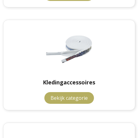
Kledingaccessoires
Bekijk categorie