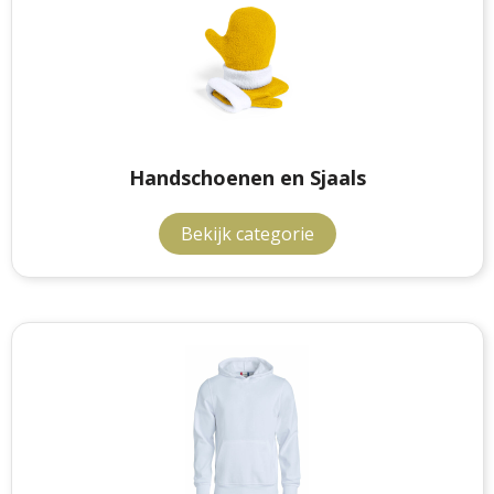
Handschoenen en Sjaals
Bekijk categorie