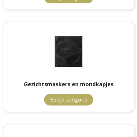
Gezichtsmaskers en mondkapjes
Bekijk categorie