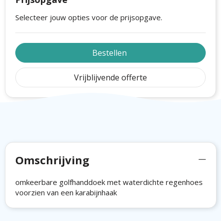
Selecteer jouw opties voor de prijsopgave.
Bestellen
Vrijblijvende offerte
Omschrijving
omkeerbare golfhanddoek met waterdichte regenhoes
voorzien van een karabijnhaak