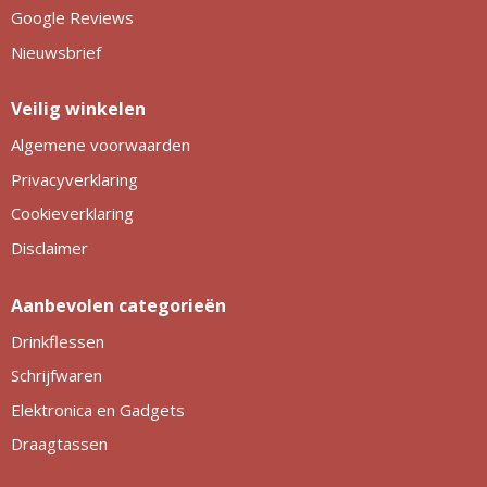
Google Reviews
Nieuwsbrief
Veilig winkelen
Algemene voorwaarden
Privacyverklaring
Cookieverklaring
Disclaimer
Aanbevolen categorieën
Drinkflessen
Schrijfwaren
Elektronica en Gadgets
Draagtassen