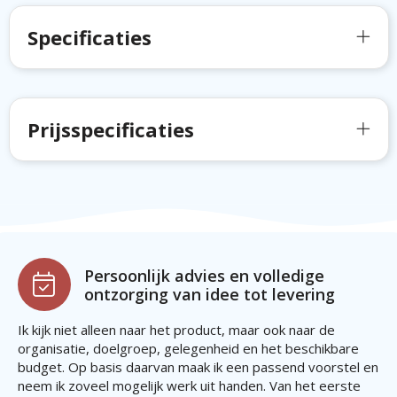
Specificaties
Prijsspecificaties
Persoonlijk advies en volledige
ontzorging van idee tot levering
Ik kijk niet alleen naar het product, maar ook naar de
organisatie, doelgroep, gelegenheid en het beschikbare
budget. Op basis daarvan maak ik een passend voorstel en
neem ik zoveel mogelijk werk uit handen. Van het eerste