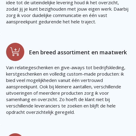
idee tot de uiteindelijke levering houd ik het overzicht,
zodat jij je kunt bezighouden met jouw eigen werk. Daarbij
zorg ik voor duidelijke communicatie en één vast
aanspreekpunt gedurende het hele traject.
Een breed assortiment en maatwerk
Van relatiegeschenken en give-aways tot bedrijfskleding,
kerstgeschenken en volledig custom-made producten: ik
bied veel mogelijkheden vanuit één vertrouwd
aanspreekpunt. Ook bij kleinere aantallen, verschillende
uitvoeringen of meerdere producten zorg ik voor
samenhang en overzicht. Zo hoeft de klant niet bij
verschillende leveranciers te zoeken en blijft de hele
opdracht overzichtelijk geregeld.