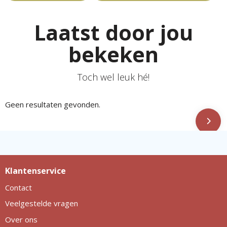
Laatst door jou
bekeken
Toch wel leuk hé!
Geen resultaten gevonden.
Klantenservice
Contact
Veelgestelde vragen
Over ons