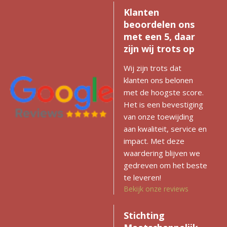
Klanten
beoordelen ons
met een 5, daar
zijn wij trots op
Wij zijn trots dat
klanten ons belonen
met de hoogste score.
Het is een bevestiging
van onze toewijding
aan kwaliteit, service en
impact. Met deze
waardering blijven we
gedreven om het beste
te leveren!
Bekijk onze reviews
Stichting