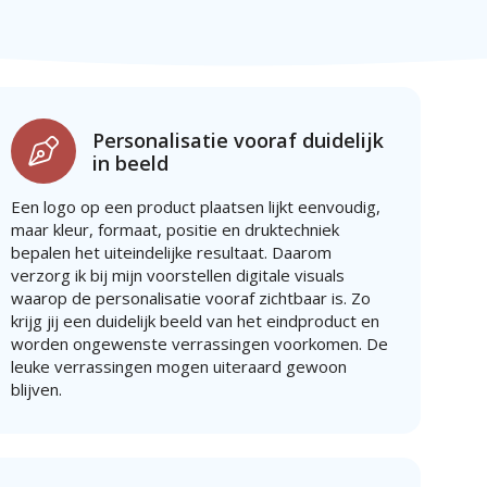
Personalisatie vooraf duidelijk
in beeld
Een logo op een product plaatsen lijkt eenvoudig,
maar kleur, formaat, positie en druktechniek
bepalen het uiteindelijke resultaat. Daarom
verzorg ik bij mijn voorstellen digitale visuals
waarop de personalisatie vooraf zichtbaar is. Zo
krijg jij een duidelijk beeld van het eindproduct en
worden ongewenste verrassingen voorkomen. De
leuke verrassingen mogen uiteraard gewoon
blijven.