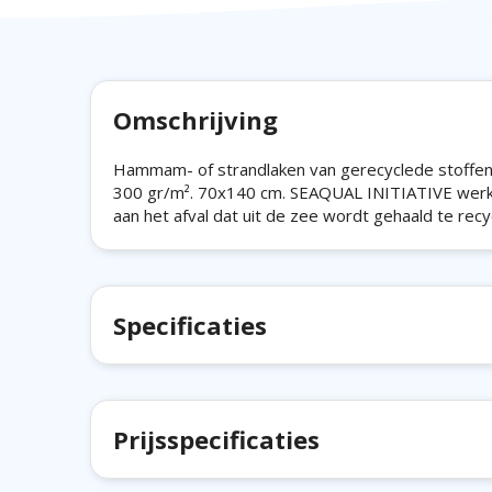
Omschrijving
Hammam- of strandlaken van gerecyclede stoffe
300 gr/m². 70x140 cm. SEAQUAL INITIATIVE werk
aan het afval dat uit de zee wordt gehaald te recy
Specificaties
Prijsspecificaties