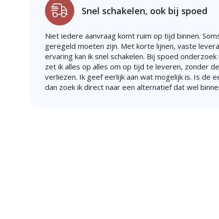
Snel schakelen, ook bij spoed
Niet iedere aanvraag komt ruim op tijd binnen. Soms
geregeld moeten zijn. Met korte lijnen, vaste lever
ervaring kan ik snel schakelen. Bij spoed onderzoek i
zet ik alles op alles om op tijd te leveren, zonder de
verliezen. Ik geef eerlijk aan wat mogelijk is. Is de 
dan zoek ik direct naar een alternatief dat wel binne