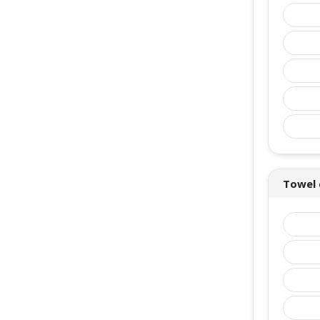
Towel 