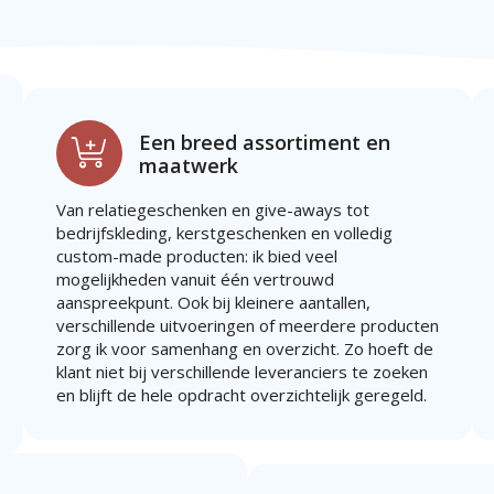
Een breed assortiment en
maatwerk
Van relatiegeschenken en give-aways tot
bedrijfskleding, kerstgeschenken en volledig
custom-made producten: ik bied veel
mogelijkheden vanuit één vertrouwd
aanspreekpunt. Ook bij kleinere aantallen,
verschillende uitvoeringen of meerdere producten
zorg ik voor samenhang en overzicht. Zo hoeft de
klant niet bij verschillende leveranciers te zoeken
en blijft de hele opdracht overzichtelijk geregeld.