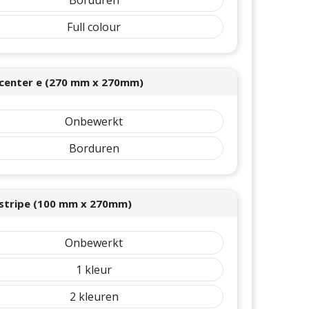
Full colour
center e (270 mm x 270mm)
Onbewerkt
Borduren
stripe (100 mm x 270mm)
Onbewerkt
1
2