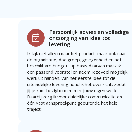
Persoonlijk advies en volledige
ontzorging van idee tot
levering
Ik kijk niet alleen naar het product, maar ook naar
de organisatie, doelgroep, gelegenheid en het
beschikbare budget. Op basis daarvan maak ik
een passend voorstel en neem ik zoveel mogelijk
werk uit handen. Van het eerste idee tot de
uiteindelijke levering houd ik het overzicht, zodat
jij je kunt bezighouden met jouw eigen werk.
Daarbij zorg ik voor duidelijke communicatie en
één vast aanspreekpunt gedurende het hele
traject.