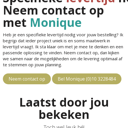
Neem contact op
met
Monique
Heb je een specifieke levertijd nodig voor jouw bestelling? Ik
begrijp dat ieder project uniek is en soms maatwerk in
levertijd vraagt. Ik sta klaar om met je mee te denken en een
passende oplossing te vinden. Neem contact op, dan kijken
we samen naar de mogelijkheden om de levering optimaal af
te stemmen op jouw planning.
Neem contact op
Bel Monique (0)10 3228484
Laatst door jou
bekeken
Toch wel leuk hé!