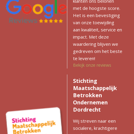
klanten ons belonen
met de hoogste score.
Het is een bevestiging
van onze toewijding
aan kwaliteit, service en
impact. Met deze
waardering blijven we
gedreven om het beste
te leveren!
Bekijk onze reviews
Stichting
Maatschappelijk
Betrokken
Ondernemen
Dordrecht
Wij streven naar een
socialere, krachtigere