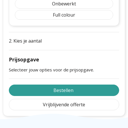
Onbewerkt
Full colour
2. Kies je aantal
Prijsopgave
Selecteer jouw opties voor de prijsopgave.
Bestellen
Vrijblijvende offerte