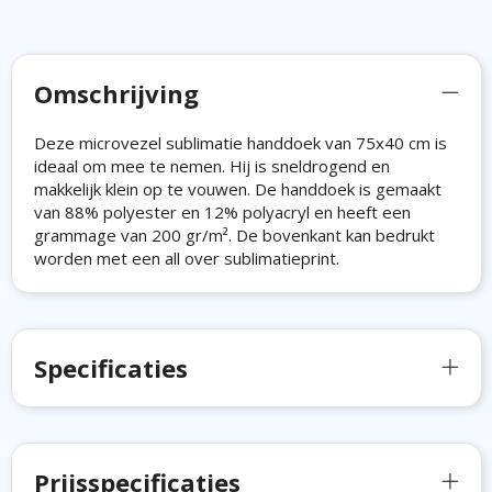
Omschrijving
Deze microvezel sublimatie handdoek van 75x40 cm is
ideaal om mee te nemen. Hij is sneldrogend en
makkelijk klein op te vouwen. De handdoek is gemaakt
van 88% polyester en 12% polyacryl en heeft een
grammage van 200 gr/m². De bovenkant kan bedrukt
worden met een all over sublimatieprint.
Specificaties
Prijsspecificaties