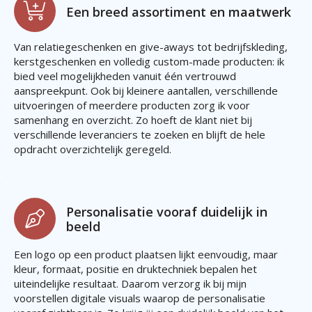
Een breed assortiment en maatwerk
Van relatiegeschenken en give-aways tot bedrijfskleding,
kerstgeschenken en volledig custom-made producten: ik
bied veel mogelijkheden vanuit één vertrouwd
aanspreekpunt. Ook bij kleinere aantallen, verschillende
uitvoeringen of meerdere producten zorg ik voor
samenhang en overzicht. Zo hoeft de klant niet bij
verschillende leveranciers te zoeken en blijft de hele
opdracht overzichtelijk geregeld.
Personalisatie vooraf duidelijk in
beeld
Een logo op een product plaatsen lijkt eenvoudig, maar
kleur, formaat, positie en druktechniek bepalen het
uiteindelijke resultaat. Daarom verzorg ik bij mijn
voorstellen digitale visuals waarop de personalisatie