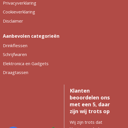
Privacyverklaring
Cookieverklaring
Disclaimer
Aanbevolen categorieën
Drinkflessen
Schrijfwaren
Elektronica en Gadgets
Draagtassen
Klanten
beoordelen ons
met een 5, daar
zijn wij trots op
Wij zijn trots dat