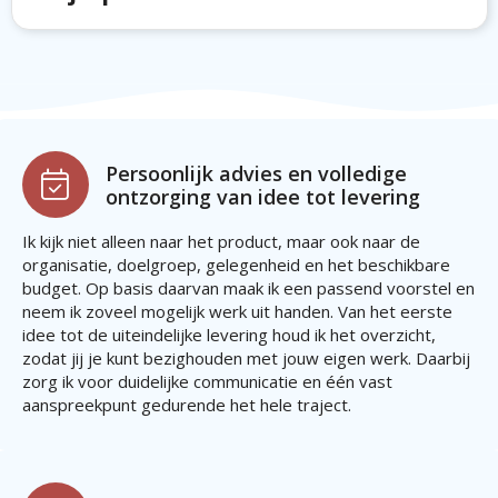
Persoonlijk advies en volledige
ontzorging van idee tot levering
Ik kijk niet alleen naar het product, maar ook naar de
organisatie, doelgroep, gelegenheid en het beschikbare
budget. Op basis daarvan maak ik een passend voorstel en
neem ik zoveel mogelijk werk uit handen. Van het eerste
idee tot de uiteindelijke levering houd ik het overzicht,
zodat jij je kunt bezighouden met jouw eigen werk. Daarbij
zorg ik voor duidelijke communicatie en één vast
aanspreekpunt gedurende het hele traject.