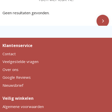
Geen resultaten gevonden.
Klantenservice
Contact
Veelgestelde vragen
Over ons
Google Reviews
Nieuwsbrief
Veilig winkelen
Algemene voorwaarden