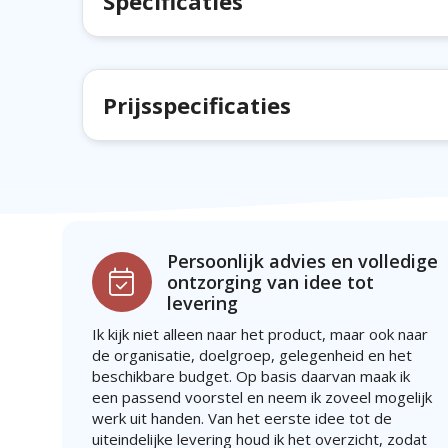
Specificaties
Prijsspecificaties
Persoonlijk advies en volledige
ontzorging van idee tot
levering
Ik kijk niet alleen naar het product, maar ook naar
de organisatie, doelgroep, gelegenheid en het
beschikbare budget. Op basis daarvan maak ik
een passend voorstel en neem ik zoveel mogelijk
werk uit handen. Van het eerste idee tot de
uiteindelijke levering houd ik het overzicht, zodat