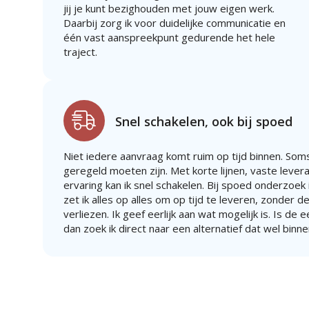
jij je kunt bezighouden met jouw eigen werk.
Daarbij zorg ik voor duidelijke communicatie en
één vast aanspreekpunt gedurende het hele
traject.
Snel schakelen, ook bij spoed
Niet iedere aanvraag komt ruim op tijd binnen. Soms
geregeld moeten zijn. Met korte lijnen, vaste lever
ervaring kan ik snel schakelen. Bij spoed onderzoek i
zet ik alles op alles om op tijd te leveren, zonder de
verliezen. Ik geef eerlijk aan wat mogelijk is. Is de 
dan zoek ik direct naar een alternatief dat wel binne