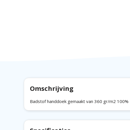
Omschrijving
Badstof handdoek gemaakt van 360 gr/m2 100% o