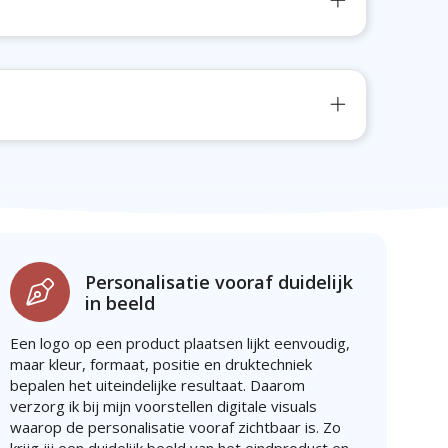
Personalisatie vooraf duidelijk
in beeld
Een logo op een product plaatsen lijkt eenvoudig,
maar kleur, formaat, positie en druktechniek
bepalen het uiteindelijke resultaat. Daarom
verzorg ik bij mijn voorstellen digitale visuals
waarop de personalisatie vooraf zichtbaar is. Zo