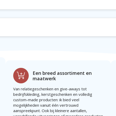
Een breed assortiment en
maatwerk
Van relatiegeschenken en give-aways tot
bedrijfskleding, kerstgeschenken en volledig
custom-made producten: ik bied veel
mogelijkheden vanuit één vertrouwd
aanspreekpunt. Ook bij kleinere aantallen,