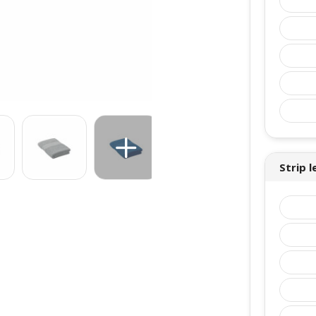
Strip 