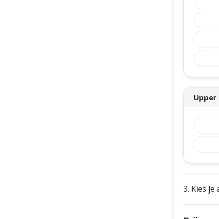
Upper
3. Kies je