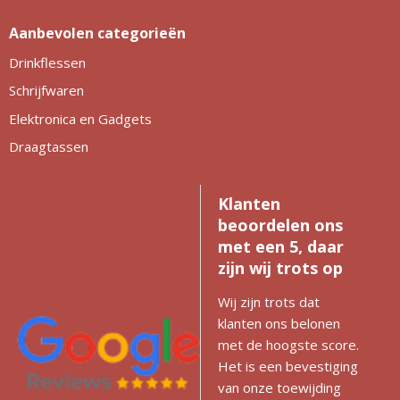
Aanbevolen categorieën
Drinkflessen
Schrijfwaren
Elektronica en Gadgets
Draagtassen
Klanten
beoordelen ons
met een 5, daar
zijn wij trots op
Wij zijn trots dat
klanten ons belonen
met de hoogste score.
Het is een bevestiging
van onze toewijding