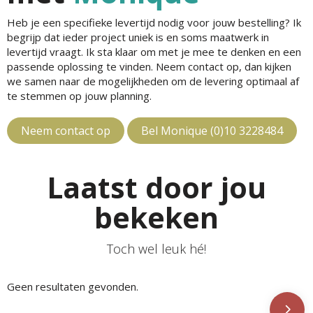
Heb je een specifieke levertijd nodig voor jouw bestelling? Ik
begrijp dat ieder project uniek is en soms maatwerk in
levertijd vraagt. Ik sta klaar om met je mee te denken en een
passende oplossing te vinden. Neem contact op, dan kijken
we samen naar de mogelijkheden om de levering optimaal af
te stemmen op jouw planning.
Neem contact op
Bel Monique (0)10 3228484
Laatst door jou
bekeken
Toch wel leuk hé!
Geen resultaten gevonden.