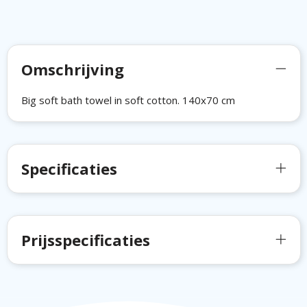
Omschrijving
Big soft bath towel in soft cotton. 140x70 cm
Specificaties
Prijsspecificaties