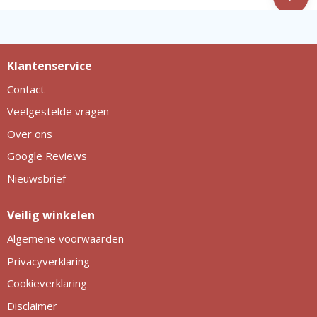
Klantenservice
Contact
Veelgestelde vragen
Over ons
Google Reviews
Nieuwsbrief
Veilig winkelen
Algemene voorwaarden
Privacyverklaring
Cookieverklaring
Disclaimer