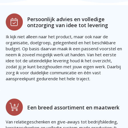
Persoonlijk advies en volledige
ontzorging van idee tot levering
Ik kijk niet alleen naar het product, maar ook naar de
organisatie, doelgroep, gelegenheid en het beschikbare
budget. Op basis daarvan maak ik een passend voorstel en
neem ik zoveel mogelijk werk uit handen. Van het eerste
idee tot de uiteindelijke levering houd ik het overzicht,
zodat jij je kunt bezighouden met jouw eigen werk. Daarbij
zorg ik voor duidelijke communicatie en één vast
aanspreekpunt gedurende het hele traject.
Een breed assortiment en maatwerk
Van relatiegeschenken en give-aways tot bedrijfskleding,
kerstgeschenken en volledig custom-made producten: ik