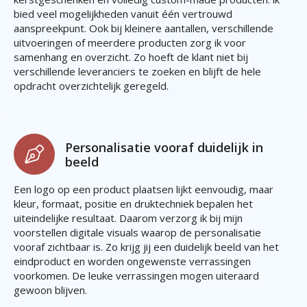
bied veel mogelijkheden vanuit één vertrouwd
aanspreekpunt. Ook bij kleinere aantallen, verschillende
uitvoeringen of meerdere producten zorg ik voor
samenhang en overzicht. Zo hoeft de klant niet bij
verschillende leveranciers te zoeken en blijft de hele
opdracht overzichtelijk geregeld.
Personalisatie vooraf duidelijk in
beeld
Een logo op een product plaatsen lijkt eenvoudig, maar
kleur, formaat, positie en druktechniek bepalen het
uiteindelijke resultaat. Daarom verzorg ik bij mijn
voorstellen digitale visuals waarop de personalisatie
vooraf zichtbaar is. Zo krijg jij een duidelijk beeld van het
eindproduct en worden ongewenste verrassingen
voorkomen. De leuke verrassingen mogen uiteraard
gewoon blijven.