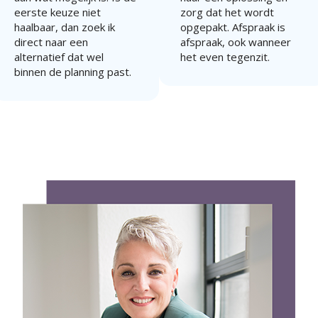
eerste keuze niet
zorg dat het wordt
haalbaar, dan zoek ik
opgepakt. Afspraak is
direct naar een
afspraak, ook wanneer
alternatief dat wel
het even tegenzit.
binnen de planning past.