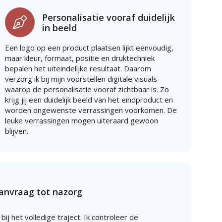
Personalisatie vooraf duidelijk
in beeld
Een logo op een product plaatsen lijkt eenvoudig,
maar kleur, formaat, positie en druktechniek
bepalen het uiteindelijke resultaat. Daarom
verzorg ik bij mijn voorstellen digitale visuals
waarop de personalisatie vooraf zichtbaar is. Zo
krijg jij een duidelijk beeld van het eindproduct en
worden ongewenste verrassingen voorkomen. De
leuke verrassingen mogen uiteraard gewoon
blijven.
aanvraag tot nazorg
 bij het volledige traject. Ik controleer de