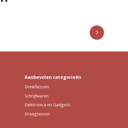
Aanbevolen categorieën
Drinkflessen
Schrijfwaren
Elektronica en Gadgets
Draagtassen