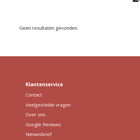
Geen resultaten gevonden.
Klantenservice
Contact
Veelgestelde vragen
Over ons
Google Reviews
Nieuwsbrief