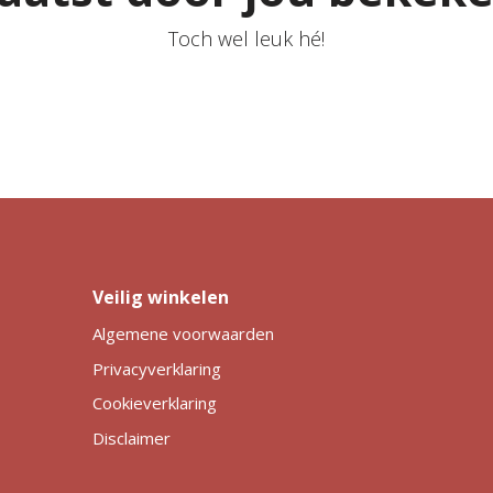
Toch wel leuk hé!
Veilig winkelen
Algemene voorwaarden
Privacyverklaring
Cookieverklaring
Disclaimer