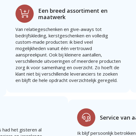
Een breed assortiment en
maatwerk
Van relatiegeschenken en give-aways tot
bedrijfskleding, kerstgeschenken en volledig
custom-made producten: ik bied veel
mogelijkheden vanuit één vertrouwd
aanspreekpunt. Ook bij kleinere aantallen,
verschillende uitvoeringen of meerdere producten
zorg ik voor samenhang en overzicht. Zo hoeft de
klant niet bij verschillende leveranciers te zoeken
en blijft de hele opdracht overzichtelijk geregeld.
Service van 
 had het gisteren al
Ik blijf persoonlijk betrokken