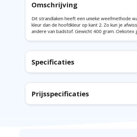
Omschrijving
Dit strandlaken heeft een unieke weefmethode waa
kleur dan de hoofdkleur op kant 2. Zo kun je afwiss
andere van badstof. Gewicht 400 gram. Oekotex g
Specificaties
Prijsspecificaties