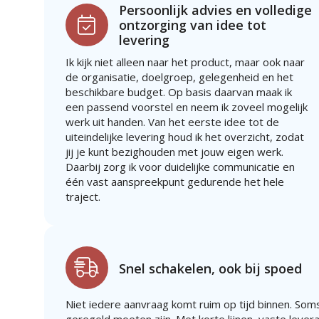
Persoonlijk advies en volledige
ontzorging van idee tot
levering
Ik kijk niet alleen naar het product, maar ook naar
de organisatie, doelgroep, gelegenheid en het
beschikbare budget. Op basis daarvan maak ik
een passend voorstel en neem ik zoveel mogelijk
werk uit handen. Van het eerste idee tot de
uiteindelijke levering houd ik het overzicht, zodat
jij je kunt bezighouden met jouw eigen werk.
Daarbij zorg ik voor duidelijke communicatie en
één vast aanspreekpunt gedurende het hele
traject.
Snel schakelen, ook bij spoed
Niet iedere aanvraag komt ruim op tijd binnen. Soms