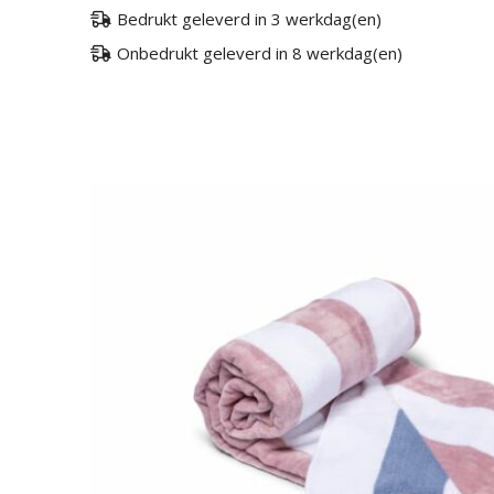
Bedrukt geleverd in 3 werkdag(en)
Onbedrukt geleverd in 8 werkdag(en)