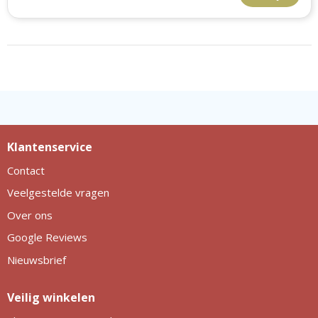
Klantenservice
Contact
Veelgestelde vragen
Over ons
Google Reviews
Nieuwsbrief
Veilig winkelen