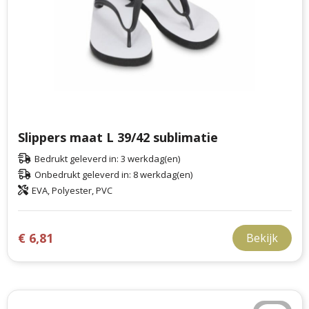
Slippers maat L 39/42 sublimatie
Bedrukt geleverd in: 3 werkdag(en)
Onbedrukt geleverd in: 8 werkdag(en)
EVA, Polyester, PVC
€ 6,81
Bekijk