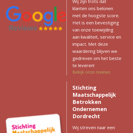
Wij zijn trots dat
klanten ons belonen
met de hoogste score.
Het is een bevestiging
van onze toewijding
aan kwaliteit, service en
impact. Met deze
waardering blijven we
gedreven om het beste
te leveren!
Bekijk onze reviews
Stichting
Maatschappelijk
Betrokken
Ondernemen
Dordrecht
Wij streven naar een