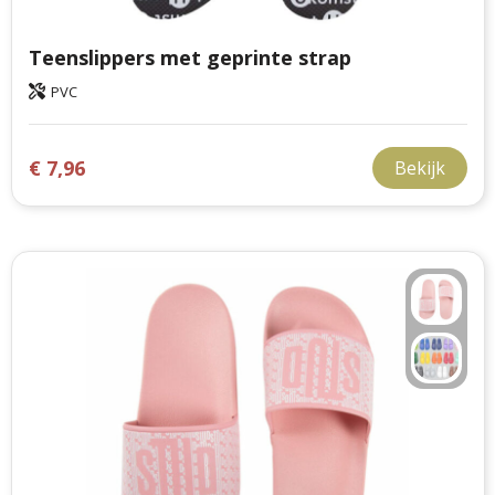
Teenslippers met geprinte strap
PVC
€ 7,96
Bekijk