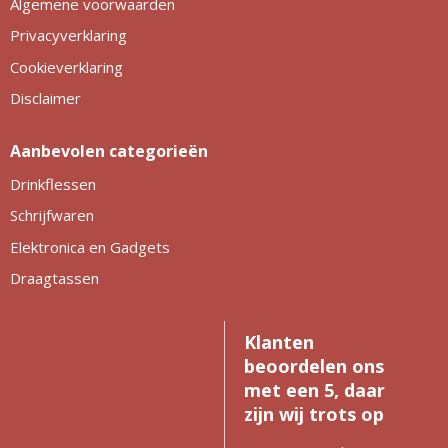
Algemene voorwaarden
Privacyverklaring
Cookieverklaring
Disclaimer
Aanbevolen categorieën
Drinkflessen
Schrijfwaren
Elektronica en Gadgets
Draagtassen
Klanten
beoordelen ons
met een 5, daar
zijn wij trots op