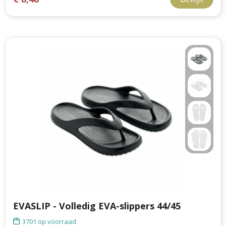
EVASLIP - Volledig EVA-slippers 44/45
3701
op voorraad