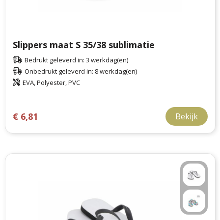
Slippers maat S 35/38 sublimatie
Bedrukt geleverd in: 3 werkdag(en)
Onbedrukt geleverd in: 8 werkdag(en)
EVA, Polyester, PVC
€ 6,81
Bekijk