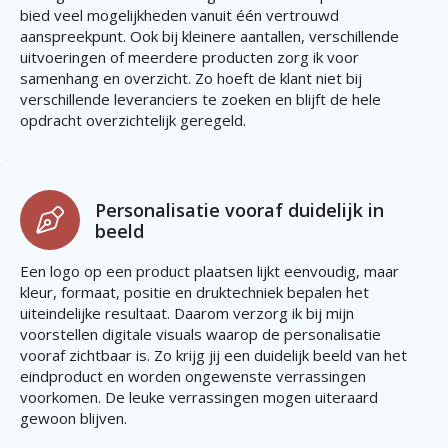
bied veel mogelijkheden vanuit één vertrouwd
aanspreekpunt. Ook bij kleinere aantallen, verschillende
uitvoeringen of meerdere producten zorg ik voor
samenhang en overzicht. Zo hoeft de klant niet bij
verschillende leveranciers te zoeken en blijft de hele
opdracht overzichtelijk geregeld.
Personalisatie vooraf duidelijk in
beeld
Een logo op een product plaatsen lijkt eenvoudig, maar
kleur, formaat, positie en druktechniek bepalen het
uiteindelijke resultaat. Daarom verzorg ik bij mijn
voorstellen digitale visuals waarop de personalisatie
vooraf zichtbaar is. Zo krijg jij een duidelijk beeld van het
eindproduct en worden ongewenste verrassingen
voorkomen. De leuke verrassingen mogen uiteraard
gewoon blijven.