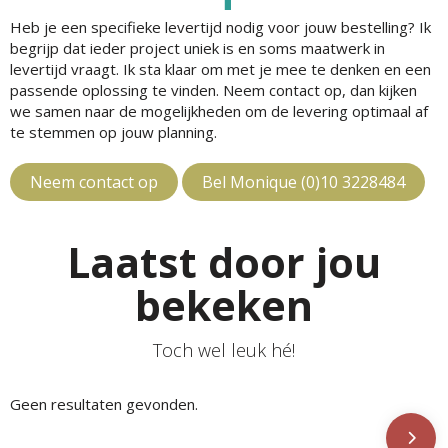
Heb je een specifieke levertijd nodig voor jouw bestelling? Ik
begrijp dat ieder project uniek is en soms maatwerk in
levertijd vraagt. Ik sta klaar om met je mee te denken en een
passende oplossing te vinden. Neem contact op, dan kijken
we samen naar de mogelijkheden om de levering optimaal af
te stemmen op jouw planning.
Neem contact op
Bel Monique (0)10 3228484
Laatst door jou
bekeken
Toch wel leuk hé!
Geen resultaten gevonden.