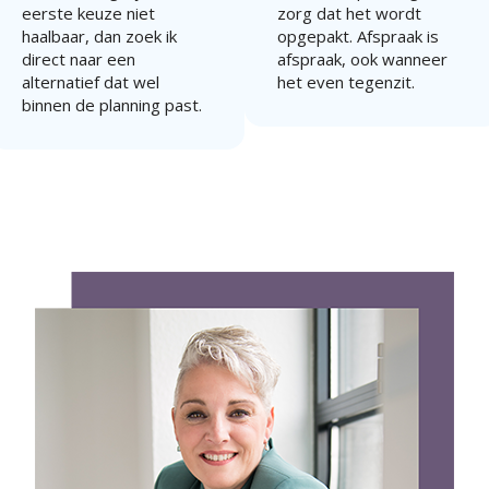
eerste keuze niet
zorg dat het wordt
haalbaar, dan zoek ik
opgepakt. Afspraak is
direct naar een
afspraak, ook wanneer
alternatief dat wel
het even tegenzit.
binnen de planning past.