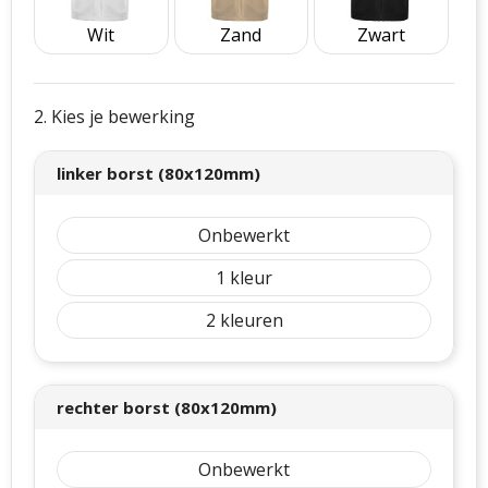
Wit
Zand
Zwart
2. Kies je bewerking
linker borst (80x120mm)
Onbewerkt
1
2
rechter borst (80x120mm)
Onbewerkt