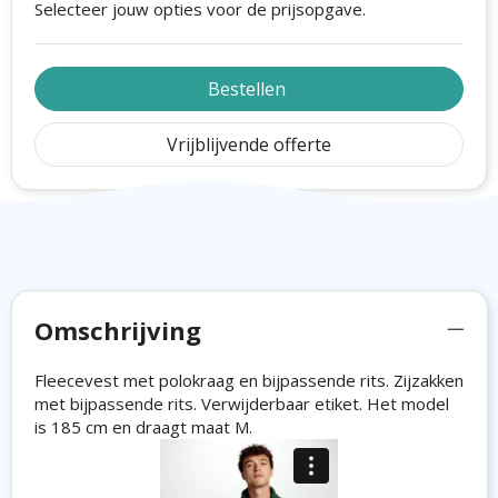
Selecteer jouw opties voor de prijsopgave.
Bestellen
Vrijblijvende offerte
Omschrijving
Fleecevest met polokraag en bijpassende rits. Zijzakken
met bijpassende rits. Verwijderbaar etiket. Het model
is 185 cm en draagt maat M.