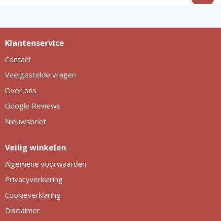
Klantenservice
Contact
Veelgestelde vragen
Over ons
Google Reviews
Nieuwsbrief
Veilig winkelen
Algemene voorwaarden
Privacyverklaring
Cookieverklaring
Disclaimer