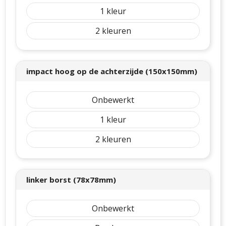
1
2
impact hoog op de achterzijde (150x150mm)
Onbewerkt
1
2
linker borst (78x78mm)
Onbewerkt