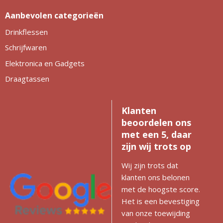
Aanbevolen categorieën
Drinkflessen
Schrijfwaren
Elektronica en Gadgets
Draagtassen
Klanten
beoordelen ons
met een 5, daar
zijn wij trots op
Wij zijn trots dat
klanten ons belonen
met de hoogste score.
Het is een bevestiging
van onze toewijding