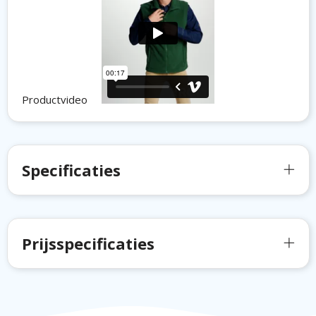
Productvideo
Specificaties
Prijsspecificaties