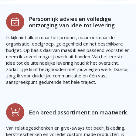
Persoonlijk advies en volledige
ontzorging van idee tot levering
Ik kijk niet alleen naar het product, maar ook naar de
organisatie, doelgroep, gelegenheid en het beschikbare
budget. Op basis daarvan maak ik een passend voorstel en
neem ik zoveel mogelijk werk uit handen. Van het eerste
idee tot de uiteindelijke levering houd ik het overzicht,
zodat jij je kunt bezighouden met jouw eigen werk. Daarbij
zorg ik voor duidelijke communicatie en één vast
aanspreekpunt gedurende het hele traject.
Een breed assortiment en maatwerk
Van relatiegeschenken en give-aways tot bedrijfskleding,
kerstgeschenken en volledig custom-made producten: ik