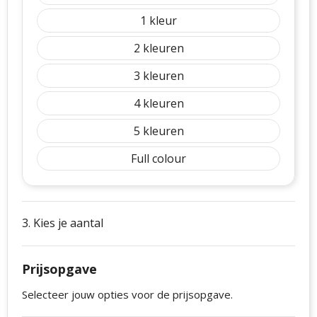
1
2
3
4
5
Full colour
3. Kies je aantal
Prijsopgave
Selecteer jouw opties voor de prijsopgave.