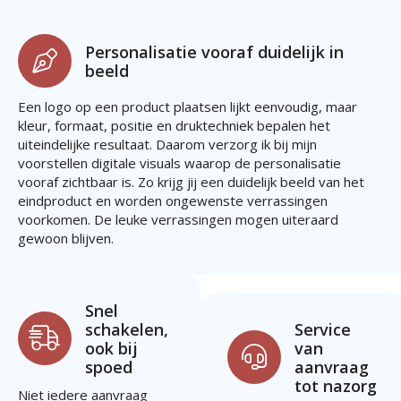
Personalisatie vooraf duidelijk in
beeld
Een logo op een product plaatsen lijkt eenvoudig, maar
kleur, formaat, positie en druktechniek bepalen het
uiteindelijke resultaat. Daarom verzorg ik bij mijn
voorstellen digitale visuals waarop de personalisatie
vooraf zichtbaar is. Zo krijg jij een duidelijk beeld van het
eindproduct en worden ongewenste verrassingen
voorkomen. De leuke verrassingen mogen uiteraard
gewoon blijven.
Snel
schakelen,
Service
ook bij
van
spoed
aanvraag
tot nazorg
Niet iedere aanvraag