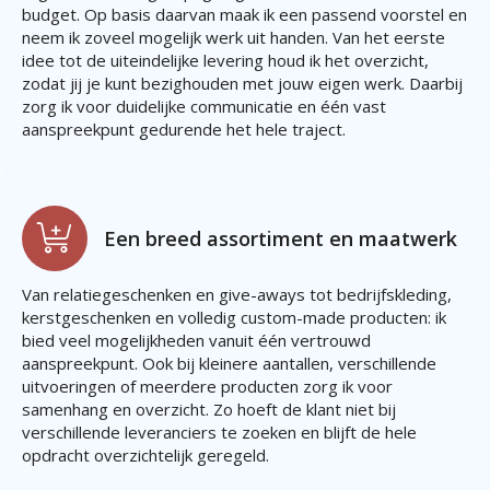
budget. Op basis daarvan maak ik een passend voorstel en
neem ik zoveel mogelijk werk uit handen. Van het eerste
idee tot de uiteindelijke levering houd ik het overzicht,
zodat jij je kunt bezighouden met jouw eigen werk. Daarbij
zorg ik voor duidelijke communicatie en één vast
aanspreekpunt gedurende het hele traject.
Een breed assortiment en maatwerk
Van relatiegeschenken en give-aways tot bedrijfskleding,
kerstgeschenken en volledig custom-made producten: ik
bied veel mogelijkheden vanuit één vertrouwd
aanspreekpunt. Ook bij kleinere aantallen, verschillende
uitvoeringen of meerdere producten zorg ik voor
samenhang en overzicht. Zo hoeft de klant niet bij
verschillende leveranciers te zoeken en blijft de hele
opdracht overzichtelijk geregeld.