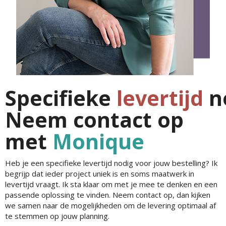
Specifieke
levertijd
n
Neem contact op
met
Monique
Heb je een specifieke levertijd nodig voor jouw bestelling? Ik
begrijp dat ieder project uniek is en soms maatwerk in
levertijd vraagt. Ik sta klaar om met je mee te denken en een
passende oplossing te vinden. Neem contact op, dan kijken
we samen naar de mogelijkheden om de levering optimaal af
te stemmen op jouw planning.