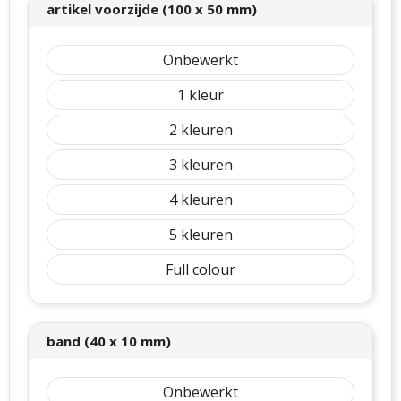
artikel voorzijde (100 x 50 mm)
Onbewerkt
1
2
3
4
5
Full colour
band (40 x 10 mm)
Onbewerkt