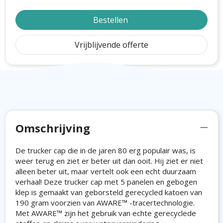
Bestellen
Vrijblijvende offerte
Omschrijving
De trucker cap die in de jaren 80 erg populair was, is
weer terug en ziet er beter uit dan ooit. Hij ziet er niet
alleen beter uit, maar vertelt ook een echt duurzaam
verhaal! Deze trucker cap met 5 panelen en gebogen
klep is gemaakt van geborsteld gerecycled katoen van
190 gram voorzien van AWARE™ -tracertechnologie.
Met AWARE™ zijn het gebruik van echte gerecyclede