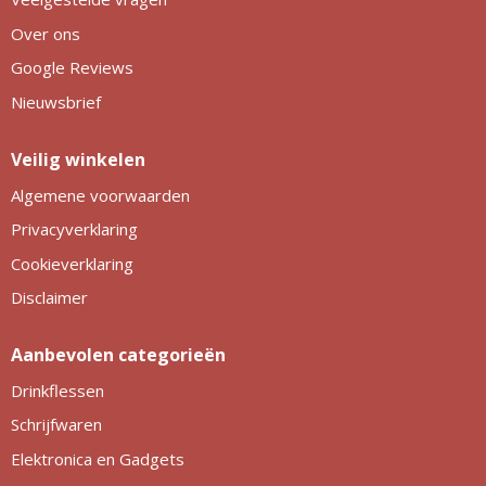
Over ons
Google Reviews
Nieuwsbrief
Veilig winkelen
Algemene voorwaarden
Privacyverklaring
Cookieverklaring
Disclaimer
Aanbevolen categorieën
Drinkflessen
Schrijfwaren
Elektronica en Gadgets