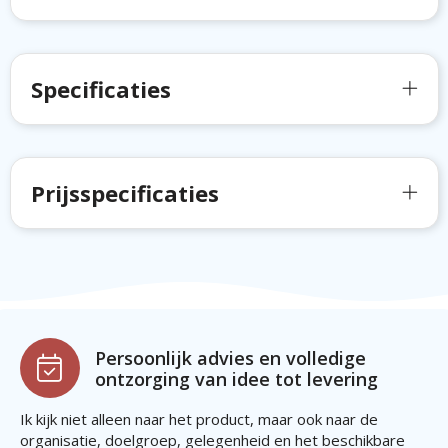
Specificaties
Prijsspecificaties
Persoonlijk advies en volledige
ontzorging van idee tot levering
Ik kijk niet alleen naar het product, maar ook naar de
organisatie, doelgroep, gelegenheid en het beschikbare