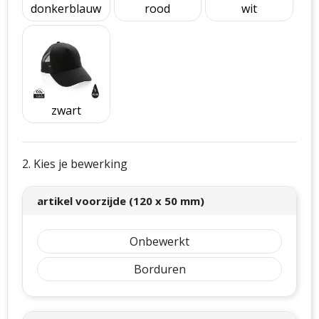
donkerblauw
rood
wit
zwart
2. Kies je bewerking
artikel voorzijde (120 x 50 mm)
Onbewerkt
Borduren