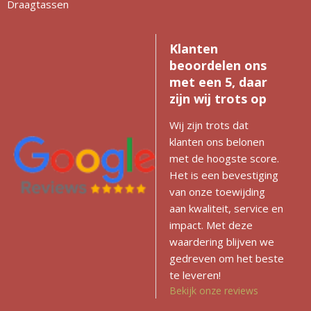
Draagtassen
Klanten
beoordelen ons
met een 5, daar
zijn wij trots op
Wij zijn trots dat
klanten ons belonen
met de hoogste score.
Het is een bevestiging
van onze toewijding
aan kwaliteit, service en
impact. Met deze
waardering blijven we
gedreven om het beste
te leveren!
Bekijk onze reviews